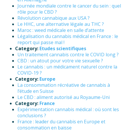
Journée mondiale contre le cancer du sein : quel
rôle pour le CBD ?
Révolution cannabique aux USA ?
Le HHC, une alternative légale au THC ?
Maroc : weed médicale en salle d’attente
Légalisation du cannabis médical en France : le
report qui passe mal !
Category:
Etudes scientifiques
Un traitement cannabis contre le COVID long ?
CBD : un atout pour votre vie sexuelle ?
Le cannabis : un médicament naturel contre la
COVID-19 ?
Category:
Europe
La consommation récréative de cannabis à
l’étude en Suisse
Le CBD : aliment autorisé au Royaume-Uni
Category:
France
Expérimentation cannabis médical : où sont les
conclusions ?
France : leader du cannabis en Europe et
consommation en baisse