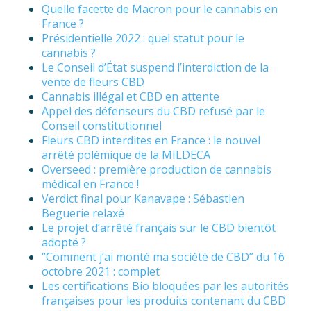
Quelle facette de Macron pour le cannabis en
France ?
Présidentielle 2022 : quel statut pour le
cannabis ?
Le Conseil d’État suspend l’interdiction de la
vente de fleurs CBD
Cannabis illégal et CBD en attente
Appel des défenseurs du CBD refusé par le
Conseil constitutionnel
Fleurs CBD interdites en France : le nouvel
arrêté polémique de la MILDECA
Overseed : première production de cannabis
médical en France !
Verdict final pour Kanavape : Sébastien
Beguerie relaxé
Le projet d’arrêté français sur le CBD bientôt
adopté ?
“Comment j’ai monté ma société de CBD” du 16
octobre 2021 : complet
Les certifications Bio bloquées par les autorités
françaises pour les produits contenant du CBD