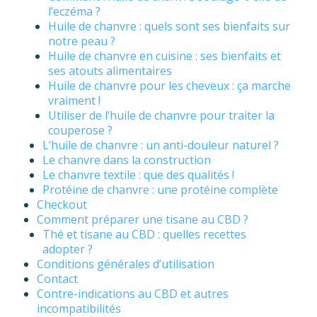
l’eczéma ?
Huile de chanvre : quels sont ses bienfaits sur
notre peau ?
Huile de chanvre en cuisine : ses bienfaits et
ses atouts alimentaires
Huile de chanvre pour les cheveux : ça marche
vraiment !
Utiliser de l’huile de chanvre pour traiter la
couperose ?
L’huile de chanvre : un anti-douleur naturel ?
Le chanvre dans la construction
Le chanvre textile : que des qualités !
Protéine de chanvre : une protéine complète
Checkout
Comment préparer une tisane au CBD ?
Thé et tisane au CBD : quelles recettes
adopter ?
Conditions générales d’utilisation
Contact
Contre-indications au CBD et autres
incompatibilités