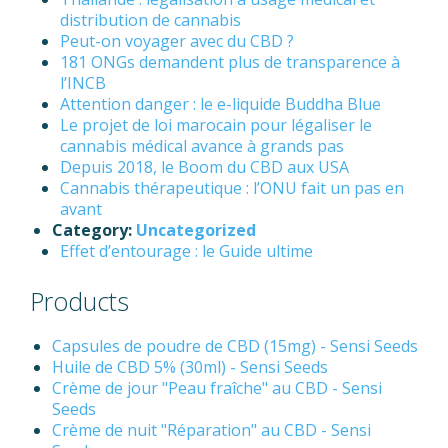
distribution de cannabis
Peut-on voyager avec du CBD ?
181 ONGs demandent plus de transparence à
l’INCB
Attention danger : le e-liquide Buddha Blue
Le projet de loi marocain pour légaliser le
cannabis médical avance à grands pas
Depuis 2018, le Boom du CBD aux USA
Cannabis thérapeutique : l’ONU fait un pas en
avant
Category:
Uncategorized
Effet d’entourage : le Guide ultime
Products
Capsules de poudre de CBD (15mg) - Sensi Seeds
Huile de CBD 5% (30ml) - Sensi Seeds
Crème de jour "Peau fraîche" au CBD - Sensi
Seeds
Crème de nuit "Réparation" au CBD - Sensi