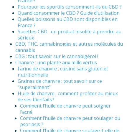
France ?
Pourquoi les sportifs consomment-ils du CBD ?
Quand consommer le CBD ? Guide d’utilisation
Quelles boissons au CBD sont disponibles en
France ?
Sucettes CBD : un produit insolite à prendre au
sérieux
CBD, THC, cannabinoïdes et autres molécules du
cannabis
CBG : tout savoir sur le cannabigérol !
Chanvre : une plante aux mille vertus
Farine de chanvre : cuisine sans gluten et
nutritionnelle
Graines de chanvre : tout savoir sur ce
“superaliment”
Huile de chanvre : comment profiter au mieux
de ses bienfaits?
Comment l’huile de chanvre peut soigner
l’acné
Comment l’huile de chanvre peut soulager du
psoriasis ?
Comment l’huile de chanvre soulage-t-elle de