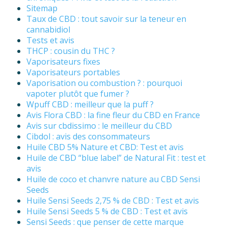
Sitemap
Taux de CBD : tout savoir sur la teneur en
cannabidiol
Tests et avis
THCP : cousin du THC ?
Vaporisateurs fixes
Vaporisateurs portables
Vaporisation ou combustion ? : pourquoi
vapoter plutôt que fumer ?
Wpuff CBD : meilleur que la puff ?
Avis Flora CBD : la fine fleur du CBD en France
Avis sur cbdissimo : le meilleur du CBD
Cibdol : avis des consommateurs
Huile CBD 5% Nature et CBD: Test et avis
Huile de CBD “blue label” de Natural Fit : test et
avis
Huile de coco et chanvre nature au CBD Sensi
Seeds
Huile Sensi Seeds 2,75 % de CBD : Test et avis
Huile Sensi Seeds 5 % de CBD : Test et avis
Sensi Seeds : que penser de cette marque