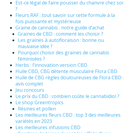
Est-ce légal de faire pousser du chanvre chez soi
?
Fleurs RAF : tout savoir sur cette formule à la
fois puissante et mystérieuse
Graine de cannabis : notre guide d’achat
Graines de CBD : comment les choisir ?
Les graines à autofloraison : bonne ou
mauvaise idée ?
Pourquoi choisir des graines de cannabis
féminisées ?
Herbs : l’innovation version CBD
Huile CBD, CBG détente musculaire Flora CBD
Huile de CBG règles douloureuses de Flora CBD :
avis complet
Jeu concours
Le prix du CBD : combien coûte le cannabidiol ?
Le shop Greentropics
Résines et pollen
Les meilleures fleurs CBD : top 3 des meilleures
variétés en 2023
Les meilleures infusions CBD