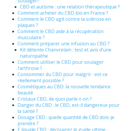
soulager?
CBD et autisme : une relation thérapeutique ?
Comment acheter du CBD bio en France ?
Comment le CBD agit contre la sclérose en
plaques ?
Comment le CBD aide à la récupération
musculaire ?
Comment préparer une infusion au CBD ?
Kit détente Chanvrelain : test et avis d’une
naturopathe
Comment utiliser le CBD pour soulager
l’arthrose ?
Consommer du CBD pour maigrir : est-ce
réellement possible ?
Cosmétiques au CBD: la nouvelle tendance
beauté
Cristaux CBD, de quoi parle-t-on ?
Danger du CBD : le CBD, est-il dangereux pour
la santé ?
Dosage CBD : quelle quantité de CBD dois-je
prendre ?
E liquide CBD : découvrez le guide ultime