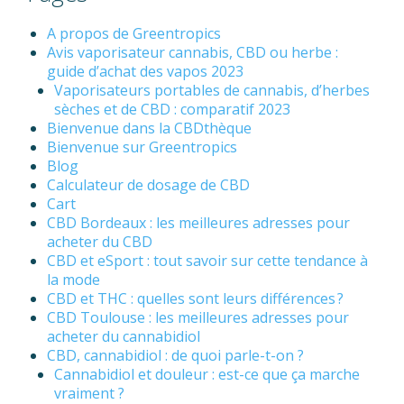
A propos de Greentropics
Avis vaporisateur cannabis, CBD ou herbe :
guide d’achat des vapos 2023
Vaporisateurs portables de cannabis, d’herbes
sèches et de CBD : comparatif 2023
Bienvenue dans la CBDthèque
Bienvenue sur Greentropics
Blog
Calculateur de dosage de CBD
Cart
CBD Bordeaux : les meilleures adresses pour
acheter du CBD
CBD et eSport : tout savoir sur cette tendance à
la mode
CBD et THC : quelles sont leurs différences ?
CBD Toulouse : les meilleures adresses pour
acheter du cannabidiol
CBD, cannabidiol : de quoi parle-t-on ?
Cannabidiol et douleur : est-ce que ça marche
vraiment ?