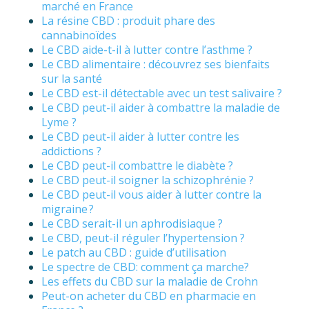
marché en France
La résine CBD : produit phare des
cannabinoïdes
Le CBD aide-t-il à lutter contre l’asthme ?
Le CBD alimentaire : découvrez ses bienfaits
sur la santé
Le CBD est-il détectable avec un test salivaire ?
Le CBD peut-il aider à combattre la maladie de
Lyme ?
Le CBD peut-il aider à lutter contre les
addictions ?
Le CBD peut-il combattre le diabète ?
Le CBD peut-il soigner la schizophrénie ?
Le CBD peut-il vous aider à lutter contre la
migraine ?
Le CBD serait-il un aphrodisiaque ?
Le CBD, peut-il réguler l’hypertension ?
Le patch au CBD : guide d’utilisation
Le spectre de CBD: comment ça marche?
Les effets du CBD sur la maladie de Crohn
Peut-on acheter du CBD en pharmacie en