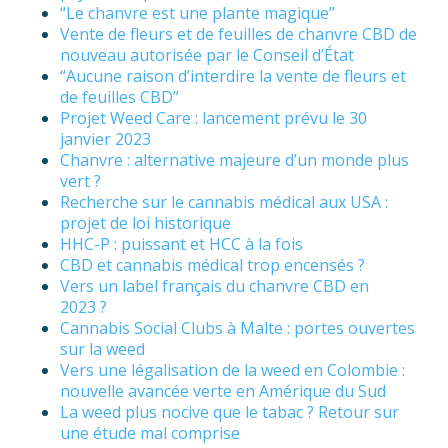
“Le chanvre est une plante magique”
Vente de fleurs et de feuilles de chanvre CBD de
nouveau autorisée par le Conseil d’État
“Aucune raison d’interdire la vente de fleurs et
de feuilles CBD”
Projet Weed Care : lancement prévu le 30
janvier 2023
Chanvre : alternative majeure d’un monde plus
vert ?
Recherche sur le cannabis médical aux USA :
projet de loi historique
HHC-P : puissant et HCC à la fois
CBD et cannabis médical trop encensés ?
Vers un label français du chanvre CBD en
2023 ?
Cannabis Social Clubs à Malte : portes ouvertes
sur la weed
Vers une légalisation de la weed en Colombie :
nouvelle avancée verte en Amérique du Sud
La weed plus nocive que le tabac ? Retour sur
une étude mal comprise