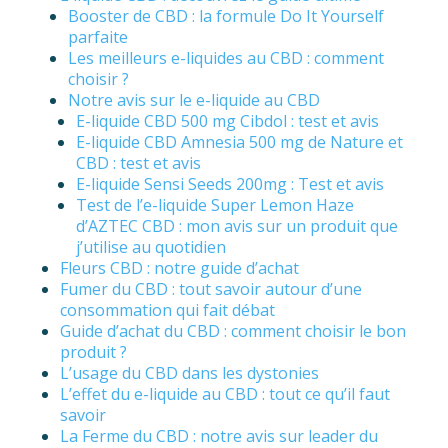
Booster de CBD : la formule Do It Yourself
parfaite
Les meilleurs e-liquides au CBD : comment
choisir ?
Notre avis sur le e-liquide au CBD
E-liquide CBD 500 mg Cibdol : test et avis
E-liquide CBD Amnesia 500 mg de Nature et
CBD : test et avis
E-liquide Sensi Seeds 200mg : Test et avis
Test de l’e-liquide Super Lemon Haze
d’AZTEC CBD : mon avis sur un produit que
j’utilise au quotidien
Fleurs CBD : notre guide d’achat
Fumer du CBD : tout savoir autour d’une
consommation qui fait débat
Guide d’achat du CBD : comment choisir le bon
produit ?
L’usage du CBD dans les dystonies
L’effet du e-liquide au CBD : tout ce qu’il faut
savoir
La Ferme du CBD : notre avis sur leader du