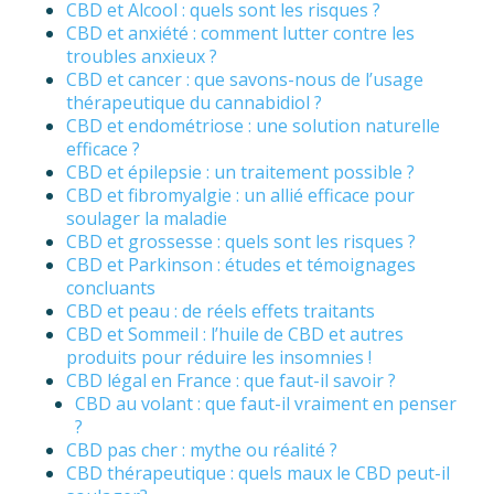
CBD et Alcool : quels sont les risques ?
CBD et anxiété : comment lutter contre les
troubles anxieux ?
CBD et cancer : que savons-nous de l’usage
thérapeutique du cannabidiol ?
CBD et endométriose : une solution naturelle
efficace ?
CBD et épilepsie : un traitement possible ?
CBD et fibromyalgie : un allié efficace pour
soulager la maladie
CBD et grossesse : quels sont les risques ?
CBD et Parkinson : études et témoignages
concluants
CBD et peau : de réels effets traitants
CBD et Sommeil : l’huile de CBD et autres
produits pour réduire les insomnies !
CBD légal en France : que faut-il savoir ?
CBD au volant : que faut-il vraiment en penser
?
CBD pas cher : mythe ou réalité ?
CBD thérapeutique : quels maux le CBD peut-il