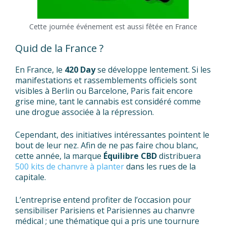
Cette journée événement est aussi fêtée en France
Quid de la France ?
En France, le
420 Day
se développe lentement. Si les
manifestations et rassemblements officiels sont
visibles à Berlin ou Barcelone, Paris fait encore
grise mine, tant le cannabis est considéré comme
une drogue associée à la répression.
Cependant, des initiatives intéressantes pointent le
bout de leur nez. Afin de ne pas faire chou blanc,
cette année, la marque
Équilibre CBD
distribuera
500 kits de chanvre à planter
dans les rues de la
capitale.
L’entreprise entend profiter de l’occasion pour
sensibiliser Parisiens et Parisiennes au chanvre
médical ; une thématique qui a pris une tournure