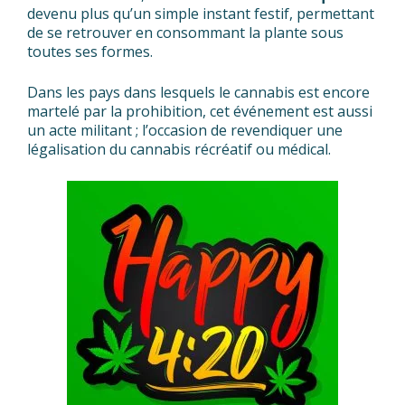
devenu plus qu’un simple instant festif, permettant
de se retrouver en consommant la plante sous
toutes ses formes.
Dans les pays dans lesquels le cannabis est encore
martelé par la prohibition, cet événement est aussi
un acte militant ; l’occasion de revendiquer une
légalisation du cannabis récréatif ou médical.