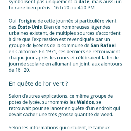
symbolisent pas uniquement la
date
, mais aussi un
horaire bien précis : 16 h 20 ou 4.20 PM.
Oui, l’origine de cette journée si particulière vient
des
États-Unis
. Bien de nombreuses légendes
urbaines existent, de multiples sources s’accordent
à dire que l’expression est revendiquée par un
groupe de lycéens de la commune de
San Rafael
en Californie. En 1971, ces derniers se retrouvaient
chaque jour après les cours et célébraient la fin de
journée scolaire en allumant un joint, aux alentours
de 16 : 20.
En quête de l’or vert ?
Selon d’autres explications, ce même groupe de
potes de lycée, surnommés les
Waldos
, se
retrouvait pour se lancer en quête d’un endroit qui
devait cacher une très grosse quantité de weed.
Selon les informations qui circulent, le fameux