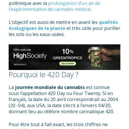
polémique avec la
prolongation d’un an de
l’expérimentation de cannabis médical
.
L’objectif est aussi de mettre en avant les
qualités
écologiques de la plante
et très utile pour purifier
les sols ou les eaux usées.
Pourquoi le 420 Day ?
La
journée mondiale du cannabis
est connue
sous l’appellation 420 Day ou Four Twenty. Si en
français, la date du 20 avril correspondrait au 2004
(20 -04), aux USA, la date s’écrit à l’envers 04/20,
donnant lieu au célèbre nombre cannabique 420.
Pour être tout à fait exact, les trois chiffres ne