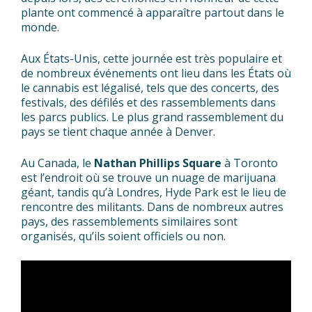
plante ont commencé à apparaître partout dans le
monde.
Aux États-Unis, cette journée est très populaire et
de nombreux événements ont lieu dans les États où
le cannabis est légalisé, tels que des concerts, des
festivals, des défilés et des rassemblements dans
les parcs publics. Le plus grand rassemblement du
pays se tient chaque année à Denver.
Au Canada, le
Nathan Phillips Square
à Toronto
est l’endroit où se trouve un nuage de marijuana
géant, tandis qu’à Londres, Hyde Park est le lieu de
rencontre des militants. Dans de nombreux autres
pays, des rassemblements similaires sont
organisés, qu’ils soient officiels ou non.