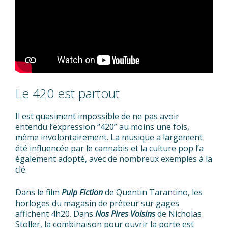
Le 420 est partout
Il est quasiment impossible de ne pas avoir
entendu l’expression “420” au moins une fois,
même involontairement. La musique a largement
été influencée par le cannabis et la culture pop l’a
également adopté, avec de nombreux exemples à la
clé.
Dans le film
Pulp Fiction
de Quentin Tarantino, les
horloges du magasin de prêteur sur gages
affichent 4h20. Dans
Nos Pires Voisins
de Nicholas
Stoller, la combinaison pour ouvrir la porte est