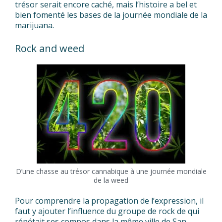
trésor serait encore caché, mais l’histoire a bel et
bien fomenté les bases de la journée mondiale de la
marijuana.
Rock and weed
D’une chasse au trésor cannabique à une journée mondiale
de la weed
Pour comprendre la propagation de l’expression, il
faut y ajouter l’influence du groupe de rock de qui
répétait ses compos dans la même ville de San