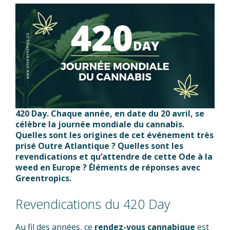
420 Day.
Chaque année, en date du 20 avril, se
célèbre la journée mondiale du cannabis.
Quelles sont les origines de cet événement très
prisé Outre Atlantique ? Quelles sont les
revendications et qu’attendre de cette Ode à la
weed en Europe ? Éléments de réponses avec
Greentropics.
Revendications du 420 Day
Au fil des années, ce
rendez-vous cannabique
est