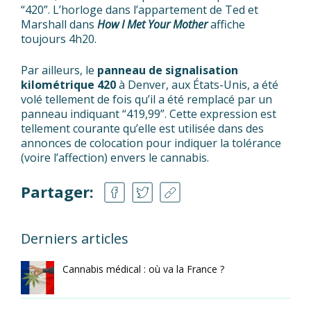
“420”. L’horloge dans l’appartement de Ted et
Marshall dans
How I Met Your Mother
affiche
toujours 4h20.
Par ailleurs, le
panneau de signalisation
kilométrique 420
à Denver, aux États-Unis, a été
volé tellement de fois qu’il a été remplacé par un
panneau indiquant “419,99”. Cette expression est
tellement courante qu’elle est utilisée dans des
annonces de colocation pour indiquer la tolérance
(voire l’affection) envers le cannabis.
Partager:
Derniers articles
Cannabis médical : où va la France ?