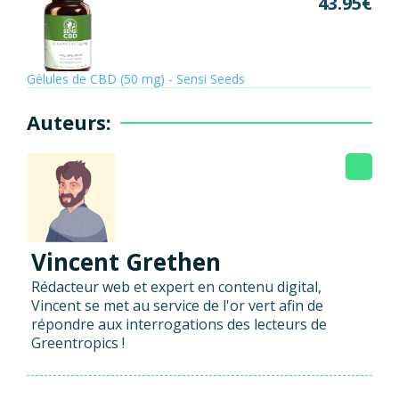
43.95
€
Gélules de CBD (50 mg) - Sensi Seeds
Auteurs:
Vincent Grethen
Rédacteur web et expert en contenu digital,
Vincent se met au service de l'or vert afin de
répondre aux interrogations des lecteurs de
Greentropics !