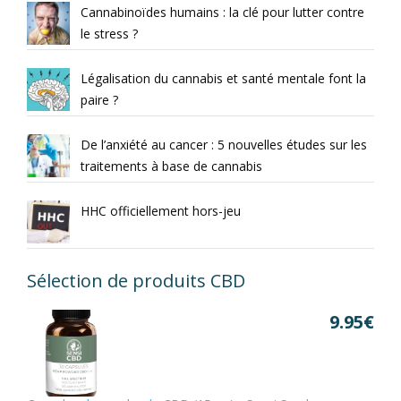
Cannabinoïdes humains : la clé pour lutter contre
le stress ?
Légalisation du cannabis et santé mentale font la
paire ?
De l’anxiété au cancer : 5 nouvelles études sur les
traitements à base de cannabis
HHC officiellement hors-jeu
Sélection de produits CBD
9.95
€