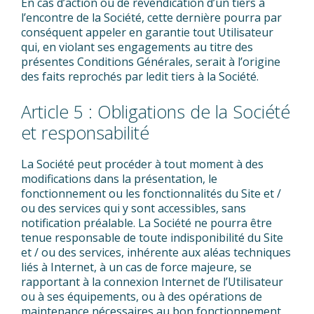
En cas d’action ou de revendication d’un tiers à
l’encontre de la Société, cette dernière pourra par
conséquent appeler en garantie tout Utilisateur
qui, en violant ses engagements au titre des
présentes Conditions Générales, serait à l’origine
des faits reprochés par ledit tiers à la Société.
Article 5 : Obligations de la Société
et responsabilité
La Société peut procéder à tout moment à des
modifications dans la présentation, le
fonctionnement ou les fonctionnalités du Site et /
ou des services qui y sont accessibles, sans
notification préalable. La Société ne pourra être
tenue responsable de toute indisponibilité du Site
et / ou des services, inhérente aux aléas techniques
liés à Internet, à un cas de force majeure, se
rapportant à la connexion Internet de l’Utilisateur
ou à ses équipements, ou à des opérations de
maintenance nécessaires au bon fonctionnement