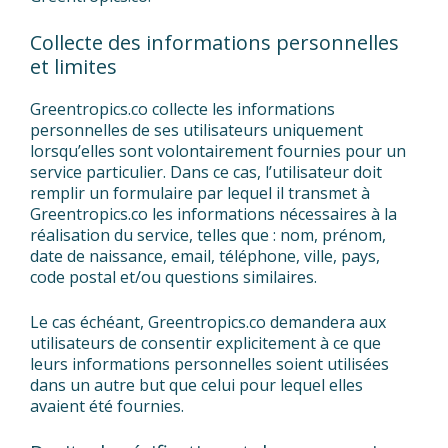
Collecte des informations personnelles
et limites
Greentropics.co collecte les informations
personnelles de ses utilisateurs uniquement
lorsqu’elles sont volontairement fournies pour un
service particulier. Dans ce cas, l’utilisateur doit
remplir un formulaire par lequel il transmet à
Greentropics.co les informations nécessaires à la
réalisation du service, telles que : nom, prénom,
date de naissance, email, téléphone, ville, pays,
code postal et/ou questions similaires.
Le cas échéant, Greentropics.co demandera aux
utilisateurs de consentir explicitement à ce que
leurs informations personnelles soient utilisées
dans un autre but que celui pour lequel elles
avaient été fournies.