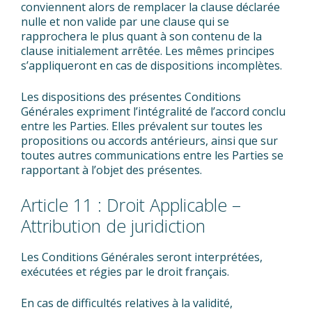
conviennent alors de remplacer la clause déclarée
nulle et non valide par une clause qui se
rapprochera le plus quant à son contenu de la
clause initialement arrêtée. Les mêmes principes
s’appliqueront en cas de dispositions incomplètes.
Les dispositions des présentes Conditions
Générales expriment l’intégralité de l’accord conclu
entre les Parties. Elles prévalent sur toutes les
propositions ou accords antérieurs, ainsi que sur
toutes autres communications entre les Parties se
rapportant à l’objet des présentes.
Article 11 : Droit Applicable –
Attribution de juridiction
Les Conditions Générales seront interprétées,
exécutées et régies par le droit français.
En cas de difficultés relatives à la validité,