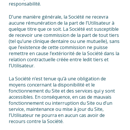
responsabilité.
D’une manière générale, la Société ne recevra
aucune rémunération de la part de l’Utilisateur à
quelque titre que ce soit. La Société est susceptible
de recevoir une commission de la part de tout tiers
(tel qu’une clinique dentaire ou une mutuelle), sans
que l’existence de cette commission ne puisse
remettre en cause l’extériorité de la Société dans la
relation contractuelle créée entre ledit tiers et
l’Utilisateur.
La Société n’est tenue qu’à une obligation de
moyens concernant la disponibilité et le
fonctionnement du Site et des services qui y sont
accessibles. En conséquence, en cas de mauvais
fonctionnement ou interruption du Site ou d’un
service, maintenance ou mise à jour du Site,
l’Utilisateur ne pourra en aucun cas avoir de
recours contre la Société.