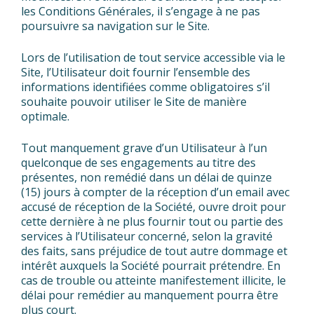
les Conditions Générales, il s’engage à ne pas
poursuivre sa navigation sur le Site.
Lors de l’utilisation de tout service accessible via le
Site, l’Utilisateur doit fournir l’ensemble des
informations identifiées comme obligatoires s’il
souhaite pouvoir utiliser le Site de manière
optimale.
Tout manquement grave d’un Utilisateur à l’un
quelconque de ses engagements au titre des
présentes, non remédié dans un délai de quinze
(15) jours à compter de la réception d’un email avec
accusé de réception de la Société, ouvre droit pour
cette dernière à ne plus fournir tout ou partie des
services à l’Utilisateur concerné, selon la gravité
des faits, sans préjudice de tout autre dommage et
intérêt auxquels la Société pourrait prétendre. En
cas de trouble ou atteinte manifestement illicite, le
délai pour remédier au manquement pourra être
plus court.