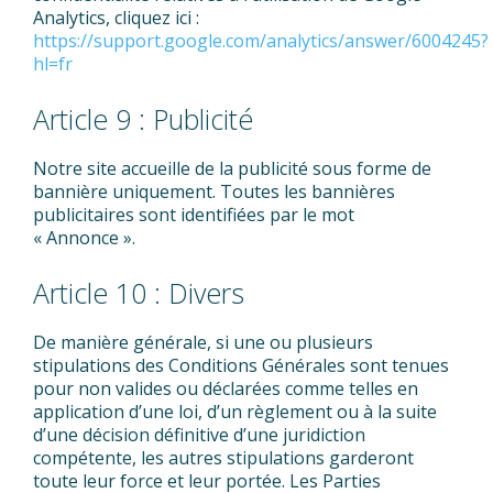
Analytics, cliquez ici :
https://support.google.com/analytics/answer/6004245?
hl=fr
Article 9 : Publicité
Notre site accueille de la publicité sous forme de
bannière uniquement. Toutes les bannières
publicitaires sont identifiées par le mot
« Annonce ».
Article 10 : Divers
De manière générale, si une ou plusieurs
stipulations des Conditions Générales sont tenues
pour non valides ou déclarées comme telles en
application d’une loi, d’un règlement ou à la suite
d’une décision définitive d’une juridiction
compétente, les autres stipulations garderont
toute leur force et leur portée. Les Parties