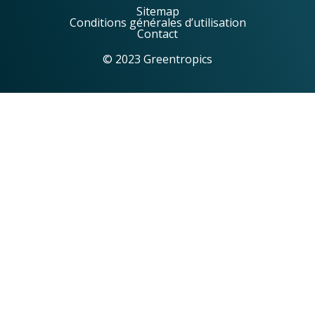
Sitemap
Conditions générales d’utilisation
Contact
© 2023 Greentropics