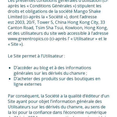
Les présentes conditions générales d’utilisation (ci-
après les « Conditions Générales ») stipulent les
droits et obligations de la société Mango Shake
Limited (ci-après la « Société »), dont l’adresse
est 2003, 20/F, Tower 5, China Hong Kong City, 33
Canton Road, Tsim Sha Tsui, Kowloon, Hong Kong,
et des utilisateurs du site web accessible à l’adresse
www.greentropics.co (ci-après l’ « Utilisateur » et le
« Site »).
Le Site permet à l’Utilisateur :
D’accéder au blog et à des informations
générales sur les dérivés du chanvre ;
D’acheter des produits sur des boutiques en
ligne externes
Par conséquent, la Société a la qualité d’éditeur d’un
Site ayant pour objet l’information générale des
Utilisateurs sur les dérivés du chanvre, au sens de
la loi pour la confiance dans l’économie numérique