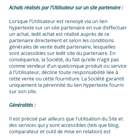
Achats réalisés par l’Utilisateur sur un site partenaire :
Lorsque l’Utilisateur est renvoyé via un lien
hypertexte sur un site partenaire en vue d’effectuer
un achat, ledit achat est réalisé auprès de ce
partenaire directement et selon les conditions
générales de vente dudit partenaire, lesquelles
sont accessibles sur ledit site du partenaire. En
conséquence, la Société, du fait qu’elle n’agit pas
comme vendeur d’un quelconque produit ou service
à l’Utilisateur, décline toute responsabilité liée à
cette vente ou cette fourniture. La Société garantit
uniquement la pérennité du lien hypertexte fourni
sur son site.
Généralités :
Il est précisé par ailleurs que l’utilisation du Site et
des services qui y sont accessibles (tels que blog,
comparateur et outil de mise en relation) est