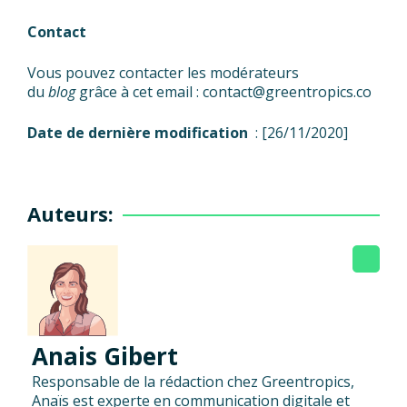
Contact
Vous pouvez contacter les modérateurs
du
blog
grâce à cet email : contact@greentropics.co
Date de dernière modification
: [26/11/2020]
Auteurs:
Anais Gibert
Responsable de la rédaction chez Greentropics,
Anaïs est experte en communication digitale et