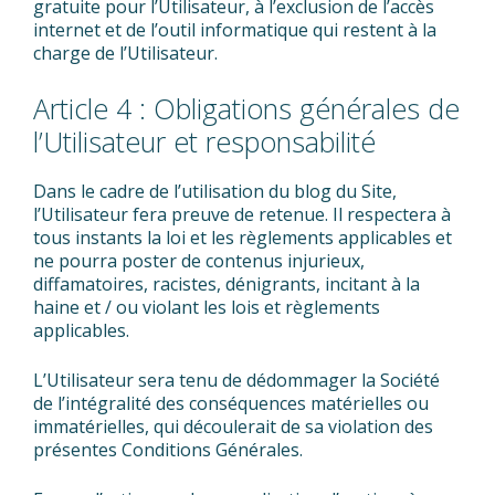
gratuite pour l’Utilisateur, à l’exclusion de l’accès
internet et de l’outil informatique qui restent à la
charge de l’Utilisateur.
Article 4 : Obligations générales de
l’Utilisateur et responsabilité
Dans le cadre de l’utilisation du blog du Site,
l’Utilisateur fera preuve de retenue. Il respectera à
tous instants la loi et les règlements applicables et
ne pourra poster de contenus injurieux,
diffamatoires, racistes, dénigrants, incitant à la
haine et / ou violant les lois et règlements
applicables.
L’Utilisateur sera tenu de dédommager la Société
de l’intégralité des conséquences matérielles ou
immatérielles, qui découlerait de sa violation des
présentes Conditions Générales.