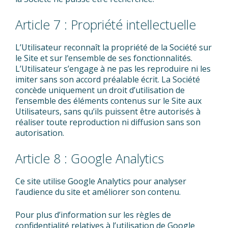
Article 7 : Propriété intellectuelle
L’Utilisateur reconnaît la propriété de la Société sur
le Site et sur l’ensemble de ses fonctionnalités.
L’Utilisateur s’engage à ne pas les reproduire ni les
imiter sans son accord préalable écrit. La Société
concède uniquement un droit d’utilisation de
l’ensemble des éléments contenus sur le Site aux
Utilisateurs, sans qu’ils puissent être autorisés à
réaliser toute reproduction ni diffusion sans son
autorisation.
Article 8 : Google Analytics
Ce site utilise Google Analytics pour analyser
l’audience du site et améliorer son contenu.
Pour plus d’information sur les règles de
confidentialité relatives à l’utilisation de Google