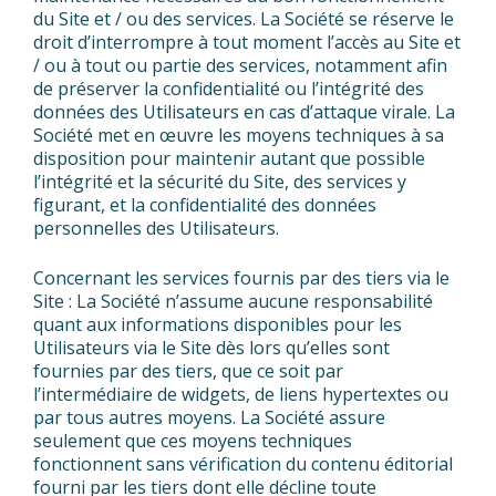
du Site et / ou des services. La Société se réserve le
droit d’interrompre à tout moment l’accès au Site et
/ ou à tout ou partie des services, notamment afin
de préserver la confidentialité ou l’intégrité des
données des Utilisateurs en cas d’attaque virale. La
Société met en œuvre les moyens techniques à sa
disposition pour maintenir autant que possible
l’intégrité et la sécurité du Site, des services y
figurant, et la confidentialité des données
personnelles des Utilisateurs.
Concernant les services fournis par des tiers via le
Site : La Société n’assume aucune responsabilité
quant aux informations disponibles pour les
Utilisateurs via le Site dès lors qu’elles sont
fournies par des tiers, que ce soit par
l’intermédiaire de widgets, de liens hypertextes ou
par tous autres moyens. La Société assure
seulement que ces moyens techniques
fonctionnent sans vérification du contenu éditorial
fourni par les tiers dont elle décline toute