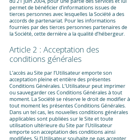
du 21 juin 2004, pour une partie des services et lui
permet de bénéficier d’informations issues de
tierces personnes avec lesquelles la Société a des
accords de partenariat. Pour les informations
fournies par des tierces personnes partenaires de
la Société, cette dernière a la qualité d’hébergeur.
Article 2 : Acceptation des
conditions générales
L’accès au Site par l’Utilisateur emporte son
acceptation pleine et entière des présentes
Conditions Générales. L’Utilisateur peut imprimer
ou sauvegarder ces Conditions Générales à tout
moment. La Société se réserve le droit de modifier à
tout moment les présentes Conditions Générales.
Dans un tel cas, les nouvelles conditions générales
applicables sont publiées sur le Site et toute
utilisation ultérieure du Site par l’Utilisateur
emporte son acceptation des conditions ainsi
modifiées. Si l’Utilisateur souhaite ne pas accepter