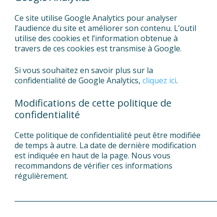
Ce site utilise Google Analytics pour analyser
l’audience du site et améliorer son contenu. L’outil
utilise des cookies et l’information obtenue à
travers de ces cookies est transmise à Google.
Si vous souhaitez en savoir plus sur la
confidentialité de Google Analytics,
cliquez ici
.
Modifications de cette politique de
confidentialité
Cette politique de confidentialité peut être modifiée
de temps à autre. La date de dernière modification
est indiquée en haut de la page. Nous vous
recommandons de vérifier ces informations
régulièrement.
___________________________________________________________