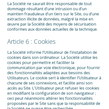
La Société ne saurait être responsable de tout
dommage résultant d’une intrusion ou d’un
maintien frauduleux d’un tiers sur le Site, ou d’une
extraction illicite de données, malgré la mise en
œuvre par la Société des moyens de sécurisation
conformes aux données actuelles de la technique.
Article 6 : Cookies
La Société informe l’Utilisateur de l’installation de
cookies dans son ordinateur. La Société utilise les
cookies pour permettre et faciliter la
communication par voie électronique, pour fournir
des fonctionnalités adaptées aux besoins des
Utilisateurs. Le cookie sert à identifier l’Utilisateur à
chacune de ses connexions, et facilite ainsi son
accès au Site. L’Utilisateur peut refuser les cookies
en modifiant la configuration de son navigateur ;
ceci peut néanmoins altérer les fonctionnalités
proposées par le Site sans que la responsabilité de
la Société ne puisse être recherchée.