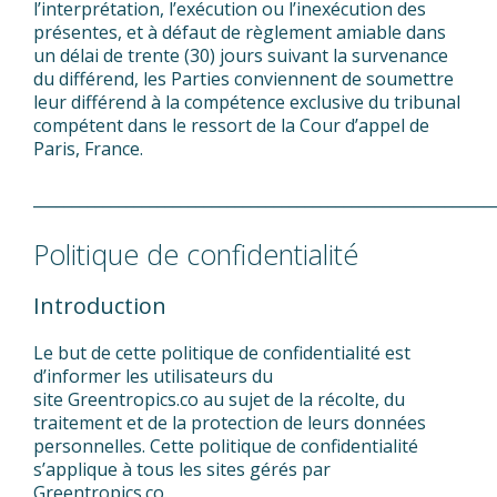
l’interprétation, l’exécution ou l’inexécution des
présentes, et à défaut de règlement amiable dans
un délai de trente (30) jours suivant la survenance
du différend, les Parties conviennent de soumettre
leur différend à la compétence exclusive du tribunal
compétent dans le ressort de la Cour d’appel de
Paris, France.
___________________________________________________________
Politique de confidentialité
Introduction
Le but de cette politique de confidentialité est
d’informer les utilisateurs du
site Greentropics.co au sujet de la récolte, du
traitement et de la protection de leurs données
personnelles. Cette politique de confidentialité
s’applique à tous les sites gérés par
Greentropics.co.