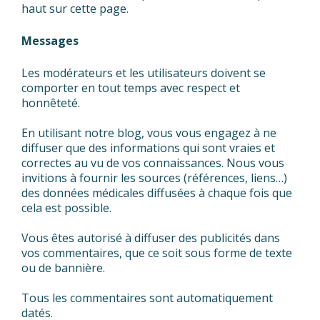
haut sur cette page.
Messages
Les modérateurs et les utilisateurs doivent se
comporter en tout temps avec respect et
honnêteté.
En utilisant notre blog, vous vous engagez à ne
diffuser que des informations qui sont vraies et
correctes au vu de vos connaissances. Nous vous
invitions à fournir les sources (références, liens…)
des données médicales diffusées à chaque fois que
cela est possible.
Vous êtes autorisé à diffuser des publicités dans
vos commentaires, que ce soit sous forme de texte
ou de bannière.
Tous les commentaires sont automatiquement
datés.