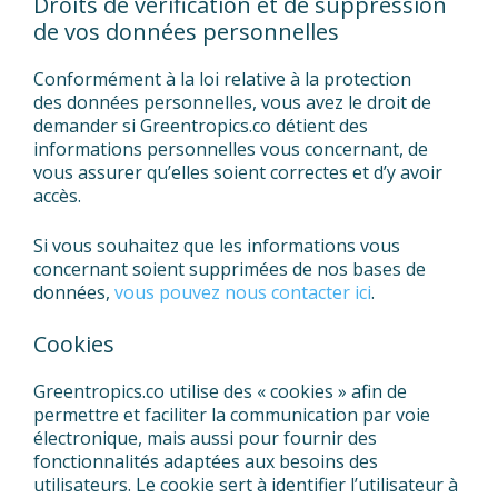
Droits de vérification et de suppression
de vos données personnelles
Conformément à la loi relative à la protection
des données personnelles, vous avez le droit de
demander si Greentropics.co détient des
informations personnelles vous concernant, de
vous assurer qu’elles soient correctes et d’y avoir
accès.
Si vous souhaitez que les informations vous
concernant soient supprimées de nos bases de
données,
vous pouvez nous contacter ici
.
Cookies
Greentropics.co utilise des « cookies » afin de
permettre et faciliter la communication par voie
électronique, mais aussi pour fournir des
fonctionnalités adaptées aux besoins des
utilisateurs. Le cookie sert à identifier l’utilisateur à