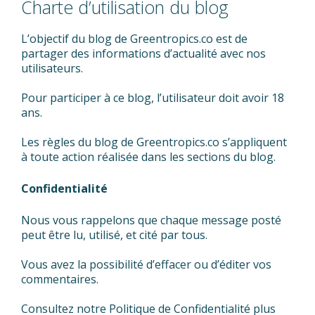
Charte d’utilisation du blog
L’objectif du blog de Greentropics.co est de
partager des informations d’actualité avec nos
utilisateurs.
Pour participer à ce blog, l’utilisateur doit avoir 18
ans.
Les règles du blog de Greentropics.co s’appliquent
à toute action réalisée dans les sections du blog.
Confidentialité
Nous vous rappelons que chaque message posté
peut être lu, utilisé, et cité par tous.
Vous avez la possibilité d’effacer ou d’éditer vos
commentaires.
Consultez notre Politique de Confidentialité plus