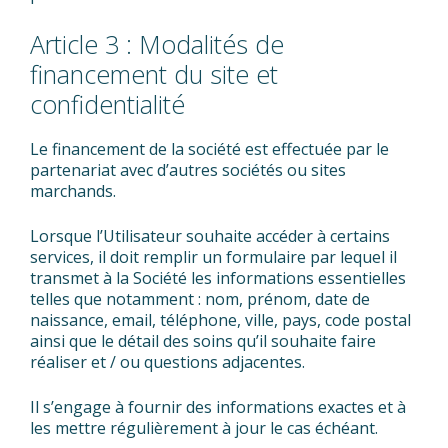
Article 3 : Modalités de
financement du site et
confidentialité
Le financement de la société est effectuée par le
partenariat avec d’autres sociétés ou sites
marchands.
Lorsque l’Utilisateur souhaite accéder à certains
services, il doit remplir un formulaire par lequel il
transmet à la Société les informations essentielles
telles que notamment : nom, prénom, date de
naissance, email, téléphone, ville, pays, code postal
ainsi que le détail des soins qu’il souhaite faire
réaliser et / ou questions adjacentes.
Il s’engage à fournir des informations exactes et à
les mettre régulièrement à jour le cas échéant.