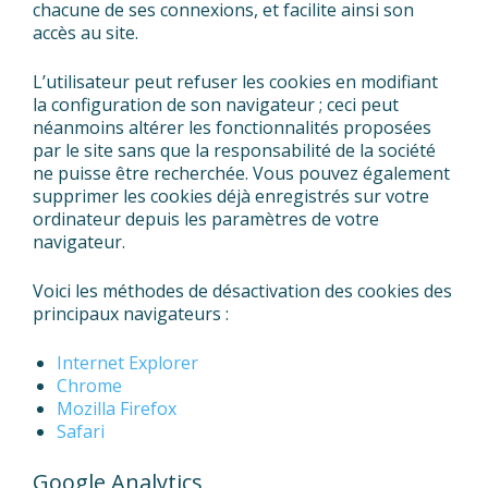
chacune de ses connexions, et facilite ainsi son
accès au site.
L’utilisateur peut refuser les cookies en modifiant
la configuration de son navigateur ; ceci peut
néanmoins altérer les fonctionnalités proposées
par le site sans que la responsabilité de la société
ne puisse être recherchée. Vous pouvez également
supprimer les cookies déjà enregistrés sur votre
ordinateur depuis les paramètres de votre
navigateur.
Voici les méthodes de désactivation des cookies des
principaux navigateurs :
Internet Explorer
Chrome
Mozilla Firefox
Safari
Google Analytics