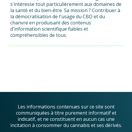
s'intéresse tout particulièrement aux domaines de
la santé et du bien-être. Sa mission ? Contribuer à
la démocratisation de l'usage du CBD et du
chanvre en produisant des contenus
d'information scientifique fiables et
compréhensibles de tous.
Les informations contenues sur ce site sont
communiquées à titre purement informatif et
indicatif, et ne constituent en aucun cas une
incitation à consommer du cannabis et ses dérivés.