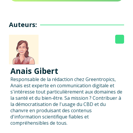
Auteurs:
Anais Gibert
Responsable de la rédaction chez Greentropics,
Anaïs est experte en communication digitale et
s'intéresse tout particulièrement aux domaines de
la santé et du bien-être. Sa mission ? Contribuer à
la démocratisation de l'usage du CBD et du
chanvre en produisant des contenus
d'information scientifique fiables et
compréhensibles de tous.