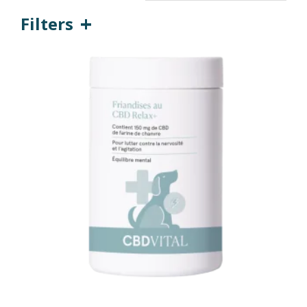
Filters