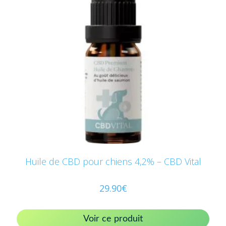
Huile de CBD pour chiens 4,2% – CBD Vital
29.90
€
Voir ce produit