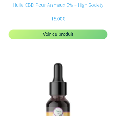
Huile CBD Pour Animaux 5% – High Society
15.00
€
Voir ce produit