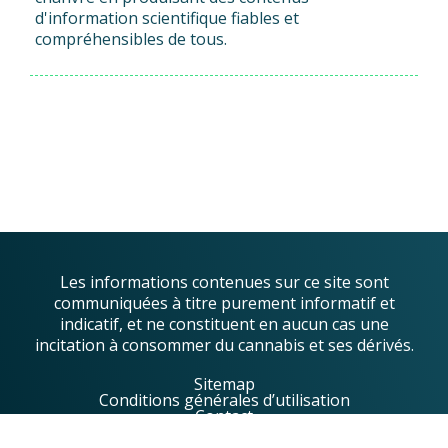
d'information scientifique fiables et
compréhensibles de tous.
Les informations contenues sur ce site sont
communiquées à titre purement informatif et
indicatif, et ne constituent en aucun cas une
incitation à consommer du cannabis et ses dérivés.
Sitemap
Conditions générales d’utilisation
Contact