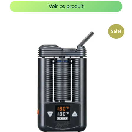
Voir ce produit
Sale!