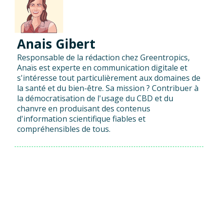
Anais Gibert
Responsable de la rédaction chez Greentropics,
Anaïs est experte en communication digitale et
s'intéresse tout particulièrement aux domaines de
la santé et du bien-être. Sa mission ? Contribuer à
la démocratisation de l'usage du CBD et du
chanvre en produisant des contenus
d'information scientifique fiables et
compréhensibles de tous.