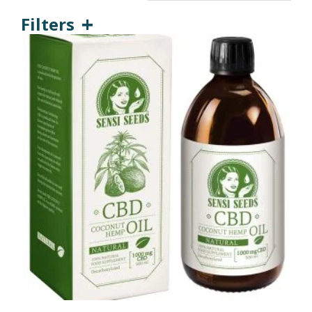
Filters