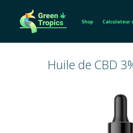
Shop
Calculateur
Huile de CBD 3