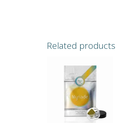
Related products