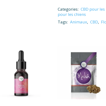
Categories:
CBD pour les
pour les chiens
Tags:
Animaux
,
CBD
,
Fl