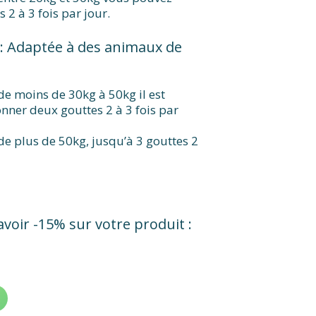
 2 à 3 fois par jour.
: Adaptée à des animaux de
e moins de 30kg à 50kg il est
er deux gouttes 2 à 3 fois par
e plus de 50kg, jusqu’à 3 gouttes 2
voir -15% sur votre produit :