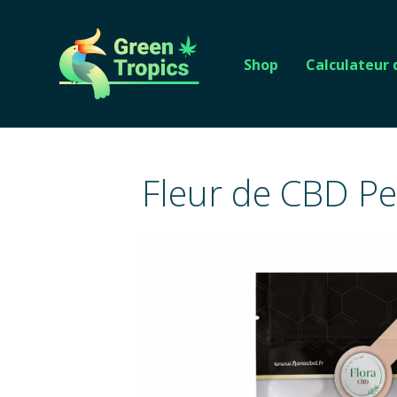
Shop
Calculateur
Fleur de CBD Pe