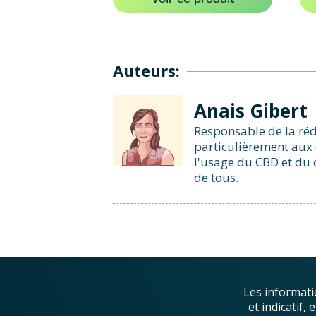
Auteurs:
Anais Gibert
Responsable de la réd
particulièrement aux 
l'usage du CBD et du 
de tous.
Les informati
et indicatif