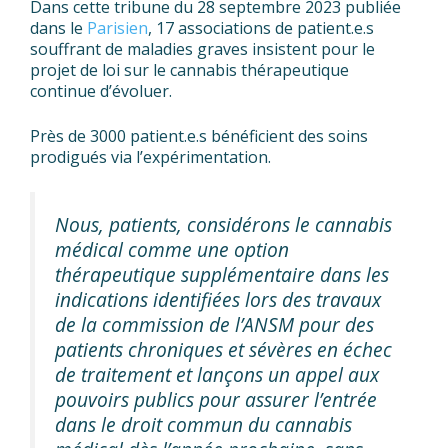
Dans cette tribune du 28 septembre 2023 publiée
dans le
Parisien
, 17 associations de patient.e.s
souffrant de maladies graves insistent pour le
projet de loi sur le cannabis thérapeutique
continue d’évoluer.
Près de 3000 patient.e.s bénéficient des soins
prodigués via l’expérimentation.
Nous, patients, considérons le cannabis
médical comme une option
thérapeutique supplémentaire dans les
indications identifiées lors des travaux
de la commission de l’ANSM pour des
patients chroniques et sévères en échec
de traitement et lançons un appel aux
pouvoirs publics pour assurer l’entrée
dans le droit commun du cannabis