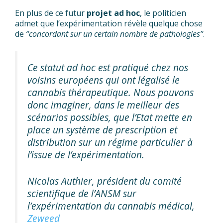
En plus de ce futur
projet ad hoc
, le politicien
admet que l’expérimentation révèle quelque chose
de
“concordant sur un certain nombre de pathologies”
.
Ce statut ad hoc est pratiqué chez nos
voisins européens qui ont légalisé le
cannabis thérapeutique. Nous pouvons
donc imaginer, dans le meilleur des
scénarios possibles, que l’Etat mette en
place un système de prescription et
distribution sur un régime particulier à
l’issue de l’expérimentation.
Nicolas Authier, président du comité
scientifique de l’ANSM sur
l’expérimentation du cannabis médical,
Zeweed