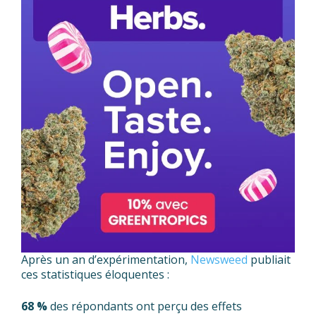
Après un an d’expérimentation,
Newsweed
publiait
ces statistiques éloquentes :
68 %
des répondants ont perçu des effets