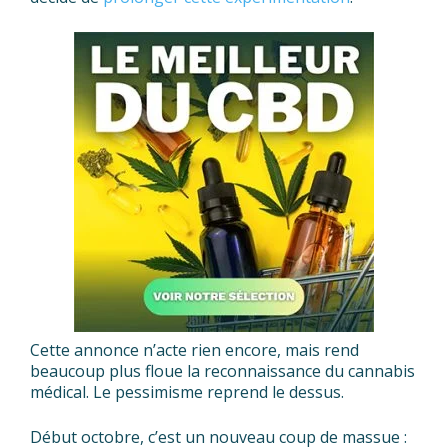
Cette annonce n’acte rien encore, mais rend
beaucoup plus floue la reconnaissance du cannabis
médical. Le pessimisme reprend le dessus.
Début octobre, c’est un nouveau coup de massue :