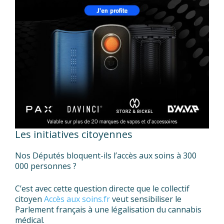
Les initiatives citoyennes
Nos Députés bloquent-ils l’accès aux soins à 300
000 personnes ?
C’est avec cette question directe que le collectif
citoyen
Accès aux soins.fr
veut sensibiliser le
Parlement français à une légalisation du cannabis
médical.