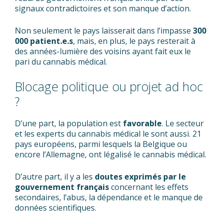
signaux contradictoires et son manque d’action.
Non seulement le pays laisserait dans l’impasse
300
000 patient.e.s
, mais, en plus, le pays resterait à
des années-lumière des voisins ayant fait eux le
pari du cannabis médical.
Blocage politique ou projet ad hoc
?
D’une part, la population est
favorable
. Le secteur
et les experts du cannabis médical le sont aussi. 21
pays européens, parmi lesquels la Belgique ou
encore l’Allemagne, ont légalisé le cannabis médical.
D’autre part, il y a les
doutes exprimés par le
gouvernement français
concernant les effets
secondaires, l’abus, la dépendance et le manque de
données scientifiques.