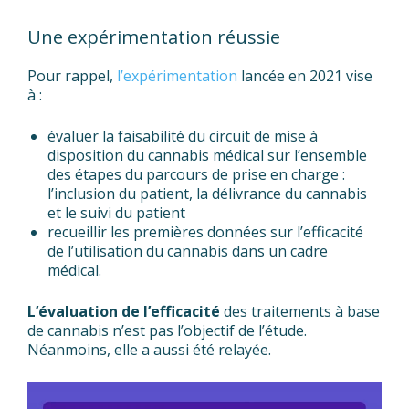
Une expérimentation réussie
Pour rappel,
l’expérimentation
lancée en 2021 vise
à :
évaluer la faisabilité du circuit de mise à
disposition du cannabis médical sur l’ensemble
des étapes du parcours de prise en charge :
l’inclusion du patient, la délivrance du cannabis
et le suivi du patient
recueillir les premières données sur l’efficacité
de l’utilisation du cannabis dans un cadre
médical.
L’évaluation de l’efficacité
des traitements à base
de cannabis n’est pas l’objectif de l’étude.
Néanmoins, elle a aussi été relayée.