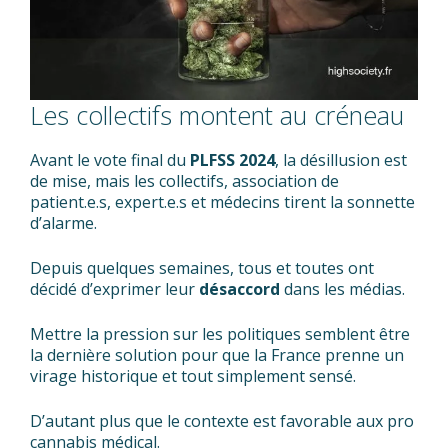
Les collectifs montent au créneau
Avant le vote final du
PLFSS 2024
, la désillusion est
de mise, mais les collectifs, association de
patient.e.s, expert.e.s et médecins tirent la sonnette
d’alarme.
Depuis quelques semaines, tous et toutes ont
décidé d’exprimer leur
désaccord
dans les médias.
Mettre la pression sur les politiques semblent être
la dernière solution pour que la France prenne un
virage historique et tout simplement sensé.
D’autant plus que le contexte est favorable aux pro
cannabis médical.