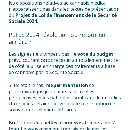
les dispositions relatives au cannabis médical
n’apparaissent pas dans les textes de présentation
du
Projet de Loi de Financement de la Sécurité
Sociale 2024.
PLFSS 2024 : évolution ou retour en
arrière ?
Les signes ne trompent pas : le
vote du budget
prévu courant octobre pourrait totalement mettre
de côté la prise en charge des traitements à base
de cannabis par la Sécurité Sociale.
Si tel était le cas,
l’expérimentation
se
poursuivrait jusqu’en mars sans réelles
perspectives et les patient.e.s souffrant de maladies
chroniques seraient privés d’une réelle option de
soins potentiellement efficaces.
Bref, toutes les
belles promesses
tomberaient à
l’eau. Le gouvernement français brille par ses