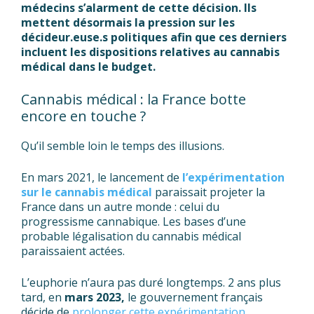
médecins s’alarment de cette décision. Ils
mettent désormais la pression sur les
décideur.euse.s politiques afin que ces derniers
incluent les dispositions relatives au cannabis
médical dans le budget.
Cannabis médical : la France botte
encore en touche ?
Qu’il semble loin le temps des illusions.
En mars 2021, le lancement de
l’expérimentation
sur le cannabis médical
paraissait projeter la
France dans un autre monde : celui du
progressisme cannabique. Les bases d’une
probable légalisation du cannabis médical
paraissaient actées.
L’euphorie n’aura pas duré longtemps. 2 ans plus
tard, en
mars 2023,
le gouvernement français
décide de
prolonger cette expérimentation
.