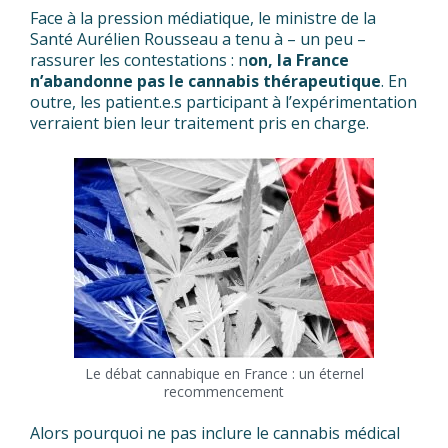
Face à la pression médiatique, le ministre de la
Santé Aurélien Rousseau a tenu à – un peu –
rassurer les contestations : n
on, la France
n’abandonne pas le cannabis thérapeutique
. En
outre, les patient.e.s participant à l’expérimentation
verraient bien leur traitement pris en charge.
Le débat cannabique en France : un éternel
recommencement
Alors pourquoi ne pas inclure le cannabis médical