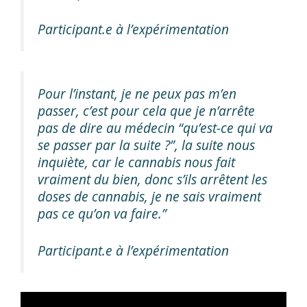
Participant.e à l’expérimentation
Pour l’instant, je ne peux pas m’en
passer, c’est pour cela que je n’arrête
pas de dire au médecin “qu’est-ce qui va
se passer par la suite ?”, la suite nous
inquiète, car le cannabis nous fait
vraiment du bien, donc s’ils arrêtent les
doses de cannabis, je ne sais vraiment
pas ce qu’on va faire.”
Participant.e à l’expérimentation