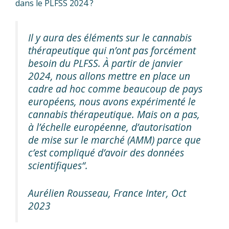
dans le PLFSS 2024 ?
Il y aura des éléments sur le cannabis
thérapeutique qui n’ont pas forcément
besoin du PLFSS. À partir de janvier
2024, nous allons mettre en place un
cadre ad hoc comme beaucoup de pays
européens, nous avons expérimenté le
cannabis thérapeutique. Mais on a pas,
à l’échelle européenne, d’autorisation
de mise sur le marché
(AMM)
parce que
c’est compliqué d’avoir des données
scientifiques
“.
Aurélien Rousseau, France Inter, Oct
2023