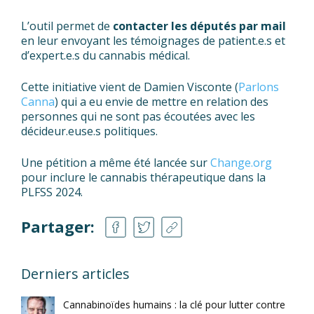
L’outil permet de
contacter les députés par mail
en leur envoyant les témoignages de patient.e.s et
d’expert.e.s du cannabis médical.
Cette initiative vient de Damien Visconte (
Parlons
Canna
) qui a eu envie de mettre en relation des
personnes qui ne sont pas écoutées avec les
décideur.euse.s politiques.
Une pétition a même été lancée sur
Change.org
pour inclure le cannabis thérapeutique dans la
PLFSS 2024.
Partager:
Derniers articles
Cannabinoïdes humains : la clé pour lutter contre