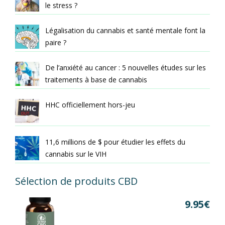
le stress ?
Légalisation du cannabis et santé mentale font la
paire ?
De l’anxiété au cancer : 5 nouvelles études sur les
traitements à base de cannabis
HHC officiellement hors-jeu
11,6 millions de $ pour étudier les effets du
cannabis sur le VIH
Sélection de produits CBD
9.95
€