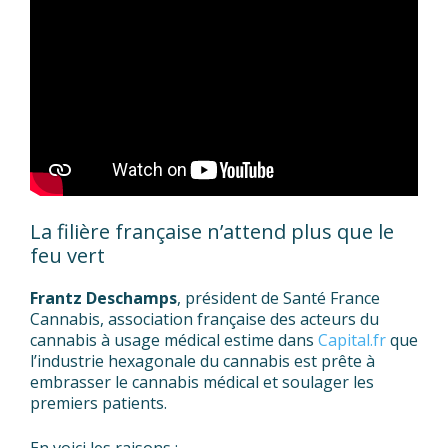
La filière française n’attend plus que le
feu vert
Frantz Deschamps
, président de Santé France
Cannabis, association française des acteurs du
cannabis à usage médical estime dans
Capital.fr
que
l’industrie hexagonale du cannabis est prête à
embrasser le cannabis médical et soulager les
premiers patients.