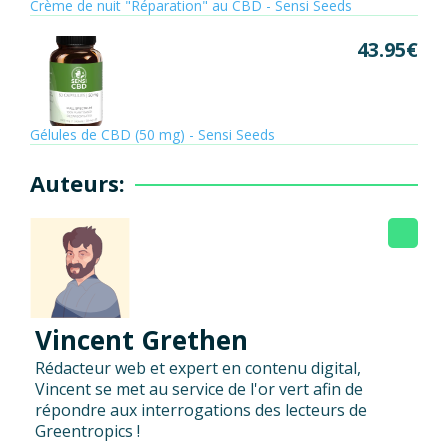
Crème de nuit "Réparation" au CBD - Sensi Seeds
43.95
€
Gélules de CBD (50 mg) - Sensi Seeds
Auteurs:
Vincent Grethen
Rédacteur web et expert en contenu digital,
Vincent se met au service de l'or vert afin de
répondre aux interrogations des lecteurs de
Greentropics !