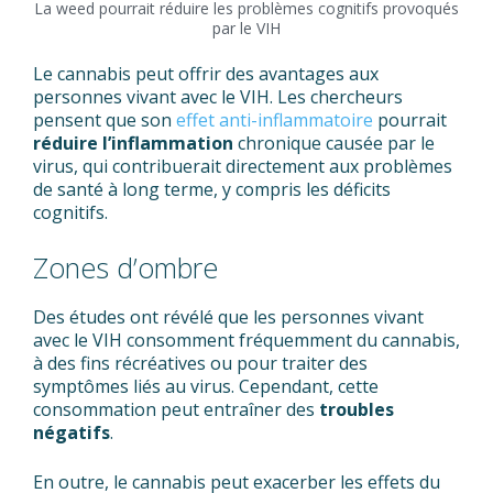
La weed pourrait réduire les problèmes cognitifs provoqués
par le VIH
Le cannabis peut offrir des avantages aux
personnes vivant avec le VIH. Les chercheurs
pensent que son
effet anti-inflammatoire
pourrait
réduire l’inflammation
chronique causée par le
virus, qui contribuerait directement aux problèmes
de santé à long terme, y compris les déficits
cognitifs.
Zones d’ombre
Des études ont révélé que les personnes vivant
avec le VIH consomment fréquemment du cannabis,
à des fins récréatives ou pour traiter des
symptômes liés au virus. Cependant, cette
consommation peut entraîner des
troubles
négatifs
.
En outre, le cannabis peut exacerber les effets du