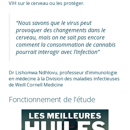
VIH sur le cerveau ou les protéger.
“Nous savons que le virus peut
provoquer des changements dans le
cerveau, mais on ne sait pas encore
comment la consommation de cannabis
pourrait interagir avec l’infection”
Dr Lishomwa Ndhlovu, professeur d’immunologie
en médecine à la Division des maladies infectieuses
de Weill Cornell Medicine
Fonctionnement de l’étude