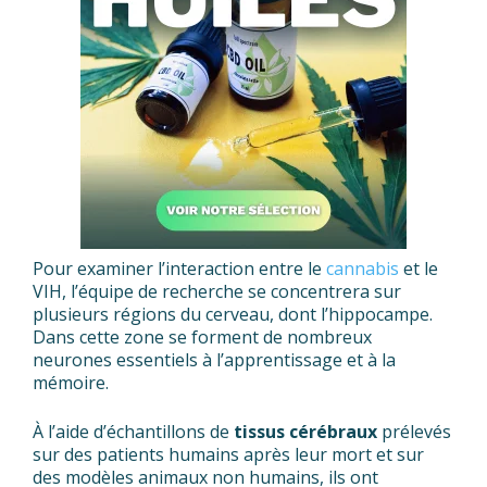
Pour examiner l’interaction entre le
cannabis
et le
VIH, l’équipe de recherche se concentrera sur
plusieurs régions du cerveau, dont l’hippocampe.
Dans cette zone se forment de nombreux
neurones essentiels à l’apprentissage et à la
mémoire.
À l’aide d’échantillons de
tissus cérébraux
prélevés
sur des patients humains après leur mort et sur
des modèles animaux non humains, ils ont