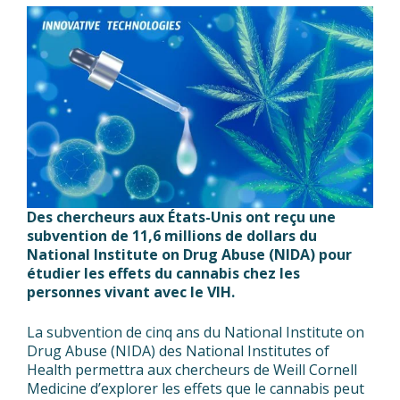
Des chercheurs aux États-Unis ont reçu une
subvention de 11,6 millions de dollars du
National Institute on Drug Abuse (NIDA) pour
étudier les effets du cannabis chez les
personnes vivant avec le VIH.
La subvention de cinq ans du National Institute on
Drug Abuse (NIDA) des National Institutes of
Health permettra aux chercheurs de Weill Cornell
Medicine d’explorer les effets que le cannabis peut