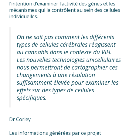
l’intention d’examiner l’activité des gènes et les
mécanismes qui la contrôlent au sein des cellules
individuelles.
On ne sait pas comment les différents
types de cellules cérébrales réagissent
au cannabis dans le contexte du VIH.
Les nouvelles technologies unicellulaires
nous permettront de cartographier ces
changements à une résolution
suffisamment élevée pour examiner les
effets sur des types de cellules
spécifiques.
Dr Corley
Les informations générées par ce projet