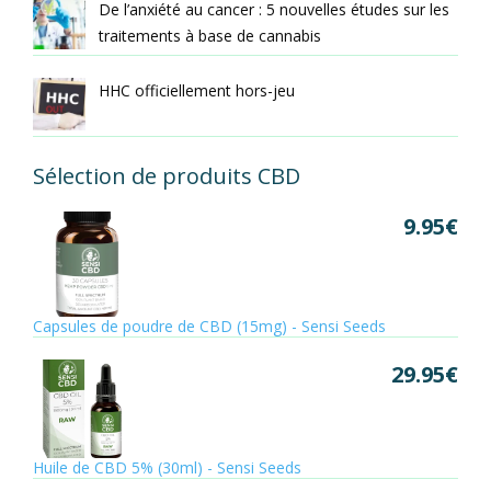
De l’anxiété au cancer : 5 nouvelles études sur les
traitements à base de cannabis
HHC officiellement hors-jeu
Sélection de produits CBD
9.95
€
Capsules de poudre de CBD (15mg) - Sensi Seeds
29.95
€
Huile de CBD 5% (30ml) - Sensi Seeds