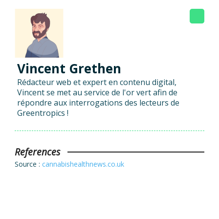
Vincent Grethen
Rédacteur web et expert en contenu digital,
Vincent se met au service de l'or vert afin de
répondre aux interrogations des lecteurs de
Greentropics !
References
Source :
cannabishealthnews.co.uk