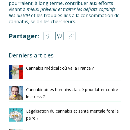
pourraient, à long terme, contribuer aux efforts
visant à
mieux prévenir et traiter les déficits cognitifs
liés au VIH
et les troubles liés à la consommation de
cannabis, selon les chercheurs.
Partager:
Derniers articles
Cannabis médical : où va la France ?
Cannabinoïdes humains : la clé pour lutter contre
le stress ?
Légalisation du cannabis et santé mentale font la
paire ?