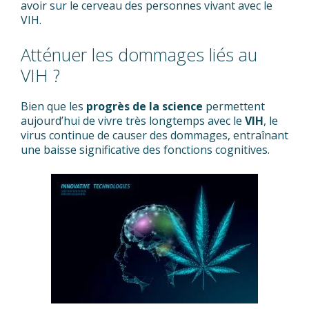
avoir sur le cerveau des personnes vivant avec le
VIH.
Atténuer les dommages liés au
VIH ?
Bien que les
progrès de la science
permettent
aujourd’hui de vivre très longtemps avec le
VIH
, le
virus continue de causer des dommages, entraînant
une baisse significative des fonctions cognitives.