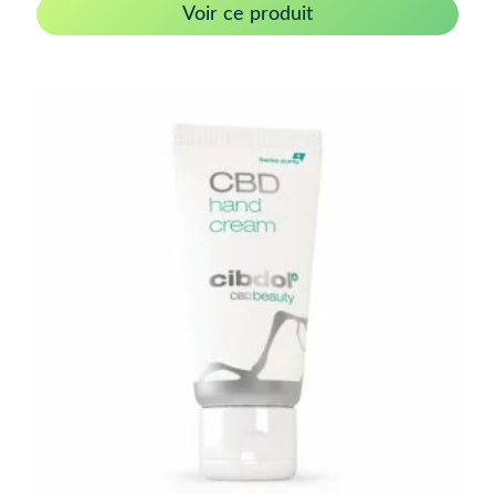
Voir ce produit