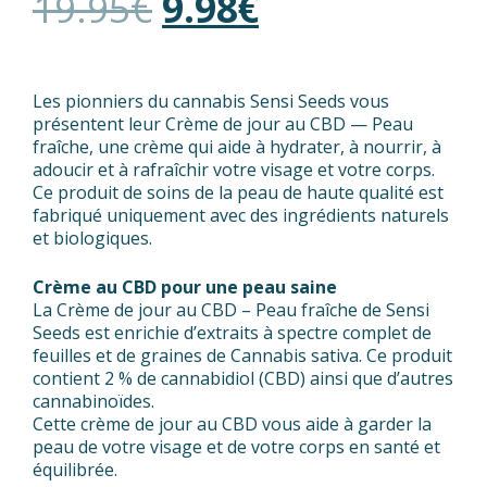
19.95
€
9.98
€
Les pionniers du cannabis Sensi Seeds vous
présentent leur Crème de jour au CBD — Peau
fraîche, une crème qui aide à hydrater, à nourrir, à
adoucir et à rafraîchir votre visage et votre corps.
Ce produit de soins de la peau de haute qualité est
fabriqué uniquement avec des ingrédients naturels
et biologiques.
Crème au CBD pour une peau saine
La Crème de jour au CBD – Peau fraîche de Sensi
Seeds est enrichie d’extraits à spectre complet de
feuilles et de graines de Cannabis sativa. Ce produit
contient 2 % de cannabidiol (CBD) ainsi que d’autres
cannabinoïdes.
Cette crème de jour au CBD vous aide à garder la
peau de votre visage et de votre corps en santé et
équilibrée.