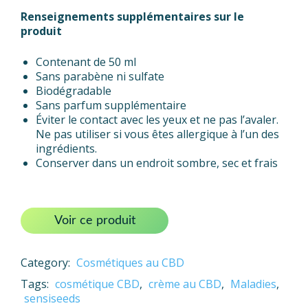
Renseignements supplémentaires sur le
produit
Contenant de 50 ml
Sans parabène ni sulfate
Biodégradable
Sans parfum supplémentaire
Éviter le contact avec les yeux et ne pas l’avaler.
Ne pas utiliser si vous êtes allergique à l’un des
ingrédients.
Conserver dans un endroit sombre, sec et frais
Voir ce produit
Category:
Cosmétiques au CBD
Tags:
cosmétique CBD
,
crème au CBD
,
Maladies
,
sensiseeds