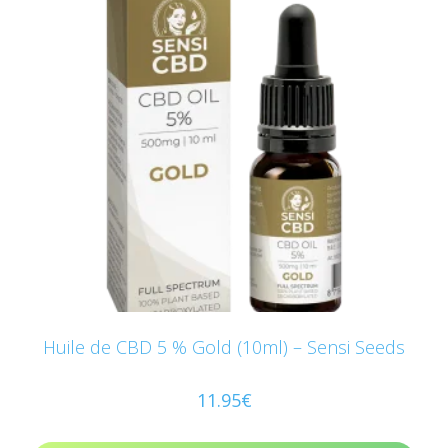
Huile de CBD 5 % Gold (10ml) – Sensi Seeds
11.95
€