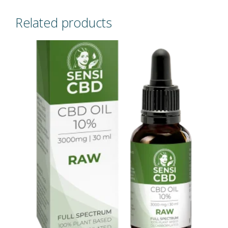
Related products