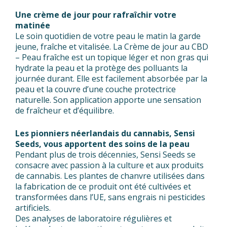
Une crème de jour pour rafraîchir votre
matinée
Le soin quotidien de votre peau le matin la garde
jeune, fraîche et vitalisée. La Crème de jour au CBD
– Peau fraîche est un topique léger et non gras qui
hydrate la peau et la protège des polluants la
journée durant. Elle est facilement absorbée par la
peau et la couvre d’une couche protectrice
naturelle. Son application apporte une sensation
de fraîcheur et d’équilibre.
Les pionniers néerlandais du cannabis, Sensi
Seeds, vous apportent des soins de la peau
Pendant plus de trois décennies, Sensi Seeds se
consacre avec passion à la culture et aux produits
de cannabis. Les plantes de chanvre utilisées dans
la fabrication de ce produit ont été cultivées et
transformées dans l’UE, sans engrais ni pesticides
artificiels.
Des analyses de laboratoire régulières et