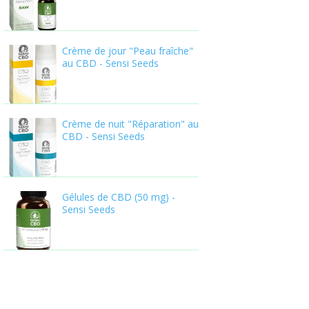
Crème de jour "Peau fraîche"
au CBD - Sensi Seeds
Crème de nuit "Réparation" au
CBD - Sensi Seeds
Gélules de CBD (50 mg) -
Sensi Seeds