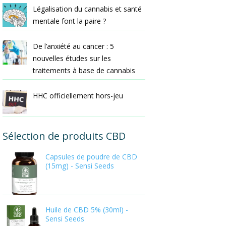
Légalisation du cannabis et santé
mentale font la paire ?
De l’anxiété au cancer : 5
nouvelles études sur les
traitements à base de cannabis
HHC officiellement hors-jeu
Sélection de produits CBD
Capsules de poudre de CBD
(15mg) - Sensi Seeds
Huile de CBD 5% (30ml) -
Sensi Seeds