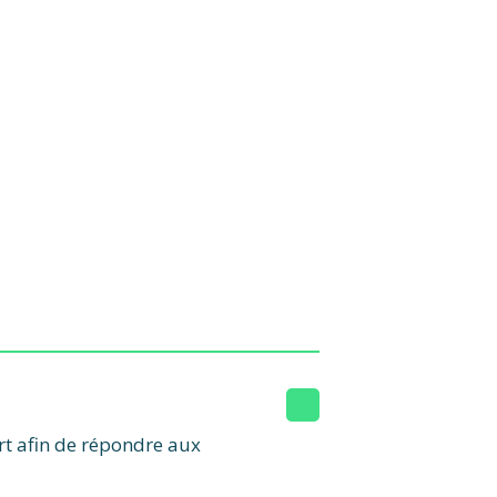
ert afin de répondre aux