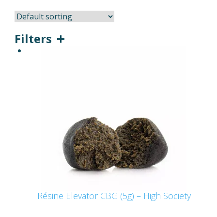
Filters
Résine Elevator CBG (5g) – High Society