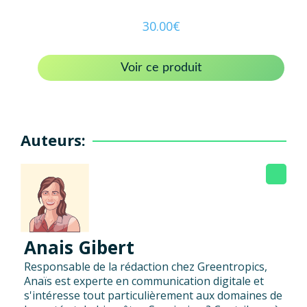
30.00
€
Voir ce produit
Auteurs:
Anais Gibert
Responsable de la rédaction chez Greentropics,
Anaïs est experte en communication digitale et
s'intéresse tout particulièrement aux domaines de