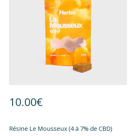
10.00
€
Résine Le Mousseux (4 à 7% de CBD)