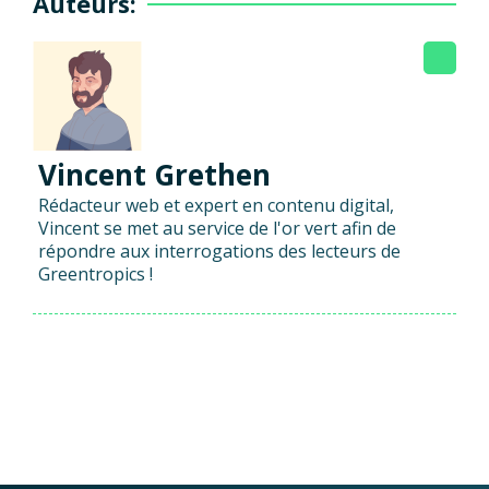
Auteurs:
Vincent Grethen
Rédacteur web et expert en contenu digital,
Vincent se met au service de l'or vert afin de
répondre aux interrogations des lecteurs de
Greentropics !