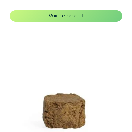
Voir ce produit