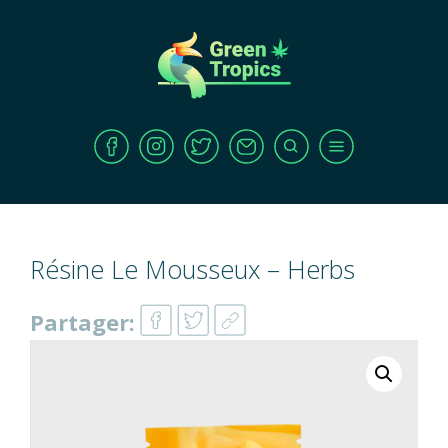
Résine Le Mousseux – Herbs
Partager: