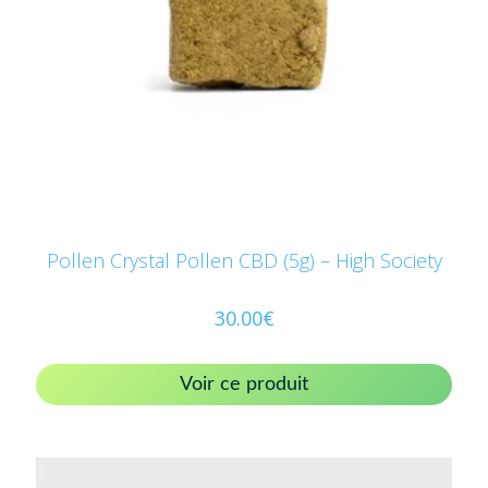
Pollen Crystal Pollen CBD (5g) – High Society
30.00
€
Voir ce produit