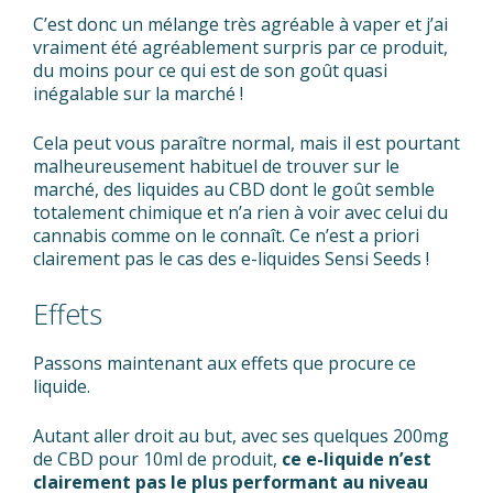
C’est donc un mélange très agréable à vaper et j’ai
vraiment été agréablement surpris par ce produit,
du moins pour ce qui est de son goût quasi
inégalable sur la marché !
Cela peut vous paraître normal, mais il est pourtant
malheureusement habituel de trouver sur le
marché, des liquides au CBD dont le goût semble
totalement chimique et n’a rien à voir avec celui du
cannabis comme on le connaît. Ce n’est a priori
clairement pas le cas des e-liquides Sensi Seeds !
Effets
Passons maintenant aux effets que procure ce
liquide.
Autant aller droit au but, avec ses quelques 200mg
de CBD pour 10ml de produit,
ce e-liquide n’est
clairement pas le plus performant au niveau