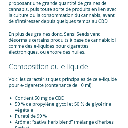
proposant une grande quantité de graines de
cannabis, puis toute sorte de produits en lien avec
la culture ou la consommation du cannabis, avant
de s’intéresser depuis quelques temps au CBD.
En plus des graines donc, Sensi Seeds vend
désormais certains produits à base de cannabidiol
comme des e-liquides pour cigarettes
électroniques, ou encore des huiles.
Composition du e-liquide
Voici les caractéristiques principales de ce e-liquide
pour e-cigarette (contenance de 10 ml) :
Contient 50 mg de CBD
50 % de propylène glycol et 50 % de glycérine
végétale
Pureté de 99 %
Arôme : “sativa herb blend” (mélange d’herbes