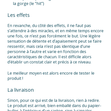
la gorge (le “hit”)
Les effets
En revanche, du côté des effets, il ne faut pas
s’attendre à des miracles, et en même temps encore
une fois, ce n’est pas forcément le but. Une légère
sensation de détente et d’apaisement peut se faire
ressentir, mais cela n’est pas identique d’une
personne à l’autre et varie en fonction des
caractéristiques de chacun. Il est difficile alors
d’établir un constat clair et précis à ce niveau.
Le meilleur moyen est alors encore de tester le
produit !
La livraison
Sinon, pour ce qui est de la livraison, rien à redire.
Le produit est arrivé, bien emballé dans du papier-
bulles à l’intérieur d’un carton, rien à signaler.