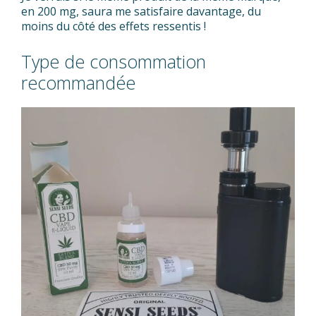
en 200 mg, saura me satisfaire davantage, du
moins du côté des effets ressentis !
Type de consommation
recommandée