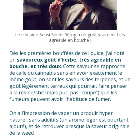
Le e-liquide Sensi Seeds 50mg a un goût vraiment très
agréable en bouche !
Dès les premières bouffées de ce liquide, j’ai noté
un
savoureux goût d’herbe, très agréable en
bouche, et très doux
. Cette saveur se rapproche
de celle du cannabis sans en avoir exactement le
même goût, on sent les saveurs des terpènes, et un
goût légèrement terreux qui pourrait faire penser
à la résine/shit (mais pur, pas “coupé”) que les
fumeurs peuvent avoir l’habitude de fumer.
On a l’impression de vaper un produit hyper
naturel, sans additifs (un arôme léger est pourtant
ajouté), et de retrouver presque la saveur originale
de la weed.