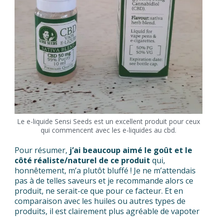
Le e-liquide Sensi Seeds est un excellent produit pour ceux
qui commencent avec les e-liquides au cbd.
Pour résumer,
j’ai beaucoup aimé le goût et le
côté réaliste/naturel de ce produit
qui,
honnêtement, m’a plutôt bluffé ! Je ne m’attendais
pas à de telles saveurs et je recommande alors ce
produit, ne serait-ce que pour ce facteur. Et en
comparaison avec les huiles ou autres types de
produits, il est clairement plus agréable de vapoter