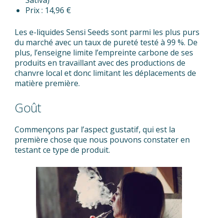
Sativa)
Prix : 14,96 €
Les e-liquides Sensi Seeds sont parmi les plus purs
du marché avec un taux de pureté testé à 99 %. De
plus, l’enseigne limite l’empreinte carbone de ses
produits en travaillant avec des productions de
chanvre local et donc limitant les déplacements de
matière première.
Goût
Commençons par l’aspect gustatif, qui est la
première chose que nous pouvons constater en
testant ce type de produit.