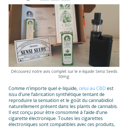
Découvrez notre avis complet sur le e-liquide Sensi Seeds
50mg.
Comme n’importe quel e-liquide,
celui au CBD
est
issu d’une fabrication synthétique tentant de
reproduire la sensation et le goût du cannabidiol
naturellement présent dans les plants de cannabis.
Il est conçu pour être consommé à l’aide d’une
cigarette électronique. Toutes les cigarettes
électroniques sont compatibles avec ces produits,