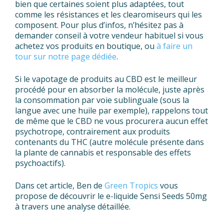
bien que certaines soient plus adaptées, tout
comme les résistances et les clearomiseurs qui les
composent. Pour plus d’infos, n’hésitez pas à
demander conseil à votre vendeur habituel si vous
achetez vos produits en boutique, ou
à faire un
tour sur notre page dédiée
.
Si le vapotage de produits au CBD est le meilleur
procédé pour en absorber la molécule, juste après
la consommation par voie sublinguale (sous la
langue avec une huile par exemple), rappelons tout
de même que le CBD ne vous procurera aucun effet
psychotrope, contrairement aux produits
contenants du THC (autre molécule présente dans
la plante de cannabis et responsable des effets
psychoactifs).
Dans cet article, Ben de
Green Tropics
vous
propose de découvrir le e-liquide Sensi Seeds 50mg
à travers une analyse détaillée.