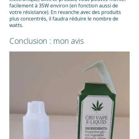
facilement à 35W environ (en fonction aussi de
votre résistance). En revanche avec des produits
plus concentrés, il faudra réduire le nombre de
watts.
Conclusion : mon avis