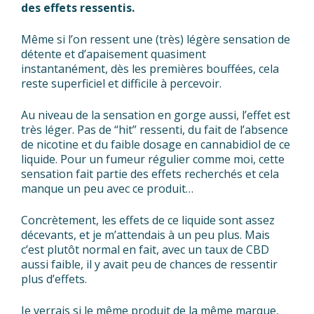
des effets ressentis.
Même si l’on ressent une (très) légère sensation de
détente et d’apaisement quasiment
instantanément, dès les premières bouffées, cela
reste superficiel et difficile à percevoir.
Au niveau de la sensation en gorge aussi, l’effet est
très léger. Pas de “hit” ressenti, du fait de l’absence
de nicotine et du faible dosage en cannabidiol de ce
liquide. Pour un fumeur régulier comme moi, cette
sensation fait partie des effets recherchés et cela
manque un peu avec ce produit…
Concrètement, les effets de ce liquide sont assez
décevants, et je m’attendais à un peu plus. Mais
c’est plutôt normal en fait, avec un taux de CBD
aussi faible, il y avait peu de chances de ressentir
plus d’effets.
Je verrais si le même produit de la même marque,