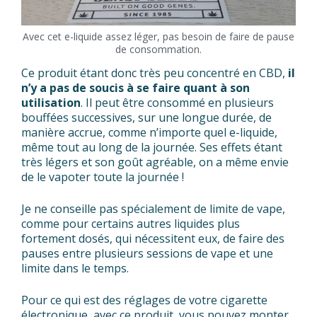
Avec cet e-liquide assez léger, pas besoin de faire de pause
de consommation.
Ce produit étant donc très peu concentré en CBD,
il
n’y a pas de soucis à se faire quant à son
utilisation
. Il peut être consommé en plusieurs
bouffées successives, sur une longue durée, de
manière accrue, comme n’importe quel e-liquide,
même tout au long de la journée. Ses effets étant
très légers et son goût agréable, on a même envie
de le vapoter toute la journée !
Je ne conseille pas spécialement de limite de vape,
comme pour certains autres liquides plus
fortement dosés, qui nécessitent eux, de faire des
pauses entre plusieurs sessions de vape et une
limite dans le temps.
Pour ce qui est des réglages de votre cigarette
électronique, avec ce produit, vous pouvez monter