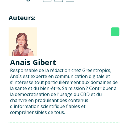
Auteurs:
Anais Gibert
Responsable de la rédaction chez Greentropics,
Anaïs est experte en communication digitale et
s'intéresse tout particulièrement aux domaines de
la santé et du bien-être. Sa mission ? Contribuer à
la démocratisation de l'usage du CBD et du
chanvre en produisant des contenus
d'information scientifique fiables et
compréhensibles de tous.