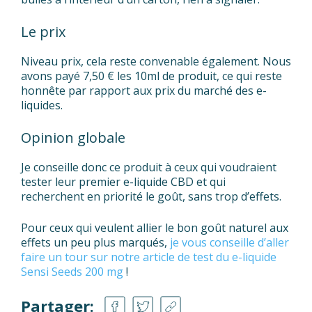
Le prix
Niveau prix, cela reste convenable également. Nous
avons payé 7,50 € les 10ml de produit, ce qui reste
honnête par rapport aux prix du marché des e-
liquides.
Opinion globale
Je conseille donc ce produit à ceux qui voudraient
tester leur premier e-liquide CBD et qui
recherchent en priorité le goût, sans trop d’effets.
Pour ceux qui veulent allier le bon goût naturel aux
effets un peu plus marqués,
je vous conseille d’aller
faire un tour sur notre article de test du e-liquide
Sensi Seeds 200 mg
!
Partager: