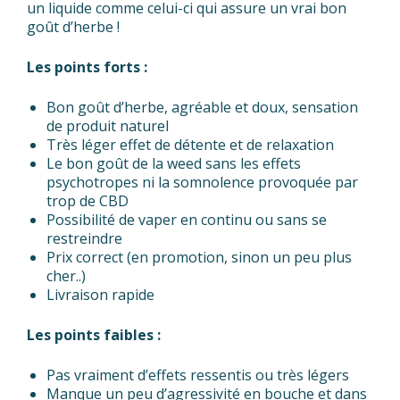
un liquide comme celui-ci qui assure un vrai bon
goût d’herbe !
Les points forts :
Bon goût d’herbe, agréable et doux, sensation
de produit naturel
Très léger effet de détente et de relaxation
Le bon goût de la weed sans les effets
psychotropes ni la somnolence provoquée par
trop de CBD
Possibilité de vaper en continu ou sans se
restreindre
Prix correct (en promotion, sinon un peu plus
cher..)
Livraison rapide
Les points faibles :
Pas vraiment d’effets ressentis ou très légers
Manque un peu d’agressivité en bouche et dans