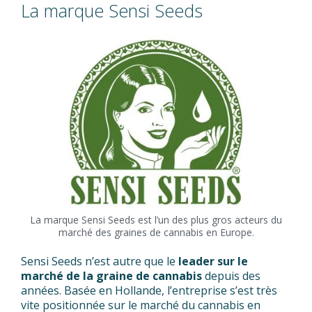
La marque Sensi Seeds
La marque Sensi Seeds est l’un des plus gros acteurs du
marché des graines de cannabis en Europe.
Sensi Seeds n’est autre que le
leader sur le
marché de la graine de cannabis
depuis des
années. Basée en Hollande, l’entreprise s’est très
vite positionnée sur le marché du cannabis en