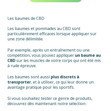
Les baumes de CBD
Les baumes et pommades au CBD sont
particulièrement efficaces lorsque appliquer sur
une zone délimitée.
Par exemple, après un entraînement ou une
compétition, vous pouvez appliquer
un baume au
CBD
sur les muscles de votre corps qui ont été mis
à rude épreuve.
Les baumes sont aussi
plus discrets à
transporter
, et à utiliser, ce qui leur donne un
avantage pratique pour les sportifs.
Si vous souhaitez tester ce genre de produits,
découvrez dès maintenant notre sélection :