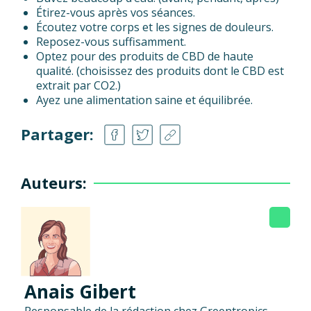
Étirez-vous après vos séances.
Écoutez votre corps et les signes de douleurs.
Reposez-vous suffisamment.
Optez pour des produits de CBD de haute
qualité. (choisissez des produits dont le CBD est
extrait par CO2.)
Ayez une alimentation saine et équilibrée.
Partager:
Auteurs:
Anais Gibert
Responsable de la rédaction chez Greentropics,