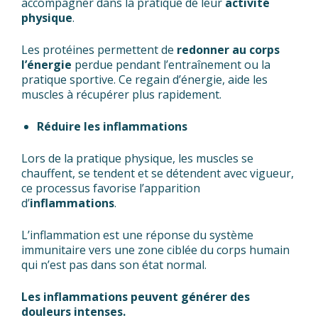
accompagner dans la pratique de leur
activité
physique
.
Les protéines permettent de
redonner au corps
l’énergie
perdue pendant l’entraînement ou la
pratique sportive. Ce regain d’énergie, aide les
muscles à récupérer plus rapidement.
Réduire les inflammations
Lors de la pratique physique, les muscles se
chauffent, se tendent et se détendent avec vigueur,
ce processus favorise l’apparition
d’
inflammations
.
L’inflammation est une réponse du système
immunitaire vers une zone ciblée du corps humain
qui n’est pas dans son état normal.
Les inflammations peuvent générer des
douleurs intenses.