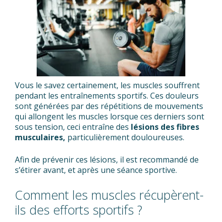
Vous le savez certainement, les muscles souffrent
pendant les entraînements sportifs. Ces douleurs
sont générées par des répétitions de mouvements
qui allongent les muscles lorsque ces derniers sont
sous tension, ceci entraîne des
lésions des fibres
musculaires,
particulièrement douloureuses.
Afin de prévenir ces lésions, il est recommandé de
s’étirer avant, et après une séance sportive.
Comment les muscles récupèrent-
ils des efforts sportifs ?