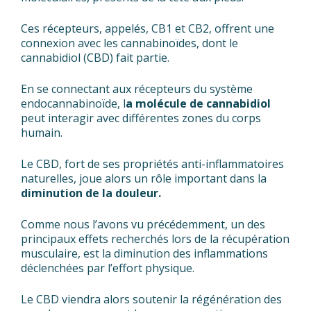
Ces récepteurs, appelés, CB1 et CB2, offrent une
connexion avec les cannabinoïdes, dont le
cannabidiol (CBD) fait partie.
En se connectant aux récepteurs du système
endocannabinoïde, l
a molécule de cannabidiol
peut interagir avec différentes zones du corps
humain.
Le CBD, fort de ses propriétés anti-inflammatoires
naturelles, joue alors un rôle important dans la
diminution de la douleur.
Comme nous l’avons vu précédemment, un des
principaux effets recherchés lors de la récupération
musculaire, est la diminution des inflammations
déclenchées par l’effort physique.
Le CBD viendra alors soutenir la régénération des