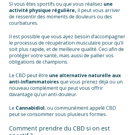
Si vous êtes sportifs ou que vous réalisez
une
activité physique régulière,
il peut vous arriver
de ressentir des moments de douleurs ou des
courbatures.
Il est possible que vous ayez besoin d’accompagner
le processus de récupération musculaire pour qu’il
soit plus rapide, et de meilleure qualité. Ceci afin de
protéger votre santé, mais aussi de pallier vos
obligations de champions.
Le CBD peut être
une alternative naturelle aux
anti-inflammatoires
que vous prenez déjà ou un
nouveau complément qui peut vous offrir
davantage qu’un anti-douleur.
Le
Cannabidiol
, ou communément appelé CBD
peut se consommer sous plusieurs formes.
Comment prendre du CBD si on est