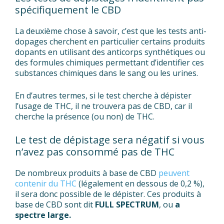
spécifiquement le CBD
La deuxième chose à savoir, c’est que les tests anti-
dopages cherchent en particulier certains produits
dopants en utilisant des anticorps synthétiques ou
des formules chimiques permettant d’identifier ces
substances chimiques dans le sang ou les urines.
En d’autres termes, si le test cherche à dépister
l’usage de THC, il ne trouvera pas de CBD, car il
cherche la présence (ou non) de THC.
Le test de dépistage sera négatif si vous
n’avez pas consommé pas de THC
De nombreux produits à base de CBD
peuvent
contenir du THC
(légalement en dessous de 0,2 %),
il sera donc possible de le dépister. Ces produits à
base de CBD sont dit
FULL SPECTRUM
, ou
a
spectre large.