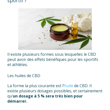
sportif ?
Il existe plusieurs formes sous lesquelles le CBD
peut avoir des effets bénéfiques pour les sportifs
et athlètes.
Les huiles de CBD
La forme la plus courante est l’
huile
de CBD. Il
existe plusieurs dosages possibles, et certainement
qu’
un dosage à 5 % sera très bien pour
démarrer.