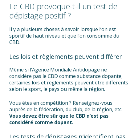
Le CBD provoque-t-il un test de
dépistage positif ?
Il y a plusieurs choses à savoir lorsque l’on est
sportif de haut niveau et que l’on consomme du
CBD.
Les lois et règlements peuvent différer
Même si l’Agence Mondiale Antidopage ne
considère pas le CBD comme substance dopante,
certaines lois et règlements peuvent être différents
selon le sport, le pays ou même la région.
Vous êtes en compétition ? Renseignez-vous
auprès de la fédération, du club, de la région, etc.
Vous devez être sûr que le CBD n’est pas
considéré comme dopant.
Les tests de dépistages n’identifient pas