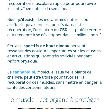
récupération musculaire rapide pour poursuivre
les entraînements de la semaine.
Bien qu’il existe des mécanismes naturels ou
artificiels qui aident les sportifs dans cette
récupération, l’utilisation du
CBD
est plutôt récente
et à tendance à se développer dans le milieu sportif.
Certains
sportifs de haut niveau
peuvent
ressentir des douleurs importantes sur les muscles
et articulations qui sont très sollicités pendant
l’effort physique.
Le
cannabidiol
, molécule issue de la plante de
chanvre, peut être utilisé pour favoriser la
récupération des muscles, sans mettre en danger la
santé des consommateurs.
Le muscle : cet organe à protéger