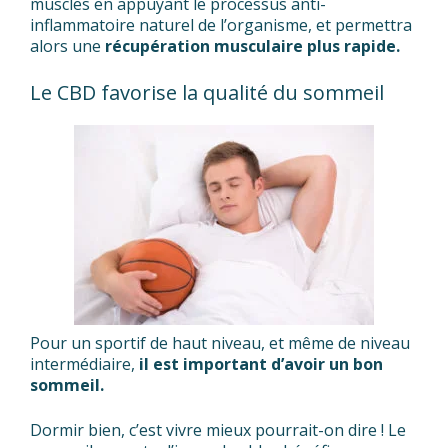
muscles en appuyant le processus anti-
inflammatoire naturel de l’organisme, et permettra
alors une
récupération musculaire plus rapide.
Le CBD favorise la qualité du sommeil
Pour un sportif de haut niveau, et même de niveau
intermédiaire,
il est important d’avoir un bon
sommeil.
Dormir bien, c’est vivre mieux pourrait-on dire ! Le