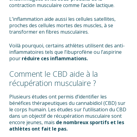
contraction musculaire comme l’acide lactique.
L’inflammation aide aussi les cellules satellites,
proches des cellules mortes des muscles, à se
transformer en fibres musculaires.
Voilà pourquoi, certains athlètes utilisent des anti-
inflammatoires tels que l’ibuprofène ou l’aspirine
pour
réduire ces inflammations.
Comment le CBD aide à la
récupération musculaire ?
Plusieurs études ont permis d’identifier les
bénéfices thérapeutiques du cannabidiol (CBD) sur
le corps humain. Les études sur l’utilisation du CBD
dans un objectif de récupération musculaire sont
encore jeunes, mais
de nombreux sportifs et les
athlètes ont fait le pas.