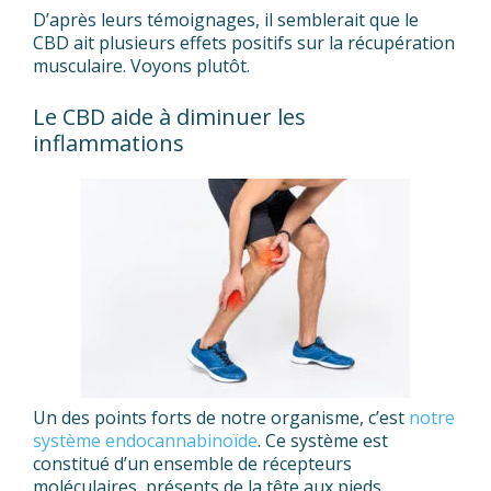
D’après leurs témoignages, il semblerait que le
CBD ait plusieurs effets positifs sur la récupération
musculaire. Voyons plutôt.
Le CBD aide à diminuer les
inflammations
Un des points forts de notre organisme, c’est
notre
système endocannabinoïde
. Ce système est
constitué d’un ensemble de récepteurs
moléculaires, présents de la tête aux pieds.