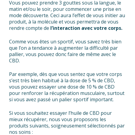
Vous pouvez prendre 3 gouttes sous la langue, le
matin et/ou le soir, pour commencer une prise en
mode découverte. Ceci aura l’effet de vous initier au
produit, à la molécule et vous permettra de vous
rendre compte de
l’interaction avec votre corps.
Comme vous êtes un sportif, vous savez très bien
que l’on a tendance à augmenter la difficulté par
pallier, vous pouvez donc faire de même avec le
CBD.
Par exemple, dès que vous sentez que votre corps
s’est très bien habitué à la dose de 5 % de CBD,
vous pouvez essayer une dose de 10 % de CBD
pour renforcer la récupération musculaire, surtout
si vous avez passé un palier sportif important.
Si vous souhaitez essayer l’huile de CBD pour
mieux récupérer, nous vous proposons les
produits suivants, soigneusement sélectionnés par
nos soins :