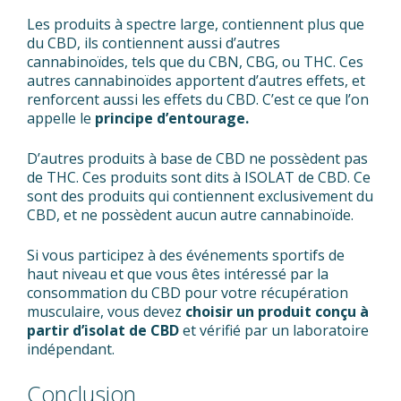
Les produits à spectre large, contiennent plus que
du CBD, ils contiennent aussi d’autres
cannabinoïdes, tels que du CBN, CBG, ou THC. Ces
autres cannabinoïdes apportent d’autres effets, et
renforcent aussi les effets du CBD. C’est ce que l’on
appelle le
principe d’entourage.
D’autres produits à base de CBD ne possèdent pas
de THC. Ces produits sont dits à ISOLAT de CBD. Ce
sont des produits qui contiennent exclusivement du
CBD, et ne possèdent aucun autre cannabinoïde.
Si vous participez à des événements sportifs de
haut niveau et que vous êtes intéressé par la
consommation du CBD pour votre récupération
musculaire, vous devez
choisir un produit conçu à
partir d’isolat de CBD
et vérifié par un laboratoire
indépendant.
Conclusion