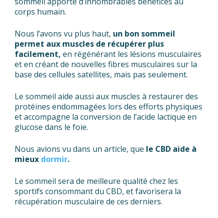
sommeil apporte d’innombrables bénéfices au
corps humain.
Nous l’avons vu plus haut,
un bon sommeil
permet aux muscles de récupérer plus
facilement,
en régénérant les lésions musculaires
et en créant de nouvelles fibres musculaires sur la
base des cellules satellites, mais pas seulement.
Le sommeil aide aussi aux muscles à restaurer des
protéines endommagées lors des efforts physiques
et accompagne la conversion de l’acide lactique en
glucose dans le foie.
Nous avions vu dans un article, que
le CBD aide à
mieux
dormir
.
Le sommeil sera de meilleure qualité chez les
sportifs consommant du CBD, et favorisera la
récupération musculaire de ces derniers.