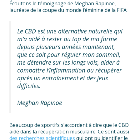
Écoutons le témoignage de Meghan Rapinoe,
lauréate de la coupe du monde féminine de la FIFA:
Le CBD est une alternative naturelle qui
m’a aidé à rester au top de ma forme
depuis plusieurs années maintenant,
que ce soit pour réguler mon sommeil,
me détendre sur les longs vols, aider à
combattre l’inflammation ou récupérer
après un entraînement et des jeux
difficiles.
Meghan Rapinoe
Beaucoup de sportifs s’accordent à dire que le CBD
aide dans la récupération musculaire. Ce sont aussi
des recherches scientifiques
qui ont pu identifier le