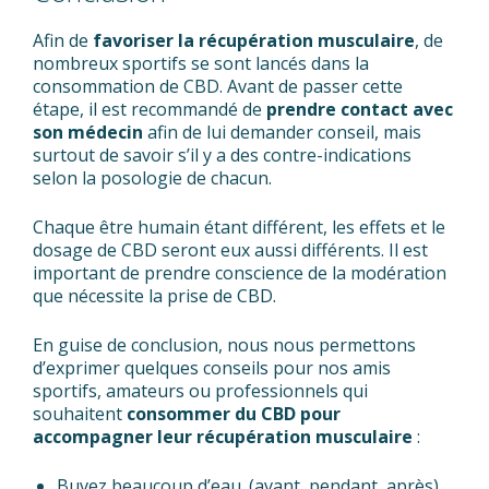
Afin de
favoriser la récupération musculaire
, de
nombreux sportifs se sont lancés dans la
consommation de CBD. Avant de passer cette
étape, il est recommandé de
prendre contact avec
son médecin
afin de lui demander conseil, mais
surtout de savoir s’il y a des contre-indications
selon la posologie de chacun.
Chaque être humain étant différent, les effets et le
dosage de CBD seront eux aussi différents. Il est
important de prendre conscience de la modération
que nécessite la prise de CBD.
En guise de conclusion, nous nous permettons
d’exprimer quelques conseils pour nos amis
sportifs, amateurs ou professionnels qui
souhaitent
consommer du CBD pour
accompagner leur récupération musculaire
:
Buvez beaucoup d’eau. (avant, pendant, après)