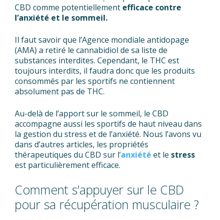
CBD comme potentiellement
efficace contre
l’anxiété et le sommeil.
Il faut savoir que l’Agence mondiale antidopage
(AMA) a retiré le cannabidiol de sa liste de
substances interdites. Cependant, le THC est
toujours interdits, il faudra donc que les produits
consommés par les sportifs ne contiennent
absolument pas de THC.
Au-delà de l’apport sur le sommeil, le CBD
accompagne aussi les sportifs de haut niveau dans
la gestion du stress et de l’anxiété. Nous l’avons vu
dans d’autres articles, les propriétés
thérapeutiques du CBD sur l’
anxiété
et le
stress
est particulièrement efficace.
Comment s’appuyer sur le CBD
pour sa récupération musculaire ?