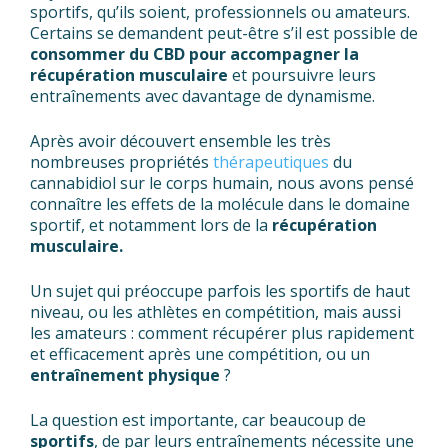
sportifs, qu’ils soient, professionnels ou amateurs.
Certains se demandent peut-être s’il est possible de
consommer du CBD pour accompagner la
récupération musculaire
et poursuivre leurs
entraînements avec davantage de dynamisme.
Après avoir découvert ensemble les très
nombreuses propriétés
thérapeutiques
du
cannabidiol sur le corps humain, nous avons pensé
connaître les effets de la molécule dans le domaine
sportif, et notamment lors de la
récupération
musculaire.
Un sujet qui préoccupe parfois les sportifs de haut
niveau, ou les athlètes en compétition, mais aussi
les amateurs : comment récupérer plus rapidement
et efficacement après une compétition, ou un
entraînement physique
?
La question est importante, car beaucoup de
sportifs
, de par leurs entraînements nécessite une