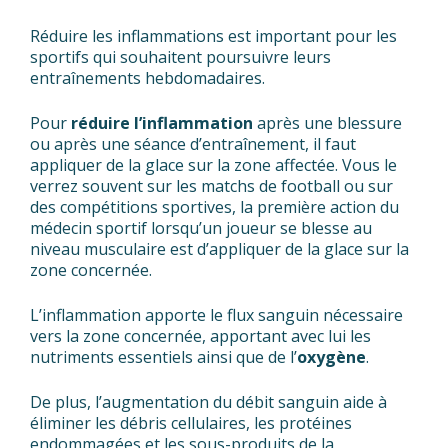
Réduire les inflammations est important pour les
sportifs qui souhaitent poursuivre leurs
entraînements hebdomadaires.
Pour
réduire l’inflammation
après une blessure
ou après une séance d’entraînement, il faut
appliquer de la glace sur la zone affectée. Vous le
verrez souvent sur les matchs de football ou sur
des compétitions sportives, la première action du
médecin sportif lorsqu’un joueur se blesse au
niveau musculaire est d’appliquer de la glace sur la
zone concernée.
L’inflammation apporte le flux sanguin nécessaire
vers la zone concernée, apportant avec lui les
nutriments essentiels ainsi que de l’
oxygène
.
De plus, l’augmentation du débit sanguin aide à
éliminer les débris cellulaires, les protéines
endommagées et les sous-produits de la