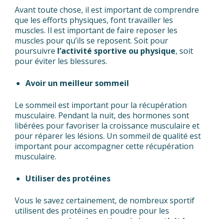
Avant toute chose, il est important de comprendre
que les efforts physiques, font travailler les
muscles. Il est important de faire reposer les
muscles pour qu’ils se reposent. Soit pour
poursuivre
l’activité sportive ou physique
, soit
pour éviter les blessures.
Avoir un meilleur sommeil
Le sommeil est important pour la récupération
musculaire. Pendant la nuit, des hormones sont
libérées pour favoriser la croissance musculaire et
pour réparer les lésions. Un sommeil de qualité est
important pour accompagner cette récupération
musculaire.
Utiliser des protéines
Vous le savez certainement, de nombreux sportif
utilisent des protéines en poudre pour les