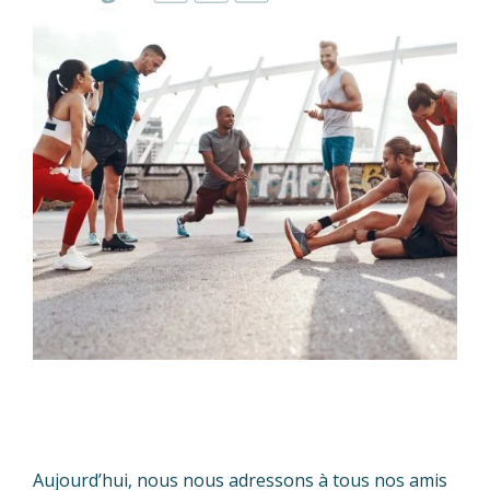
Aujourd’hui, nous nous adressons à tous nos amis