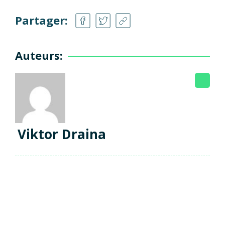
Partager:
Auteurs:
Viktor Draina