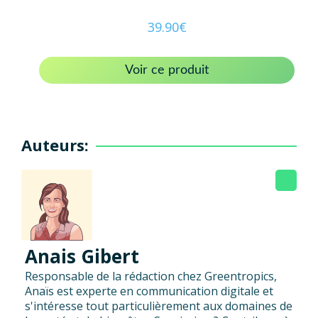
39.90
€
Voir ce produit
Auteurs:
Anais Gibert
Responsable de la rédaction chez Greentropics,
Anaïs est experte en communication digitale et
s'intéresse tout particulièrement aux domaines de