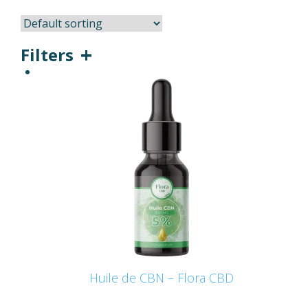
Filters
Huile de CBN – Flora CBD