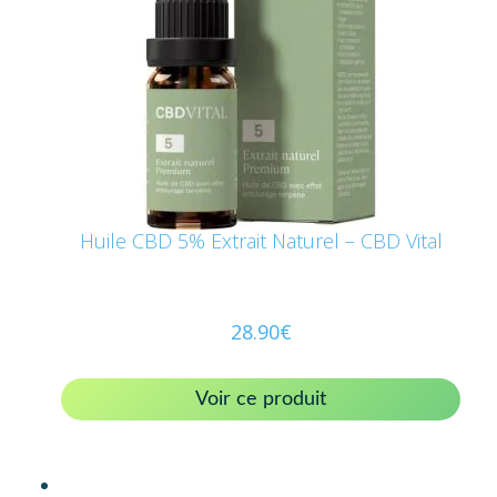
Huile CBD 5% Extrait Naturel – CBD Vital
28.90
€
Voir ce produit