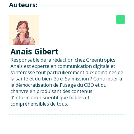
Auteurs:
Anais Gibert
Responsable de la rédaction chez Greentropics,
Anaïs est experte en communication digitale et
s'intéresse tout particulièrement aux domaines de
la santé et du bien-être. Sa mission ? Contribuer à
la démocratisation de l'usage du CBD et du
chanvre en produisant des contenus
d'information scientifique fiables et
compréhensibles de tous.