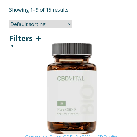
Showing 1–9 of 15 results
Filters