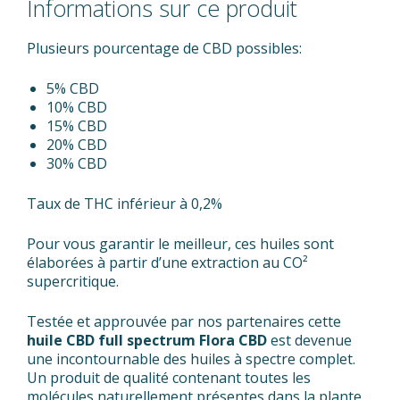
Informations sur ce produit
Plusieurs pourcentage de CBD possibles:
5% CBD
10% CBD
15% CBD
20% CBD
30% CBD
Taux de THC inférieur à 0,2%
Pour vous garantir le meilleur, ces huiles sont
élaborées à partir d’une extraction au CO²
supercritique.
Testée et approuvée par nos partenaires cette
huile CBD full spectrum Flora CBD
est devenue
une incontournable des huiles à spectre complet.
Un produit de qualité contenant toutes les
molécules naturellement présentes dans la plante.