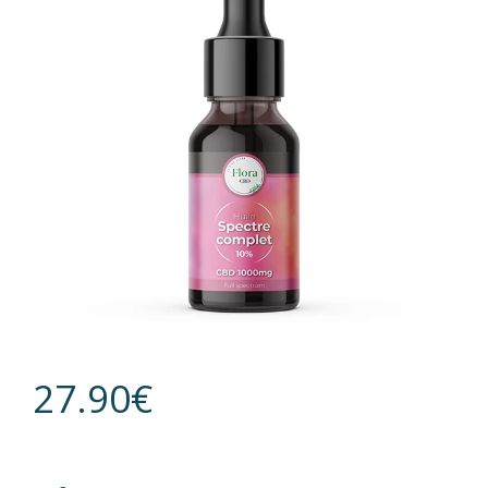
27.90
€