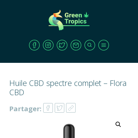
Huile CBD spectre complet – Flora
CBD
Partager: