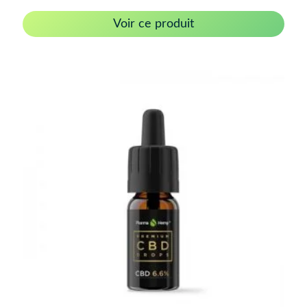
Voir ce produit