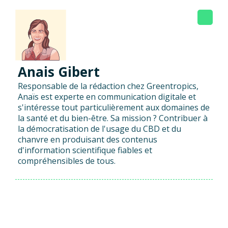
Anais Gibert
Responsable de la rédaction chez Greentropics,
Anaïs est experte en communication digitale et
s'intéresse tout particulièrement aux domaines de
la santé et du bien-être. Sa mission ? Contribuer à
la démocratisation de l'usage du CBD et du
chanvre en produisant des contenus
d'information scientifique fiables et
compréhensibles de tous.