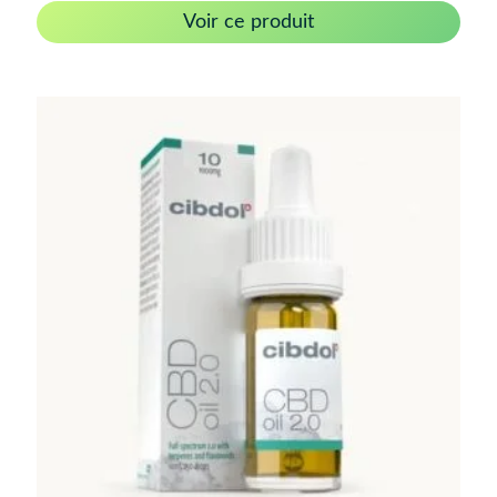
Voir ce produit