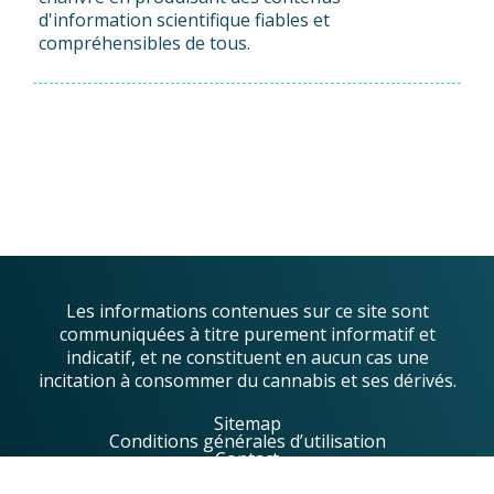
d'information scientifique fiables et
compréhensibles de tous.
Les informations contenues sur ce site sont
communiquées à titre purement informatif et
indicatif, et ne constituent en aucun cas une
incitation à consommer du cannabis et ses dérivés.
Sitemap
Conditions générales d’utilisation
Contact