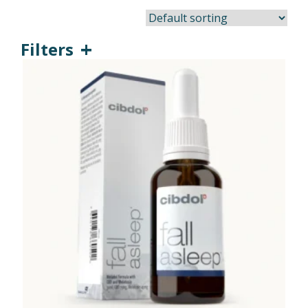
Filters