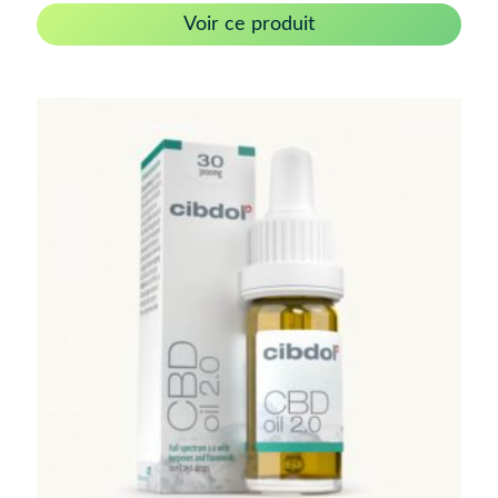
Voir ce produit