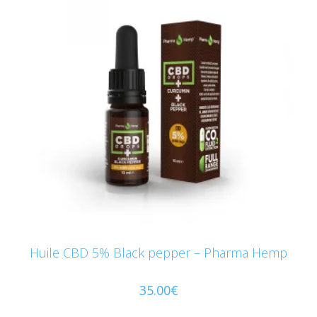
Huile CBD 5% Black pepper – Pharma Hemp
35.00
€