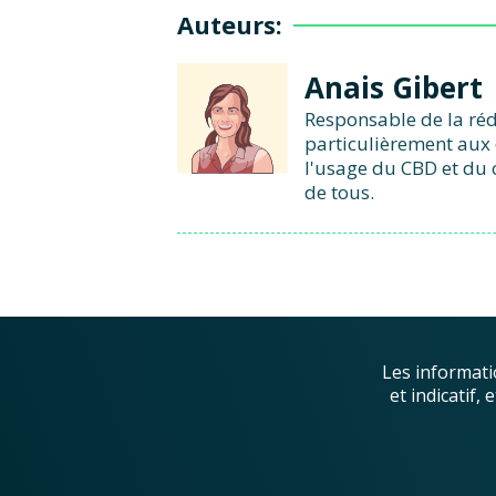
Auteurs:
Anais Gibert
Responsable de la réd
particulièrement aux 
l'usage du CBD et du 
de tous.
Les informati
et indicatif