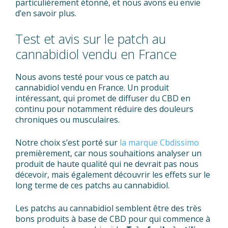
particulièrement étonné, et nous avons eu envie
d’en savoir plus.
Test et avis sur le patch au
cannabidiol vendu en France
Nous avons testé pour vous ce patch au
cannabidiol vendu en France. Un produit
intéressant, qui promet de diffuser du CBD en
continu pour notamment réduire des douleurs
chroniques ou musculaires.
Notre choix s’est porté sur
la marque Cbdissimo
premièrement, car nous souhaitions analyser un
produit de haute qualité qui ne devrait pas nous
décevoir, mais également découvrir les effets sur le
long terme de ces patchs au cannabidiol.
Les patchs au cannabidiol semblent être des très
bons produits à base de CBD pour qui commence à