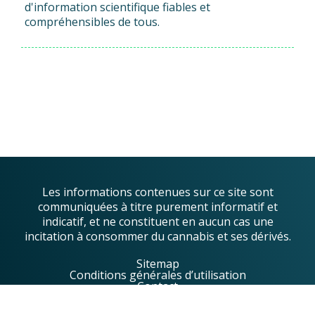
d'information scientifique fiables et
compréhensibles de tous.
Les informations contenues sur ce site sont
communiquées à titre purement informatif et
indicatif, et ne constituent en aucun cas une
incitation à consommer du cannabis et ses dérivés.
Sitemap
Conditions générales d’utilisation
Contact
© 2023 Greentropics