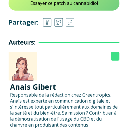
Essayer ce patch au cannabidiol
Partager:
Auteurs:
Anais Gibert
Responsable de la rédaction chez Greentropics,
Anaïs est experte en communication digitale et
s'intéresse tout particulièrement aux domaines de
la santé et du bien-être. Sa mission ? Contribuer à
la démocratisation de l'usage du CBD et du
chanvre en produisant des contenus