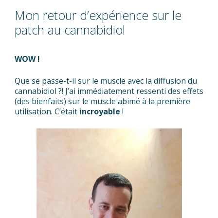
Mon retour d’expérience sur le
patch au cannabidiol
WOW !
Que se passe-t-il sur le muscle avec la diffusion du
cannabidiol ?! J’ai immédiatement ressenti des effets
(des bienfaits) sur le muscle abimé à la première
utilisation. C’était
incroyable
!