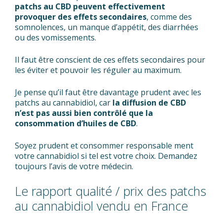
patchs au CBD peuvent effectivement
provoquer des effets secondaires
, comme des
somnolences, un manque d’appétit, des diarrhées
ou des vomissements.
Il faut être conscient de ces effets secondaires pour
les éviter et pouvoir les réguler au maximum.
Je pense qu’il faut être davantage prudent avec les
patchs au cannabidiol, car
la diffusion de CBD
n’est pas aussi bien contrôlé que la
consommation d’huiles de CBD
.
Soyez prudent et consommer responsable ment
votre cannabidiol si tel est votre choix. Demandez
toujours l’avis de votre médecin.
Le rapport qualité / prix des patchs
au cannabidiol vendu en France