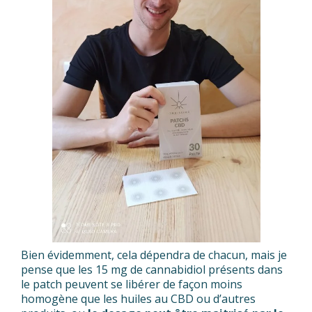
Bien évidemment, cela dépendra de chacun, mais je
pense que les 15 mg de cannabidiol présents dans
le patch peuvent se libérer de façon moins
homogène que les huiles au CBD ou d’autres