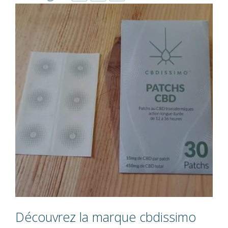
Découvrez la marque cbdissimo