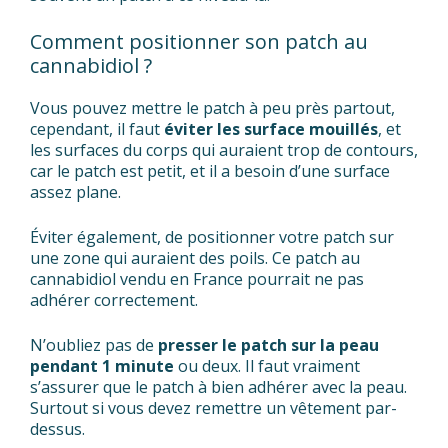
Comment positionner son patch au
cannabidiol ?
Vous pouvez mettre le patch à peu près partout,
cependant, il faut
éviter les surface mouillés
, et
les surfaces du corps qui auraient trop de contours,
car le patch est petit, et il a besoin d’une surface
assez plane.
Éviter également, de positionner votre patch sur
une zone qui auraient des poils. Ce patch au
cannabidiol vendu en France pourrait ne pas
adhérer correctement.
N’oubliez pas de
presser le patch sur la peau
pendant 1 minute
ou deux. Il faut vraiment
s’assurer que le patch à bien adhérer avec la peau.
Surtout si vous devez remettre un vêtement par-
dessus.