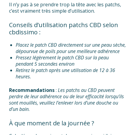
Il n’y pas à se prendre trop la tête avec les patchs,
c’est vraiment très simple d’utilisation.
Conseils d’utilisation patchs CBD selon
cbdissimo :
Placez le patch CBD directement sur une peau sèche,
dépourvue de poils pour une meilleure adhérence
Pressez légèrement le patch CBD sur la peau
pendant 5 secondes environ
Retirez le patch après une utilisation de 12 à 36
heures.
Recommandations
:
Les patchs au CBD peuvent
perdre de leur adhérence ou de leur efficacité lorsqu’ils
sont mouillés, veuillez l’enlever lors d’une douche ou
d’un bain.
À que moment de la journée ?