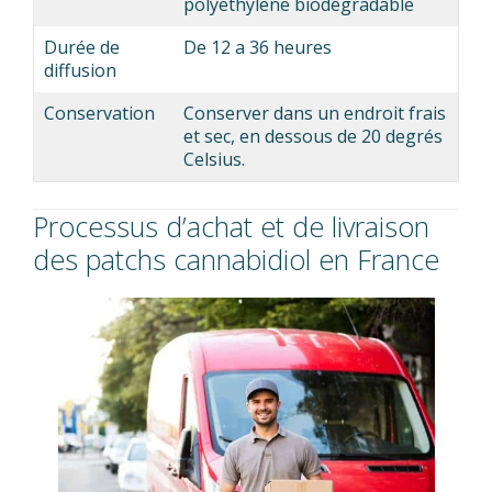
polyethylene biodégradable
Durée de
De 12 a 36 heures
diffusion
Conservation
Conserver dans un endroit frais
et sec, en dessous de 20 degrés
Celsius.
Processus d’achat et de livraison
des patchs cannabidiol en France