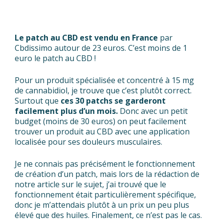
Le patch au CBD est vendu en France
par
Cbdissimo autour de 23 euros. C’est moins de 1
euro le patch au CBD !
Pour un produit spécialisée et concentré à 15 mg
de cannabidiol, je trouve que c’est plutôt correct.
Surtout que
ces 30 patchs se garderont
facilement plus d’un mois.
Donc avec un petit
budget (moins de 30 euros) on peut facilement
trouver un produit au CBD avec une application
localisée pour ses douleurs musculaires.
Je ne connais pas précisément le fonctionnement
de création d’un patch, mais lors de la rédaction de
notre article sur le sujet, j’ai trouvé que le
fonctionnement était particulièrement spécifique,
donc je m’attendais plutôt à un prix un peu plus
élevé que des huiles. Finalement, ce n’est pas le cas.