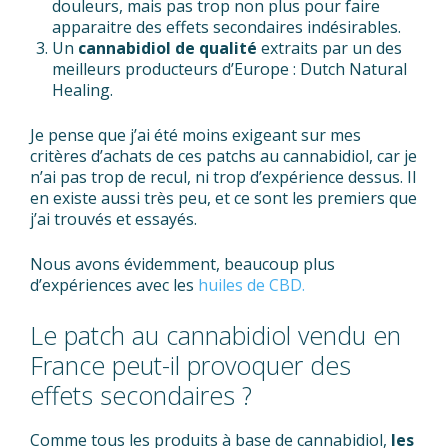
douleurs, mais pas trop non plus pour faire
apparaitre des effets secondaires indésirables.
Un
cannabidiol de qualité
extraits par un des
meilleurs producteurs d’Europe : Dutch Natural
Healing.
Je pense que j’ai été moins exigeant sur mes
critères d’achats de ces patchs au cannabidiol, car je
n’ai pas trop de recul, ni trop d’expérience dessus. Il
en existe aussi très peu, et ce sont les premiers que
j’ai trouvés et essayés.
Nous avons évidemment, beaucoup plus
d’expériences avec les
huiles de CBD.
Le patch au cannabidiol vendu en
France peut-il provoquer des
effets secondaires ?
Comme tous les produits à base de cannabidiol,
les