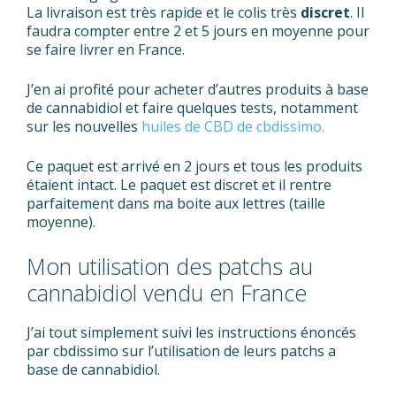
La livraison est très rapide et le colis très
discret
. Il
faudra compter entre 2 et 5 jours en moyenne pour
se faire livrer en France.
J’en ai profité pour acheter d’autres produits à base
de cannabidiol et faire quelques tests, notamment
sur les nouvelles
huiles de CBD de cbdissimo.
Ce paquet est arrivé en 2 jours et tous les produits
étaient intact. Le paquet est discret et il rentre
parfaitement dans ma boite aux lettres (taille
moyenne).
Mon utilisation des patchs au
cannabidiol vendu en France
J’ai tout simplement suivi les instructions énoncés
par cbdissimo sur l’utilisation de leurs patchs a
base de cannabidiol.