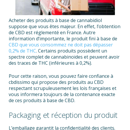
Acheter des produits à base de cannabidiol
suppose que vous êtes majeur. En effet, l’obtention
de CBD est réglementé en France. Autre
information d’importante, le produit fini à base de
CBD que vous consommez ne doit pas dépasser
0,2% de THC
. Certains produits possèdent un
spectre complet de cannabinoïdes et peuvent avoir
des traces de THC (inférieures à 0,2%).
Pour cette raison, vous pouvez faire confiance à
cbdissimo qui propose des produits au CBD
respectant scrupuleusement les lois françaises et
vous informera toujours de la contenance exacte
de ces produits à base de CBD.
Packaging et réception du produit
L’emballage garantit la confidentialité des clients.