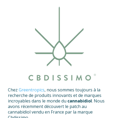
Chez
Greentropics
, nous sommes toujours à la
recherche de produits innovants et de marques
incroyables dans le monde du
cannabidiol
. Nous
avons récemment découvert le patch au
cannabidiol vendu en France par la marque
Cbdissimo.