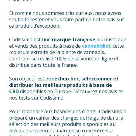
Et comme nous sommes très curieux, nous avons
souhaité tester et vous faire part de notre avis sur
ce produit d’exception.
Cbdissimo est une
marque française
, qui distribue
et vends des produits à base de
cannabidiol
, cette
molécule extraite de la plante de cannabis.
L’entreprise réalise 100% de sa vente en ligne et
distribue dans toute la France.
Son objectif est de
rechercher, sélectionner et
distribuer les meilleurs produits à base de
CBD
disponibles en Europe. Découvrez nos avis et
nos tests sur Cbdissimo.
Pour répondre aux besoins des clients, Cbdissimo à
préparé un cahier des charges qui le guide dans la
sélection des meilleurs produits disponibles au
niveau européen. La marque se concentre sur