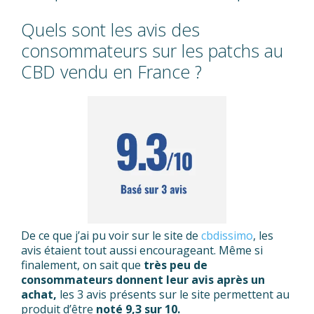
Quels sont les avis des
consommateurs sur les patchs au
CBD vendu en France ?
De ce que j’ai pu voir sur le site de
cbdissimo
, les
avis étaient tout aussi encourageant. Même si
finalement, on sait que
très peu de
consommateurs donnent leur avis après un
achat,
les 3 avis présents sur le site permettent au
produit d’être
noté 9,3 sur 10.