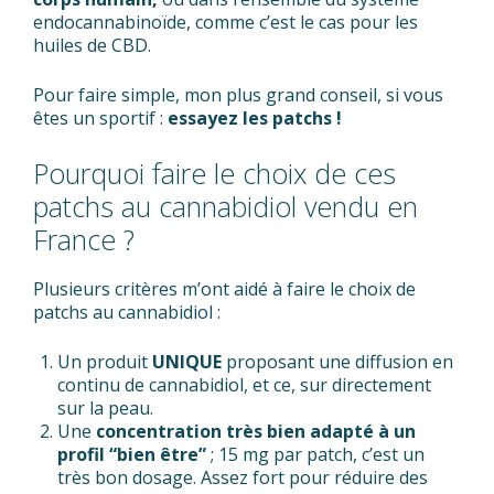
endocannabinoïde, comme c’est le cas pour les
huiles de CBD.
Pour faire simple, mon plus grand conseil, si vous
êtes un sportif :
essayez les patchs !
Pourquoi faire le choix de ces
patchs au cannabidiol vendu en
France ?
Plusieurs critères m’ont aidé à faire le choix de
patchs au cannabidiol :
Un produit
UNIQUE
proposant une diffusion en
continu de cannabidiol, et ce, sur directement
sur la peau.
Une
concentration très bien adapté à un
profil “bien être”
; 15 mg par patch, c’est un
très bon dosage. Assez fort pour réduire des