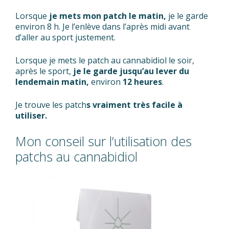
Lorsque
je mets mon patch le matin,
je le garde
environ 8 h. Je l’enlève dans l’après midi avant
d’aller au sport justement.
Lorsque je mets le patch au cannabidiol le soir,
après le sport,
je le garde jusqu’au lever du
lendemain matin,
environ
12 heures
.
Je trouve les patch
s vraiment très facile à
utiliser.
Mon conseil sur l’utilisation des
patchs au cannabidiol