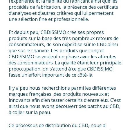
l’expérience et la fiabilité du fabricant ainsi que les
procédés de fabrication, la présence des certificats
d’analyses et d’autres critères qui lui permettent
une sélection fine et professionnelle.
Et depuis peu, CBDISSIMO crée ses propres
produits sur la base des très nombreux retours de
consommateurs, de son expertise sur le CBD ainsi
que sur le chanvre. Les produits que conçoit
CBDISSIMO se veulent en phase avec les attentes
des consommateurs. La qualité étant leur principale
préoccupation, on s’attend à ce que CBDISSIMO
fasse un effort important de ce côté-là.
Il y a peu nous recherchions parmi les différentes
marques françaises, des produits nouveaux et
innovants afin d’en tester certains d’entre eux. C’est
ainsi que nous avons découvert des patchs au CBD,
à coller sur la peau.
Ce processus de distribution du CBD, nous a