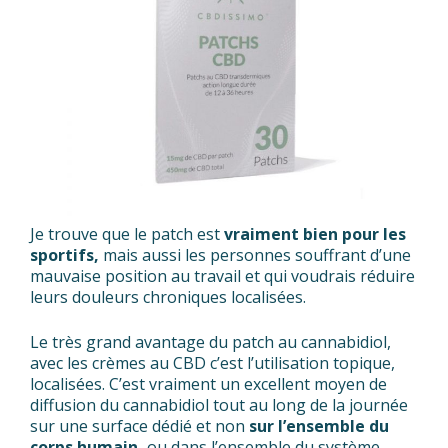
Je trouve que le patch est
vraiment bien pour les
sportifs,
mais aussi les personnes souffrant d’une
mauvaise position au travail et qui voudrais réduire
leurs douleurs chroniques localisées.
Le très grand avantage du patch au cannabidiol,
avec les crèmes au CBD c’est l’utilisation topique,
localisées. C’est vraiment un excellent moyen de
diffusion du cannabidiol tout au long de la journée
sur une surface dédié et non
sur l’ensemble du
corps humain,
ou dans l’ensemble du système