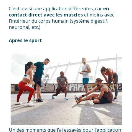
C’est aussi une application différentes, car
en
contact direct avec les muscles
et moins avec
l’intérieur du corps humain (système digestif,
neuronal, etc.)
Après le sport
Un des moments que j’ai essayés pour l’application