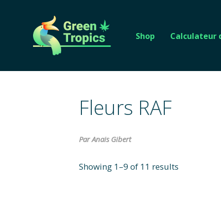
Shop
Calculateur
Fleurs RAF
Par Anais Gibert
Showing 1–9 of 11 results