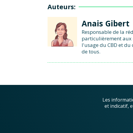
Auteurs:
Anais Gibert
Responsable de la réd
particulièrement aux 
l'usage du CBD et du 
de tous.
Les informati
et indicatif