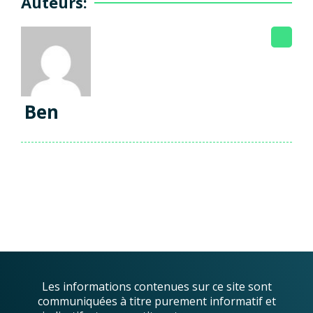
Auteurs:
Ben
Les informations contenues sur ce site sont
communiquées à titre purement informatif et