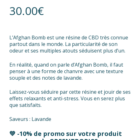
30.00
€
L’Afghan Bomb est une résine de CBD très connue
partout dans le monde. La particularité de son
odeur et ses multiples atouts séduisent plus d’un.
En réalité, quand on parle d’Afghan Bomb, il faut
penser à une forme de chanvre avec une texture
souple et des notes de lavande.
Laissez-vous séduire par cette résine et jouir de ses
effets relaxants et anti-stress. Vous en serez plus
que satisfaits.
Saveurs : Lavande
💚
-10% de promo
sur votre produit