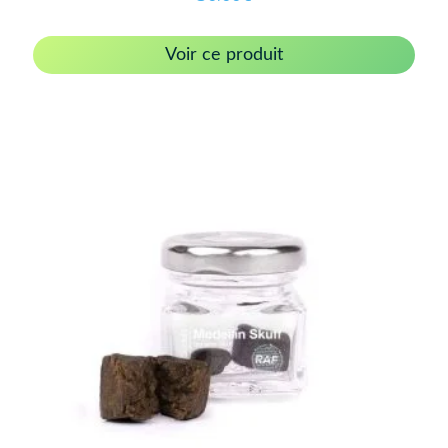
Voir ce produit