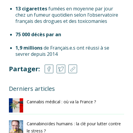
13 cigarettes
fumées en moyenne par jour
chez un fumeur quotidien selon l’observatoire
français des drogues et des toxicomanies
75 000 décès par an
1,9 millions
de Français.e.s ont réussi à se
sevrer depuis 2014
Partager:
Derniers articles
Cannabis médical : où va la France ?
Cannabinoïdes humains : la clé pour lutter contre
le stress ?