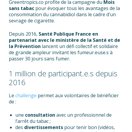
Greentropics.co profite de la campagne du
Mois
sans tabac
pour évoquer tous les avantages de la
consommation du cannabidiol dans le cadre d’un
sevrage de cigarette.
Depuis 2016,
Santé Publique France en
partenariat avec le ministère de la Santé et de
la Prévention
lancent un défi collectif et solidaire
de grande ampleur invitant les fumeur.euse.s à
passer 30 jours sans fumer.
1 million de participant.e.s depuis
2016
Le
challenge
permet aux volontaires de bénéficier
de :
une
consultation
avec un professionnel de
l’arrêt du tabac ;
des
divertissements
pour tenir bon (vidéos,