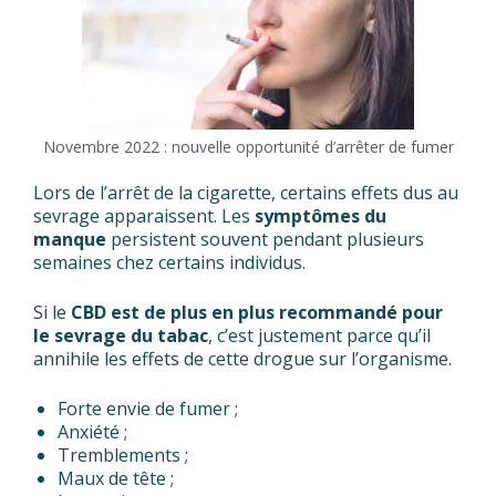
Novembre 2022 : nouvelle opportunité d’arrêter de fumer
Lors de l’arrêt de la cigarette, certains effets dus au
sevrage apparaissent. Les
symptômes du
manque
persistent souvent pendant plusieurs
semaines chez certains individus.
Si le
CBD est de plus en plus recommandé pour
le sevrage du tabac
, c’est justement parce qu’il
annihile les effets de cette drogue sur l’organisme.
Forte envie de fumer ;
Anxiété ;
Tremblements ;
Maux de tête ;