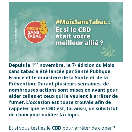
er
Depuis le 1
novembre, la 7ᵉ édition du Mois
sans tabac a été lancée par Santé Publique
France et le ministère de la Santé et de la
Prévention. Durant plusieurs semaines, de
nombreuses actions sont mises en avant pour
aider celles et ceux qui le veulent à arrêter de
fumer. L’occasion est toute trouvée afin de
rappeler que le CBD est, lui aussi, un substitut
de choix pour oublier la clope.
Et si vous testiez le
CBD
pour arrêter de cloper ?