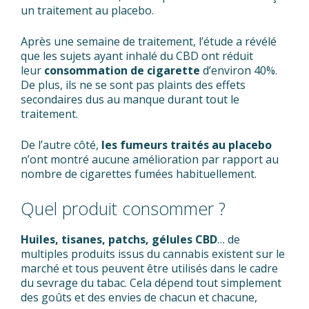
un traitement au placebo.
Après une semaine de traitement, l’étude a révélé
que les sujets ayant inhalé du CBD ont réduit
leur
consommation de cigarette
d’environ 40%.
De plus, ils ne se sont pas plaints des effets
secondaires dus au manque durant tout le
traitement.
De l’autre côté,
les fumeurs traités au placebo
n’ont montré aucune amélioration par rapport au
nombre de cigarettes fumées habituellement.
Quel produit consommer ?
Huiles, tisanes, patchs, gélules CBD
… de
multiples produits issus du cannabis existent sur le
marché et tous peuvent être utilisés dans le cadre
du sevrage du tabac. Cela dépend tout simplement
des goûts et des envies de chacun et chacune,