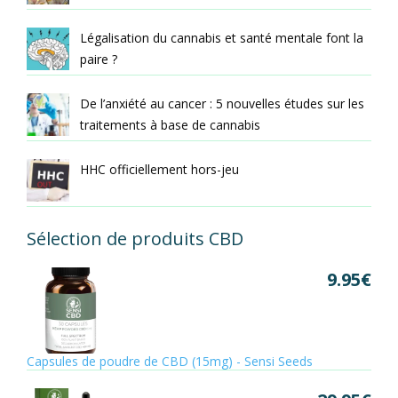
Légalisation du cannabis et santé mentale font la
paire ?
De l’anxiété au cancer : 5 nouvelles études sur les
traitements à base de cannabis
HHC officiellement hors-jeu
Sélection de produits CBD
9.95
€
Capsules de poudre de CBD (15mg) - Sensi Seeds