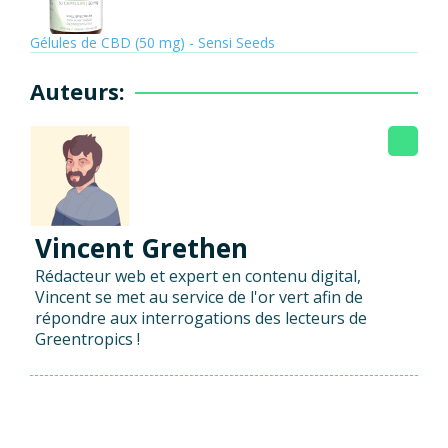
Gélules de CBD (50 mg) - Sensi Seeds
Auteurs:
Vincent Grethen
Rédacteur web et expert en contenu digital,
Vincent se met au service de l'or vert afin de
répondre aux interrogations des lecteurs de
Greentropics !