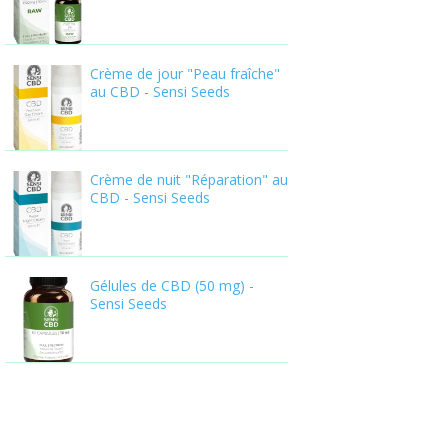
Crème de jour "Peau fraîche"
au CBD - Sensi Seeds
Crème de nuit "Réparation" au
CBD - Sensi Seeds
Gélules de CBD (50 mg) -
Sensi Seeds