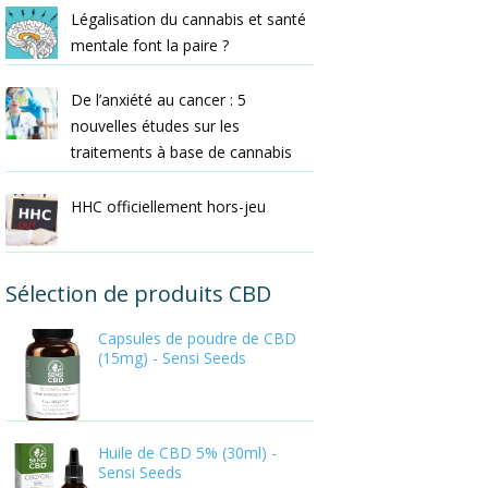
Légalisation du cannabis et santé
mentale font la paire ?
De l’anxiété au cancer : 5
nouvelles études sur les
traitements à base de cannabis
HHC officiellement hors-jeu
Sélection de produits CBD
Capsules de poudre de CBD
(15mg) - Sensi Seeds
Huile de CBD 5% (30ml) -
Sensi Seeds