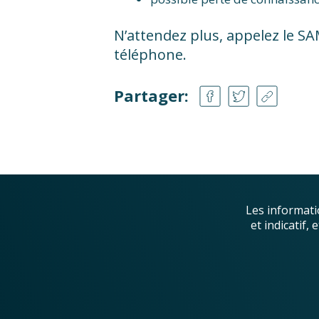
N’attendez plus, appelez le 
téléphone.
Partager:
Les informati
et indicatif