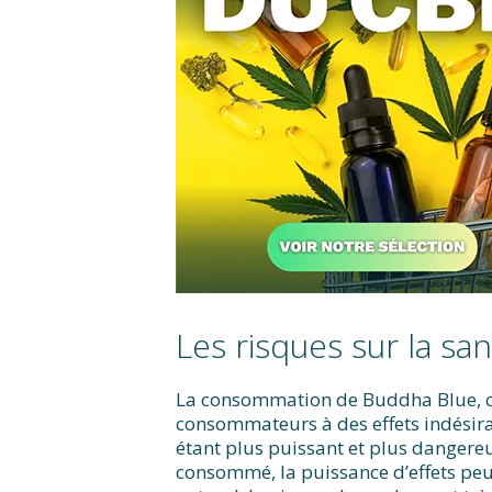
Les risques sur la sa
La consommation de Buddha Blue, 
consommateurs à des effets indésira
étant plus puissant et plus dangere
consommé, la puissance d’effets peut