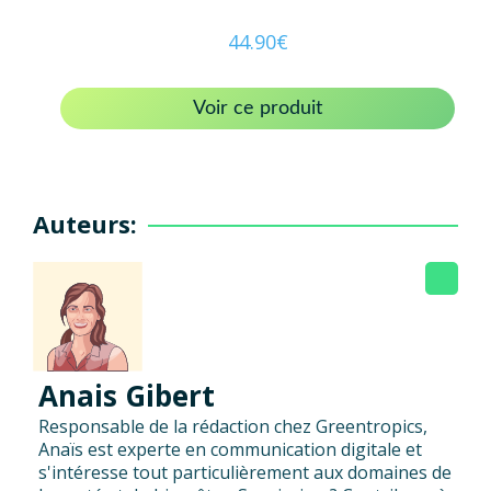
44.90
€
Voir ce produit
Auteurs:
Anais Gibert
Responsable de la rédaction chez Greentropics,
Anaïs est experte en communication digitale et
s'intéresse tout particulièrement aux domaines de