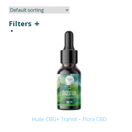
Filters
Huile CBG+ Transit – Flora CBD