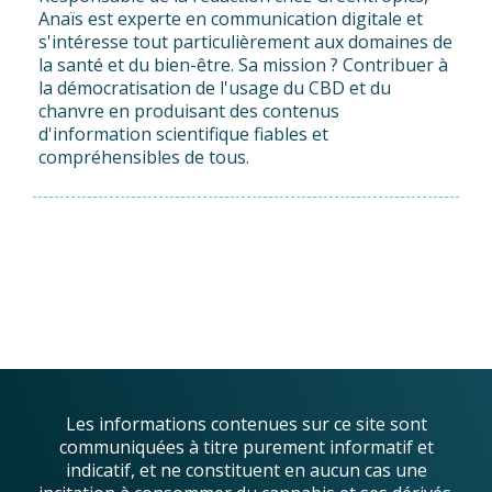
Anaïs est experte en communication digitale et
s'intéresse tout particulièrement aux domaines de
la santé et du bien-être. Sa mission ? Contribuer à
la démocratisation de l'usage du CBD et du
chanvre en produisant des contenus
d'information scientifique fiables et
compréhensibles de tous.
Les informations contenues sur ce site sont
communiquées à titre purement informatif et
indicatif, et ne constituent en aucun cas une