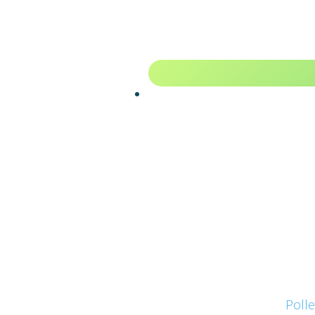
Polle