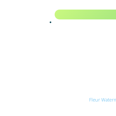
Fleur Waterm