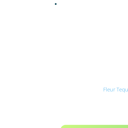
Fleur Tequ