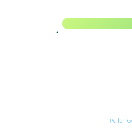
Pollen Go