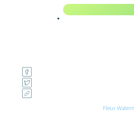
Fleur Waterm