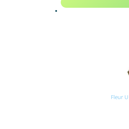
Fleur U