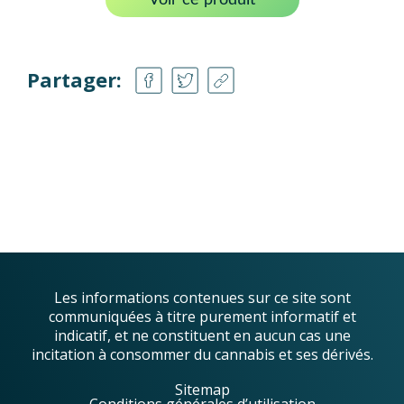
Voir ce produit
Partager:
Les informations contenues sur ce site sont
communiquées à titre purement informatif et
indicatif, et ne constituent en aucun cas une
incitation à consommer du cannabis et ses dérivés.
Sitemap