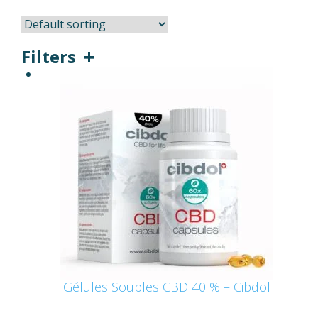
Filters
Gélules Souples CBD 40 % – Cibdol