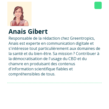
Anais Gibert
Responsable de la rédaction chez Greentropics,
Anaïs est experte en communication digitale et
s'intéresse tout particulièrement aux domaines de
la santé et du bien-être. Sa mission ? Contribuer à
la démocratisation de l'usage du CBD et du
chanvre en produisant des contenus
d'information scientifique fiables et
compréhensibles de tous.