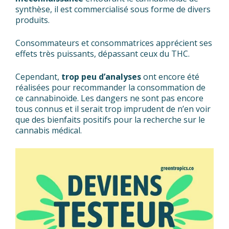
synthèse, il est commercialisé sous forme de divers
produits.
Consommateurs et consommatrices apprécient ses
effets très puissants, dépassant ceux du THC.
Cependant,
trop peu d’analyses
ont encore été
réalisées pour recommander la consommation de
ce cannabinoïde. Les dangers ne sont pas encore
tous connus et il serait trop imprudent de n’en voir
que des bienfaits positifs pour la recherche sur le
cannabis médical.