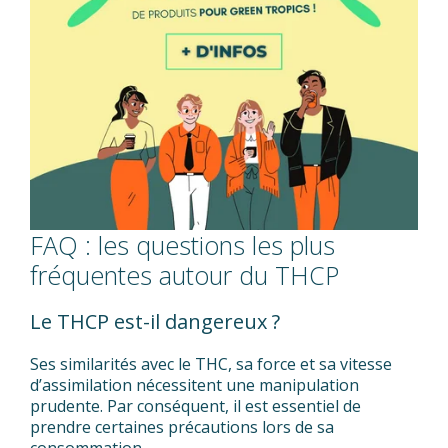
FAQ : les questions les plus
fréquentes autour du THCP
Le THCP est-il dangereux ?
Ses similarités avec le THC, sa force et sa vitesse
d’assimilation nécessitent une manipulation
prudente. Par conséquent, il est essentiel de
prendre certaines précautions lors de sa