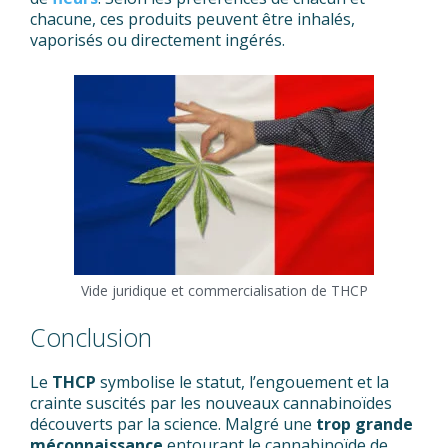
chacune, ces produits peuvent être inhalés,
vaporisés ou directement ingérés.
Vide juridique et commercialisation de THCP
Conclusion
Le
THCP
symbolise le statut, l’engouement et la
crainte suscités par les nouveaux cannabinoïdes
découverts par la science. Malgré une
trop grande
méconnaissance
entourant le cannabinoïde de