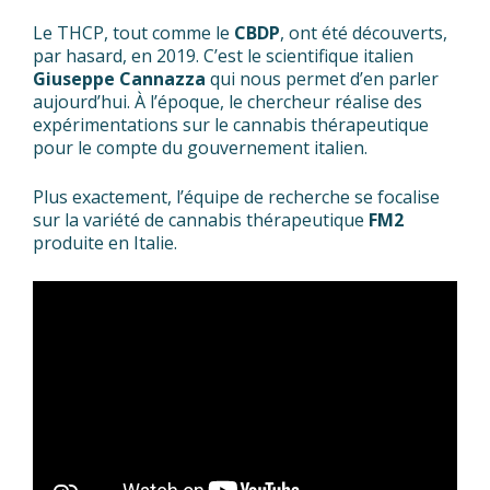
Le THCP, tout comme le
CBDP
, ont été découverts,
par hasard, en 2019. C’est le scientifique italien
Giuseppe Cannazza
qui nous permet d’en parler
aujourd’hui. À l’époque, le chercheur réalise des
expérimentations sur le cannabis thérapeutique
pour le compte du gouvernement italien.
Plus exactement, l’équipe de recherche se focalise
sur la variété de cannabis thérapeutique
FM2
produite en Italie.