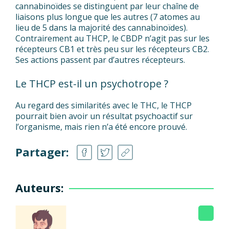
cannabinoïdes se distinguent par leur chaîne de
liaisons plus longue que les autres (7 atomes au
lieu de 5 dans la majorité des cannabinoïdes).
Contrairement au THCP, le CBDP n’agit pas sur les
récepteurs CB1 et très peu sur les récepteurs CB2.
Ses actions passent par d’autres récepteurs.
Le THCP est-il un psychotrope ?
Au regard des similarités avec le THC, le THCP
pourrait bien avoir un résultat psychoactif sur
l’organisme, mais rien n’a été encore prouvé.
Partager:
Auteurs: