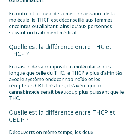
consommation.
En outre et à cause de la méconnaissance de la
molécule, le THCP est déconseillé aux femmes
enceintes ou allaitant, ainsi qu’aux personnes
suivant un traitement médical
Quelle est la différence entre THC et
THCP ?
En raison de sa composition moléculaire plus
longue que celle du THC, le THCP a plus d’affinités
avec le système endocannabinoïde et les
récepteurs CB1. Dès lors, il s’avère que ce
cannabinoïde serait beaucoup plus puissant que le
THC.
Quelle est la différence entre THCP et
CBDP ?
Découverts en même temps, les deux