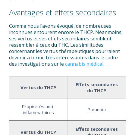
Avantages et effets secondaires
Comme nous l’avons évoqué, de nombreuses
inconnues entourent encore le THCP. Néanmoins,
ses vertus et ses effets secondaires semblent
ressembler à ceux du THC. Les similitudes
concernant les vertus thérapeutiques pourraient
devenir à terme très intéressantes dans le cadre
des investigations sur le
cannabis médical
.
Effets secondaires
Vertus du THCP
du THCP
Propirétés anti-
Paranoïa
inflammatoires
Effets secondaires
Vertus du THCP