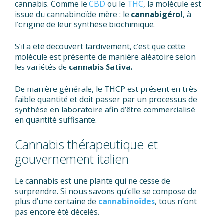
cannabis. Comme le
CBD
ou le
THC
, la molécule est
issue du cannabinoïde mère : le
cannabigérol
, à
l’origine de leur synthèse biochimique.
S’il a été découvert tardivement, c’est que cette
molécule est présente de manière aléatoire selon
les variétés de
cannabis Sativa.
De manière générale, le THCP est présent en très
faible quantité et doit passer par un processus de
synthèse en laboratoire afin d’être commercialisé
en quantité suffisante.
Cannabis thérapeutique et
gouvernement italien
Le cannabis est une plante qui ne cesse de
surprendre. Si nous savons qu’elle se compose de
plus d’une centaine de
cannabinoïdes
, tous n’ont
pas encore été décelés.