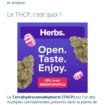
et analyse
Le THCP, c’est quoi ?
Le
Tetrahydrocannabiphorol (THCP)
est l’un des
multiples cannabinoïdes présents dans la plante de