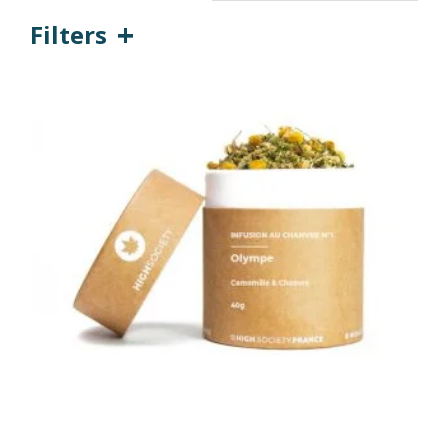
Filters