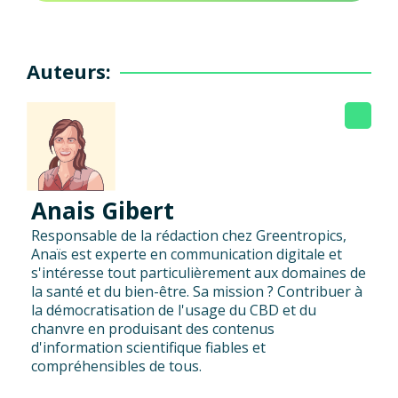
Auteurs:
Anais Gibert
Responsable de la rédaction chez Greentropics,
Anaïs est experte en communication digitale et
s'intéresse tout particulièrement aux domaines de
la santé et du bien-être. Sa mission ? Contribuer à
la démocratisation de l'usage du CBD et du
chanvre en produisant des contenus
d'information scientifique fiables et
compréhensibles de tous.