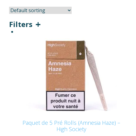
Filters
Paquet de 5 Pré Rolls (Amnesia Haze) –
High Society