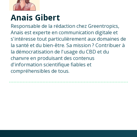
Anais Gibert
Responsable de la rédaction chez Greentropics,
Anaïs est experte en communication digitale et
s'intéresse tout particulièrement aux domaines de
la santé et du bien-être. Sa mission ? Contribuer à
la démocratisation de l'usage du CBD et du
chanvre en produisant des contenus
d'information scientifique fiables et
compréhensibles de tous.