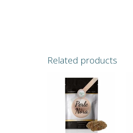
Related products