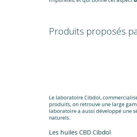
Produits proposés pa
Le laboratoire Cibdol, commercialis
produits, on retrouve une large gam
laboratoire a aussi développé une sé
naturels.
Les huiles CBD Cibdol