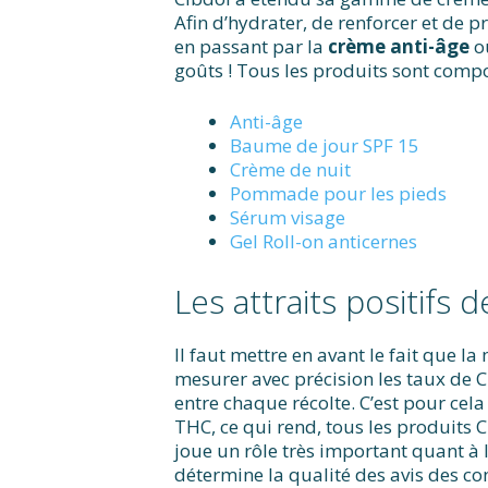
Afin d’hydrater, de renforcer et de p
en passant par la
crème anti-âge
o
goûts ! Tous les produits sont compo
Anti-âge
Baume de jour SPF 15
Crème de nuit
Pommade pour les pieds
Sérum visage
Gel Roll-on anticernes
Les attraits positifs 
Il faut mettre en avant le fait que l
mesurer avec précision les taux de C
entre chaque récolte. C’est pour cela
THC, ce qui rend, tous les produits 
joue un rôle très important quant à l
détermine la qualité des avis des 