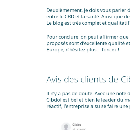
Deuxièmement, je dois vous parler
entre le CBD et la santé. Ainsi que 
Le blog est très complet et qualitatif
Pour conclure, on peut affirmer que
proposés sont d’excellente qualité et
Europe, n’hésitez plus… foncez !
Avis des clients de C
Il n’y a pas de doute. Avec une note 
Cibdol est bel et bien le leader du 
réactif, l’entreprise a su se faire 