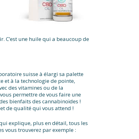
ir. C’est une huile qui a beaucoup de
oratoire suisse à élargi sa palette
 et à la technologie de pointe,
vec des vitamines ou de la
vous permettre de vous faire une
des bienfaits des cannabinoïdes !
et de qualité qui vous attend !
qui explique, plus en détail, tous les
es vous trouverez par exemple :