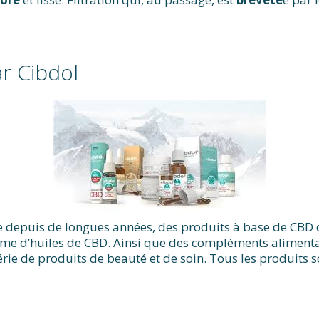
r Cibdol
e depuis de longues années, des produits à base de CBD 
me d’huiles de CBD. Ainsi que des compléments alimentai
rie de produits de beauté et de soin. Tous les produits s