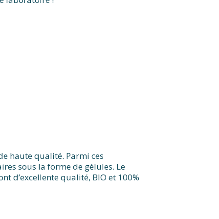
de haute qualité. Parmi ces
res sous la forme de gélules. Le
ont d’excellente qualité, BIO et 100%