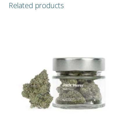
Related products