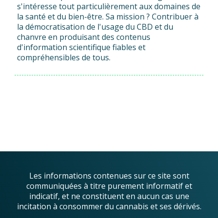
s'intéresse tout particulièrement aux domaines de
la santé et du bien-être. Sa mission ? Contribuer à
la démocratisation de l'usage du CBD et du
chanvre en produisant des contenus
d'information scientifique fiables et
compréhensibles de tous.
Les informations contenues sur ce site sont
communiquées à titre purement informatif et
indicatif, et ne constituent en aucun cas une
incitation à consommer du cannabis et ses dérivés.