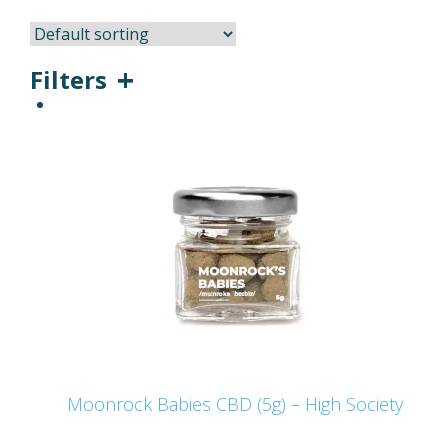
Filters
Moonrock Babies CBD (5g) – High Society