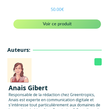
50.00
€
Voir ce produit
Auteurs:
Anais Gibert
Responsable de la rédaction chez Greentropics,
Anaïs est experte en communication digitale et
s'intéresse tout particulièrement aux domaines de