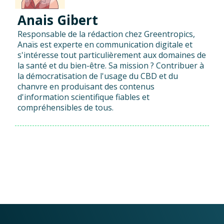
Anais Gibert
Responsable de la rédaction chez Greentropics,
Anaïs est experte en communication digitale et
s'intéresse tout particulièrement aux domaines de
la santé et du bien-être. Sa mission ? Contribuer à
la démocratisation de l'usage du CBD et du
chanvre en produisant des contenus
d'information scientifique fiables et
compréhensibles de tous.