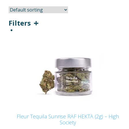
Filters
Fleur Tequila Sunrise RAF HEKTA (2g) – High
Society