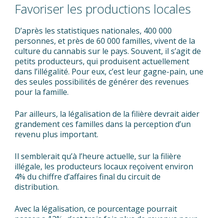
Favoriser les productions locales
D’après les statistiques nationales, 400 000
personnes, et près de 60 000 familles, vivent de la
culture du cannabis sur le pays. Souvent, il s’agit de
petits producteurs, qui produisent actuellement
dans l’illégalité. Pour eux, c’est leur gagne-pain, une
des seules possibilités de générer des revenues
pour la famille.
Par ailleurs, la légalisation de la filière devrait aider
grandement ces familles dans la perception d’un
revenu plus important.
Il semblerait qu’à l’heure actuelle, sur la filière
illégale, les producteurs locaux reçoivent environ
4% du chiffre d’affaires final du circuit de
distribution.
Avec la légalisation, ce pourcentage pourrait