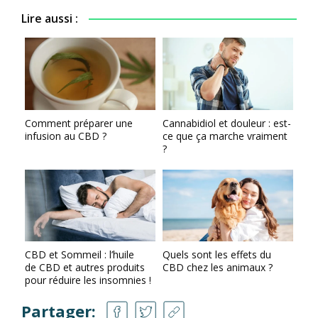
Lire aussi :
Comment préparer une
Cannabidiol et douleur : est-
infusion au CBD ?
ce que ça marche vraiment
?
CBD et Sommeil : l’huile
Quels sont les effets du
de CBD et autres produits
CBD chez les animaux ?
pour réduire les insomnies !
Partager: