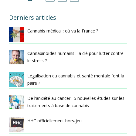
Derniers articles
Cannabis médical : où va la France ?
Cannabinoïdes humains : la clé pour lutter contre
le stress ?
Légalisation du cannabis et santé mentale font la
paire ?
De l’anxiété au cancer : 5 nouvelles études sur les
traitements à base de cannabis
HHC officiellement hors-jeu