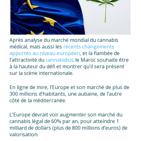
Après analyse du marché mondial du cannabis
médical, mais aussi les
récents changements
apportés au niveau européen
, et la flambée de
l’attractivité du
cannabidiol
, le Maroc souhaite être
à la hauteur du défi et montrer qu’il sera présent
sur la scène internationale.
En ligne de mire, l’Europe et son marché de plus de
300 millions d’habitants, une aubaine, de l’autre
côté de la méditerranée.
L’Europe devrait voir augmenter son marché du
cannabis légal de 60% par an, pour atteindre 1
milliard de dollars (plus de 800 millions d’euros) de
valorisation.