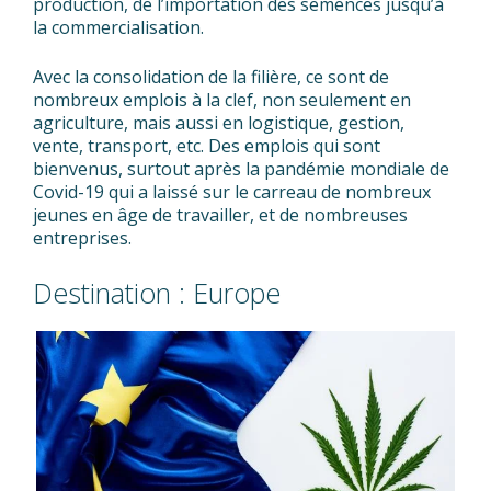
production, de l’importation des semences jusqu’à
la commercialisation.
Avec la consolidation de la filière, ce sont de
nombreux emplois à la clef, non seulement en
agriculture, mais aussi en logistique, gestion,
vente, transport, etc. Des emplois qui sont
bienvenus, surtout après la pandémie mondiale de
Covid-19 qui a laissé sur le carreau de nombreux
jeunes en âge de travailler, et de nombreuses
entreprises.
Destination : Europe