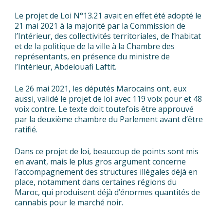
Le projet de Loi N°13.21 avait en effet été adopté le
21 mai 2021 à la majorité par la Commission de
l’Intérieur, des collectivités territoriales, de l’habitat
et de la politique de la ville à la Chambre des
représentants, en présence du ministre de
l’Intérieur, Abdelouafi Laftit.
Le 26 mai 2021, les députés Marocains ont, eux
aussi, validé le projet de loi avec 119 voix pour et 48
voix contre. Le texte doit toutefois être approuvé
par la deuxième chambre du Parlement avant d’être
ratifié.
Dans ce projet de loi, beaucoup de points sont mis
en avant, mais le plus gros argument concerne
l’accompagnement des structures illégales déjà en
place, notamment dans certaines régions du
Maroc, qui produisent déjà d’énormes quantités de
cannabis pour le marché noir.