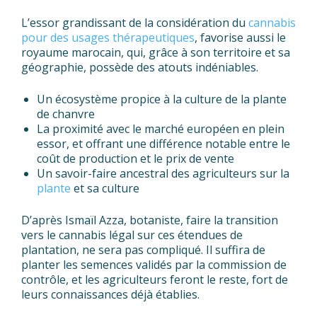
L’essor grandissant de la considération du
cannabis
pour des usages thérapeutiques
, favorise aussi le
royaume marocain, qui, grâce à son territoire et sa
géographie, possède des atouts indéniables.
Un écosystème propice à la culture de la plante
de chanvre
La proximité avec le marché européen en plein
essor, et offrant une différence notable entre le
coût de production et le prix de vente
Un savoir-faire ancestral des agriculteurs sur la
plante
et sa culture
D’après Ismaïl Azza, botaniste, faire la transition
vers le cannabis légal sur ces étendues de
plantation, ne sera pas compliqué. Il suffira de
planter les semences validés par la commission de
contrôle, et les agriculteurs feront le reste, fort de
leurs connaissances déjà établies.