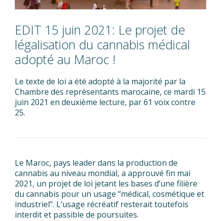
EDIT 15 juin 2021: Le projet de
légalisation du cannabis médical
adopté au Maroc !
Le texte de loi a été adopté à la majorité par la
Chambre des représentants marocaine, ce mardi 15
juin 2021 en deuxième lecture, par 61 voix contre
25.
Le Maroc, pays leader dans la production de
cannabis au niveau mondial, a approuvé fin mai
2021, un projet de loi jetant les bases d’une filière
du cannabis pour un usage “médical, cosmétique et
industriel”. L’usage récréatif resterait toutefois
interdit et passible de poursuites.