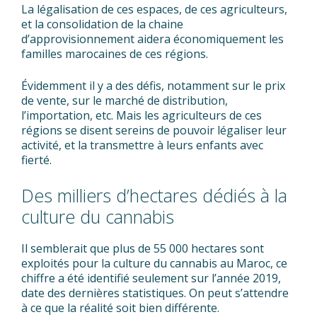
La légalisation de ces espaces, de ces agriculteurs,
et la consolidation de la chaine
d’approvisionnement aidera économiquement les
familles marocaines de ces régions.
Évidemment il y a des défis, notamment sur le prix
de vente, sur le marché de distribution,
l’importation, etc. Mais les agriculteurs de ces
régions se disent sereins de pouvoir légaliser leur
activité, et la transmettre à leurs enfants avec
fierté.
Des milliers d’hectares dédiés à la
culture du cannabis
Il semblerait que plus de 55 000 hectares sont
exploités pour la culture du cannabis au Maroc, ce
chiffre a été identifié seulement sur l’année 2019,
date des dernières statistiques. On peut s’attendre
à ce que la réalité soit bien différente.