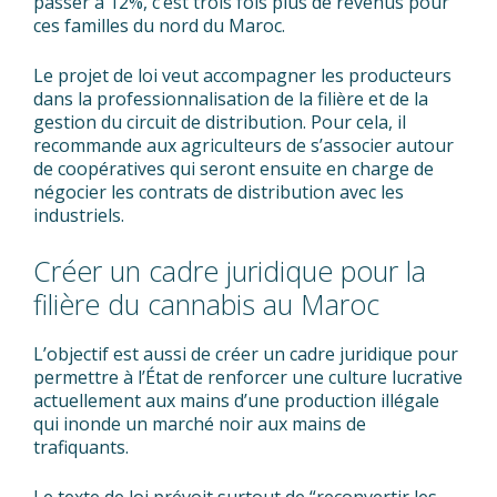
passer a 12%, c’est trois fois plus de revenus pour
ces familles du nord du Maroc.
Le projet de loi veut accompagner les producteurs
dans la professionnalisation de la filière et de la
gestion du circuit de distribution. Pour cela, il
recommande aux agriculteurs de s’associer autour
de coopératives qui seront ensuite en charge de
négocier les contrats de distribution avec les
industriels.
Créer un cadre juridique pour la
filière du cannabis au Maroc
L’objectif est aussi de créer un cadre juridique pour
permettre à l’État de renforcer une culture lucrative
actuellement aux mains d’une production illégale
qui inonde un marché noir aux mains de
trafiquants.