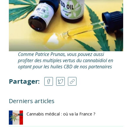
Comme Patrice Prunas, vous pouvez aussi
profiter des multiples vertus du cannabidiol en
optant pour les huiles CBD de nos partenaires
Partager:
Derniers articles
Cannabis médical : où va la France ?