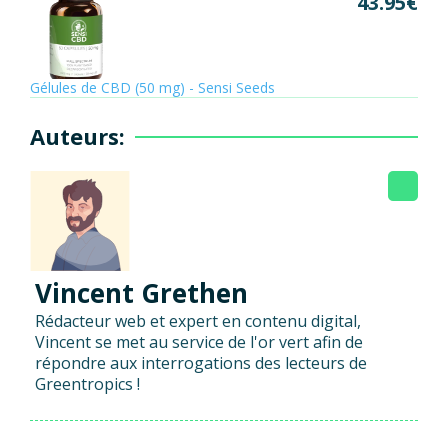
43.95
€
Gélules de CBD (50 mg) - Sensi Seeds
Auteurs:
Vincent Grethen
Rédacteur web et expert en contenu digital,
Vincent se met au service de l'or vert afin de
répondre aux interrogations des lecteurs de
Greentropics !