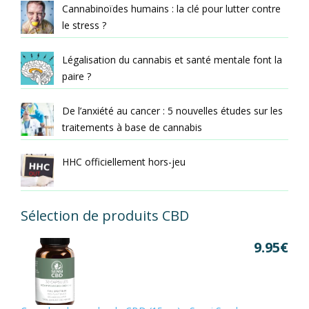
Cannabinoïdes humains : la clé pour lutter contre
le stress ?
Légalisation du cannabis et santé mentale font la
paire ?
De l’anxiété au cancer : 5 nouvelles études sur les
traitements à base de cannabis
HHC officiellement hors-jeu
Sélection de produits CBD
9.95
€