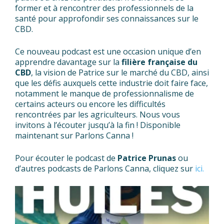
former et à rencontrer des professionnels de la
santé pour approfondir ses connaissances sur le
CBD.
Ce nouveau podcast est une occasion unique d’en
apprendre davantage sur la
filière française du
CBD
, la vision de Patrice sur le marché du CBD, ainsi
que les défis auxquels cette industrie doit faire face,
notamment le manque de professionnalisme de
certains acteurs ou encore les difficultés
rencontrées par les agriculteurs. Nous vous
invitons à l’écouter jusqu’à la fin ! Disponible
maintenant sur Parlons Canna !
Pour écouter le podcast de
Patrice Prunas
ou
d’autres podcasts de Parlons Canna, cliquez sur
ici.