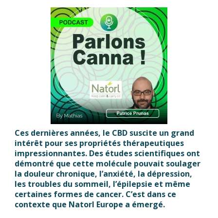
Ces dernières années, le CBD suscite un grand
intérêt pour ses propriétés thérapeutiques
impressionnantes. Des études scientifiques ont
démontré que cette molécule pouvait soulager
la douleur chronique, l’anxiété, la dépression,
les troubles du sommeil, l’épilepsie et même
certaines formes de cancer. C’est dans ce
contexte que Natorl Europe a émergé.