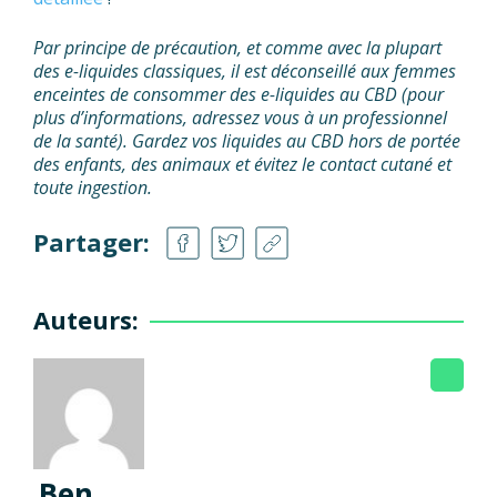
Par principe de précaution, et comme avec la plupart
des e-liquides classiques, il est déconseillé aux femmes
enceintes de consommer des e-liquides au CBD (pour
plus d’informations, adressez vous à un professionnel
de la santé). Gardez vos liquides au CBD hors de portée
des enfants, des animaux et évitez le contact cutané et
toute ingestion.
Partager:
Auteurs:
Ben