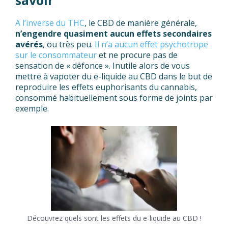
savoir
A l’inverse du THC
, le CBD de manière générale,
n’engendre quasiment aucun effets secondaires
avérés
, ou très peu.
Il n’a aucun effet psychotrope
sur le consommateur
et ne procure pas de
sensation de « défonce ». Inutile alors de vous
mettre à vapoter du e-liquide au CBD dans le but de
reproduire les effets euphorisants du cannabis,
consommé habituellement sous forme de joints par
exemple.
Découvrez quels sont les effets du e-liquide au CBD !