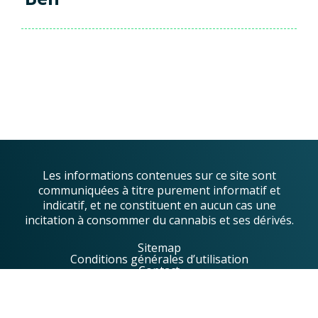
Les informations contenues sur ce site sont
communiquées à titre purement informatif et
indicatif, et ne constituent en aucun cas une
incitation à consommer du cannabis et ses dérivés.
Sitemap
Conditions générales d’utilisation
Contact
© 2023 Greentropics