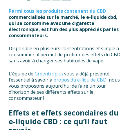
Parmi tous les produits contenant du CBD
commercialisés sur le marché, le e-liquide cbd,
qui se consomme avec une cigarette
électronique, est l’un des plus appréciés par les
consommateurs.
Disponible en plusieurs concentrations et simple à
consommer, il permet de profiter des effets du CBD
sans avoir à changer ses habitudes de vape.
L’équipe de
Greentropics
vous a déjà présenté
l’essentiel à savoir à
propos du e-liquide CBD
, nous
vous proposons aujourd’hui de faire un tour
d’horizon de ses différents effets sur le
consommateur !
Effets et effets secondaires du
e-liquide CBD : ce qu’il faut