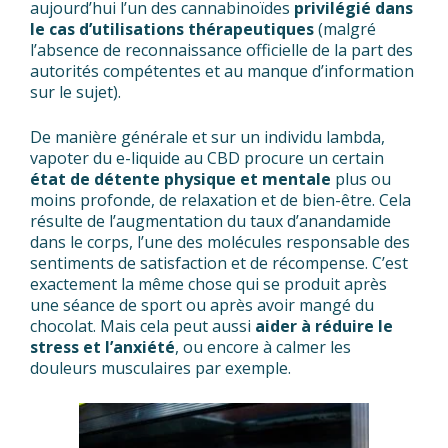
aujourd’hui l’un des cannabinoïdes
privilégié dans
le cas d’utilisations thérapeutiques
(malgré
l’absence de reconnaissance officielle de la part des
autorités compétentes et au manque d’information
sur le sujet).
De manière générale et sur un individu lambda,
vapoter du e-liquide au CBD procure un certain
état de
détente physique et mentale
plus ou
moins profonde, de relaxation et de bien-être. Cela
résulte de l’augmentation du taux d’anandamide
dans le corps, l’une des molécules responsable des
sentiments de satisfaction et de récompense. C’est
exactement la même chose qui se produit après
une séance de sport ou après avoir mangé du
chocolat. Mais cela peut aussi
aider à réduire le
stress et l’anxiété
, ou encore à calmer les
douleurs musculaires par exemple.