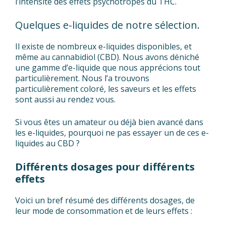
l’intensité des effets psychotropes du THC.
Quelques e-liquides de notre sélection.
Il existe de nombreux e-liquides disponibles, et
même au cannabidiol (CBD). Nous avons déniché
une gamme d’e-liquide que nous apprécions tout
particulièrement. Nous l’a trouvons
particulièrement coloré, les saveurs et les effets
sont aussi au rendez vous.
Si vous êtes un amateur ou déjà bien avancé dans
les e-liquides, pourquoi ne pas essayer un de ces e-
liquides au CBD ?
Différents dosages pour différents
effets
Voici un bref résumé des différents dosages, de
leur mode de consommation et de leurs effets :