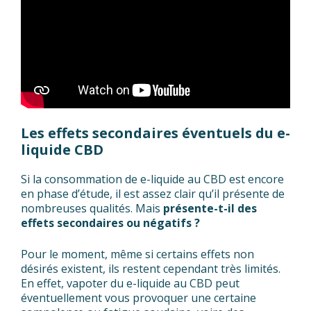
Les effets secondaires éventuels du e-
liquide CBD
Si la consommation de e-liquide au CBD est encore
en phase d’étude, il est assez clair qu’il présente de
nombreuses qualités. Mais
présente-t-il des
effets secondaires ou négatifs ?
Pour le moment, même si certains effets non
désirés existent, ils restent cependant très limités.
En effet, vapoter du e-liquide au CBD peut
éventuellement vous provoquer une certaine