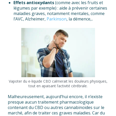
Effets antioxydants
(comme avec les fruits et
légumes par exemple) : aide à prévenir certaines
maladies graves, notamment mentales, comme
l’AVC, Alzheimer,
Parkinson
, la démence,..
Vapoter du e-liquide CBD calmerait les douleurs physiques,
tout en apaisant l’activité cérébrale.
Malheureusement, aujourd’hui encore, il n’existe
presque aucun traitement pharmacologique
contenant du CBD ou autres cannabinoïdes sur le
marché, afin de traiter ces graves maladies. Car du