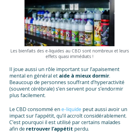
Les bienfaits des e-liquides au CBD sont nombreux et leurs
effets quasi immédiats !
Il joue aussi un rôle important sur l’apaisement
mental en général et
aide à mieux dormir
.
Beaucoup de personnes souffrant d’hyperactivité
(souvent cérébrale) s’en servent pour s’endormir
plus facilement.
Le CBD consommé en
e-liquide
peut aussi avoir un
impact sur l’appétit, qu’il accroît considérablement.
C’est pourquoi il est utilisé par certains malades
afin de
retrouver l’appétit
perdu.