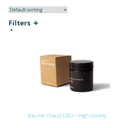
Filters
Baume Chaud CBD – High Society