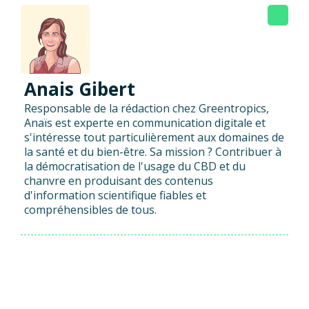
Anais Gibert
Responsable de la rédaction chez Greentropics,
Anaïs est experte en communication digitale et
s'intéresse tout particulièrement aux domaines de
la santé et du bien-être. Sa mission ? Contribuer à
la démocratisation de l'usage du CBD et du
chanvre en produisant des contenus
d'information scientifique fiables et
compréhensibles de tous.