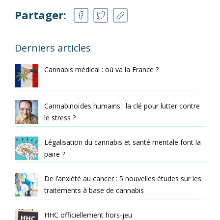
Partager:
Derniers articles
Cannabis médical : où va la France ?
Cannabinoïdes humains : la clé pour lutter contre
le stress ?
Légalisation du cannabis et santé mentale font la
paire ?
De l’anxiété au cancer : 5 nouvelles études sur les
traitements à base de cannabis
HHC officiellement hors-jeu