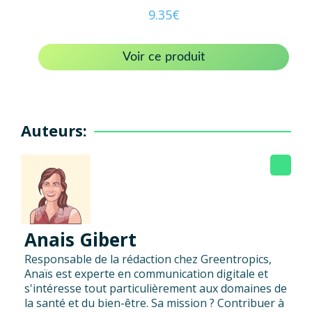
9.35
€
Voir ce produit
Auteurs:
Anais Gibert
Responsable de la rédaction chez Greentropics,
Anaïs est experte en communication digitale et
s'intéresse tout particulièrement aux domaines de
la santé et du bien-être. Sa mission ? Contribuer à