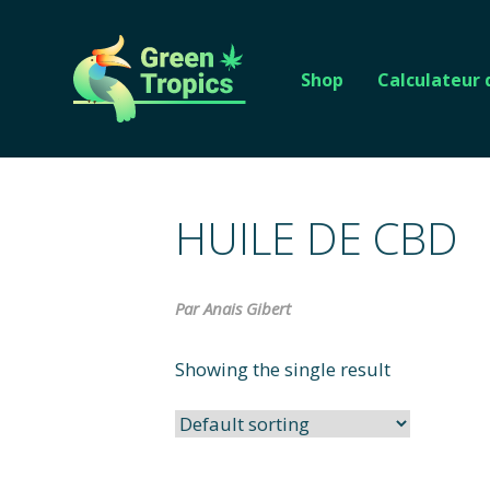
Shop
Calculateur
HUILE DE CBD
Par Anais Gibert
Showing the single result