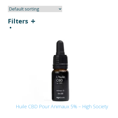
Filters
Huile CBD Pour Animaux 5% – High Society