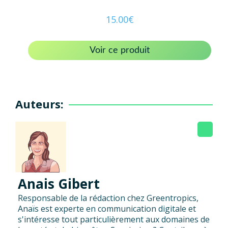
15.00
€
Voir ce produit
Auteurs:
Anais Gibert
Responsable de la rédaction chez Greentropics,
Anaïs est experte en communication digitale et
s'intéresse tout particulièrement aux domaines de