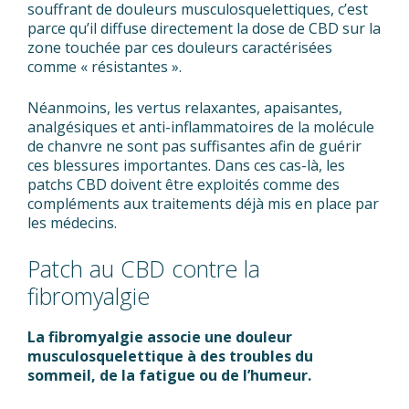
souffrant de douleurs musculosquelettiques, c’est
parce qu’il diffuse directement la dose de CBD sur la
zone touchée par ces douleurs caractérisées
comme « résistantes ».
Néanmoins, les vertus relaxantes, apaisantes,
analgésiques et anti-inflammatoires de la molécule
de chanvre ne sont pas suffisantes afin de guérir
ces blessures importantes. Dans ces cas-là, les
patchs CBD doivent être exploités comme des
compléments aux traitements déjà mis en place par
les médecins.
Patch au CBD contre la
fibromyalgie
La fibromyalgie associe une douleur
musculosquelettique à des troubles du
sommeil, de la fatigue ou de l’humeur.