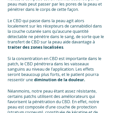
peau mais peut passer par les pores de la peau et
pénétrer dans le corps de cette façon.
Le CBD qui passe dans la peau agit alors
localement sur les récepteurs de cannabidiol dans
la couche cutanée sans qu’aucune quantité
détectable ne pénètre dans le sang, de sorte que le
transfert de CBD sur la peau aide davantage à
traiter des zones localisées
.
Si la concentration en CBD est importante dans le
patch, le CBD pénétrera dans les vaisseaux
sanguins au niveau de l’application. Les effets
seront beaucoup plus forts, et le patient pourra
ressentir une
diminution de la douleur.
Néanmoins, notre peau étant assez résistante,
certains patchs utilisent des améliorateurs qui
favorisent la pénétration du CBD. En effet, notre
peau est composée d’une couche de protection
(stratum corneum), constituée de kératine et de