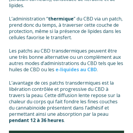
lipides.
L’administration “
thermique
” du CBD via un patch,
prend donc du temps, à traverser cette couche de
protection, même si la présence de lipides dans les
cellules favorise le transfert.
Les patchs au CBD transdermiques peuvent être
une très bonne alternative ou un complément aux
autres modes d’administrations du CBD tels que les
huiles de CBD ou les
e-liquides au CBD
.
L’avantage de ces patchs transdermiques est la
libération contrôlée et progressive du CBD à
travers la peau. Cette diffusion lente repose sur la
chaleur du corps qui fait fondre les fines couches
du cannabinoïde présentent dans l’adhésif et
permettant ainsi une absorption par la peau
pendant 12 à 36 heures
.