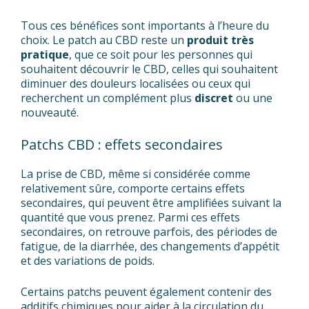
Tous ces bénéfices sont importants à l’heure du
choix. Le patch au CBD reste un
produit très
pratique
, que ce soit pour les personnes qui
souhaitent découvrir le CBD, celles qui souhaitent
diminuer des douleurs localisées ou ceux qui
recherchent un complément plus
discret
ou une
nouveauté.
Patchs CBD : effets secondaires
La prise de CBD, même si considérée comme
relativement sûre, comporte certains effets
secondaires, qui peuvent être amplifiées suivant la
quantité que vous prenez. Parmi ces effets
secondaires, on retrouve parfois, des périodes de
fatigue, de la diarrhée, des changements d’appétit
et des variations de poids.
Certains patchs peuvent également contenir des
additifs chimiques pour aider à la circulation du