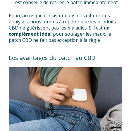
est conseillé de retirer le patch immédiatement.
Enfin, au risque d’insister dans nos différentes
analyses, nous tenons à répéter que les produits
CBD ne guérissent pas les maladies. S’il est
un
complément idéal
pour soulager les maux, le
patch CBD ne fait pas exception à la règle
Les avantages du patch au CBD