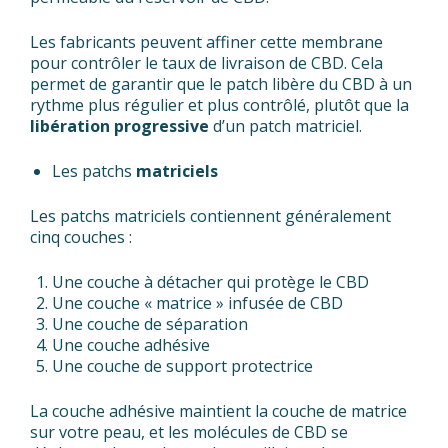
Les fabricants peuvent affiner cette membrane
pour contrôler le taux de livraison de CBD. Cela
permet de garantir que le patch libère du CBD à un
rythme plus régulier et plus contrôlé, plutôt que la
libération progressive
d’un patch matriciel.
Les patchs
matriciels
Les patchs matriciels contiennent généralement
cinq couches :
Une couche à détacher qui protège le CBD
Une couche « matrice » infusée de CBD
Une couche de séparation
Une couche adhésive
Une couche de support protectrice
La couche adhésive maintient la couche de matrice
sur votre peau, et les molécules de CBD se