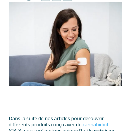
Dans la suite de nos articles pour découvrir
différents produits conçu avec du
cannabidiol
(CBD), nous présentons aujourd’hui le
patch au