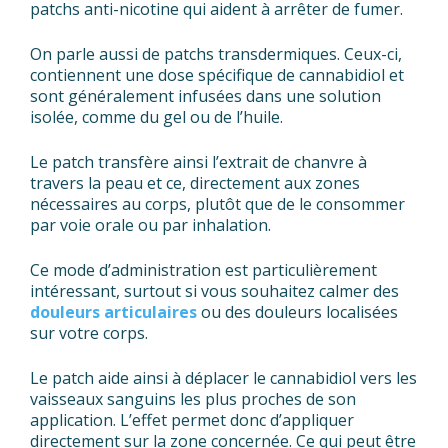
patchs anti-nicotine qui aident à arrêter de fumer.
On parle aussi de patchs transdermiques. Ceux-ci,
contiennent une dose spécifique de cannabidiol et
sont généralement infusées dans une solution
isolée, comme du gel ou de l’huile.
Le patch transfère ainsi l’extrait de chanvre à
travers la peau et ce, directement aux zones
nécessaires au corps, plutôt que de le consommer
par voie orale ou par inhalation.
Ce mode d’administration est particulièrement
intéressant, surtout si vous souhaitez calmer des
douleurs articulaires
ou des douleurs localisées
sur votre corps.
Le patch aide ainsi à déplacer le cannabidiol vers les
vaisseaux sanguins les plus proches de son
application. L’effet permet donc d’appliquer
directement sur la zone concernée. Ce qui peut être