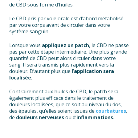
de CBD sous forme d’huiles.
Le CBD pris par voie orale est d’abord métabolisé
par votre corps avant de circuler dans votre
système sanguin.
Lorsque vous
appliquez un patch
, le CBD ne passe
pas par cette étape intermédiaire. Une plus grande
quantité de CBD peut alors circuler dans votre
sang. Il sera transmis plus rapidement vers la
douleur. D’autant plus que l’
application sera
localisée
.
Contrairement aux huiles de CBD, le patch sera
également plus efficace dans le traitement de
douleurs localisées, que ce soit au niveau du dos,
des épaules, qu’elles soient issues de
courbatures
,
de
douleurs nerveuses
ou d’
inflammations
.