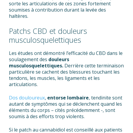
sorte les articulations de ces zones fortement
soumises à contribution durant la levée des
haltères.
Patchs CBD et douleurs
musculosquelettiques
Les études ont démontré l’efficacité du CBD dans le
soulagement des
douleurs
musculosquelettiques.
Derrière cette terminaison
particulière se cachent des blessures touchant les
tendons, les muscles, les ligaments et les
articulations.
Dos douloureux
,
entorse lombaire
, tendinite sont
autant de symptômes qui se déclenchent quand les
éléments du corps – cités précédemment -, sont
soumis à des efforts trop violents.
Si le patch au cannabidiol est conseillé aux patients