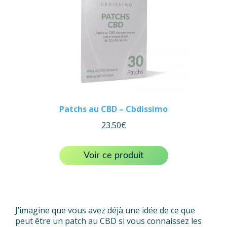
Patchs au CBD – Cbdissimo
23.50
€
Voir ce produit
J’imagine que vous avez déjà une idée de ce que
peut être un patch au CBD si vous connaissez les