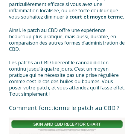
particulièrement efficace si vous avez une
inflammation localisée, ou une forte douleur que
vous souhaitez diminuer à
court et moyen terme.
Ainsi, le patch au CBD offre une expérience
beaucoup plus pratique, mais aussi, durable, en
comparaison des autres formes d’administration de
CBD.
Les patchs au CBD libèrent le cannabidiol en
continu jusqu’à quatre jours. C’est un moyen
pratique qui ne nécessite pas une prise régulière
comme c’est le cas des huiles ou baumes. Vous
poser votre patch, et vous attendez qu’il fasse effet.
Tout simplement !
Comment fonctionne le patch au CBD ?