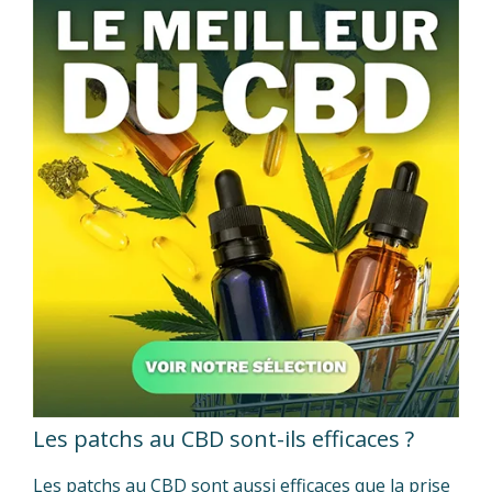
Les patchs au CBD sont-ils efficaces ?
Les patchs au CBD sont aussi efficaces que la prise