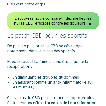
CBD vers notre corps.
Découvrez notre comparatif des meilleures
huiles CBD, efficaces contre les douleurs ! 💧
Le patch CBD pour les sportifs
De plus en plus prisé, le CBD se développe
notamment dans le milieu des sportifs.
Et pour cause ! La fameuse molécule facilite la
récupération :
En diminuant les troubles du sommeil ;
En agissant comme un anti-inflammatoire sur
les muscles ;
Ces vertus du CBD permettent de supporter plus
facilement
les effets intenses de l’entraînement
,