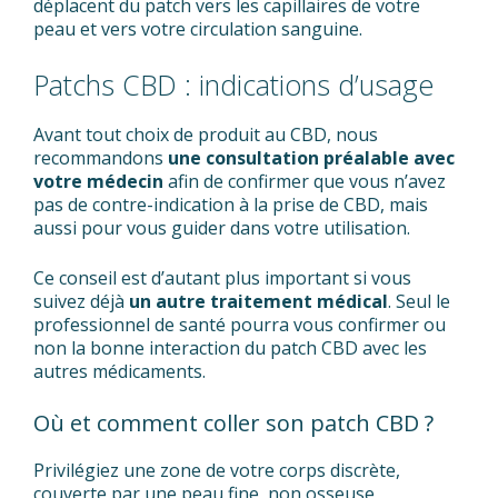
déplacent du patch vers les capillaires de votre
peau et vers votre circulation sanguine.
Patchs CBD : indications d’usage
Avant tout choix de produit au CBD, nous
recommandons
une consultation préalable avec
votre médecin
afin de confirmer que vous n’avez
pas de contre-indication à la prise de CBD, mais
aussi pour vous guider dans votre utilisation.
Ce conseil est d’autant plus important si vous
suivez déjà
un autre traitement médical
. Seul le
professionnel de santé pourra vous confirmer ou
non la bonne interaction du patch CBD avec les
autres médicaments.
Où et comment coller son patch CBD ?
Privilégiez une zone de votre corps discrète,
couverte par une peau fine, non osseuse,