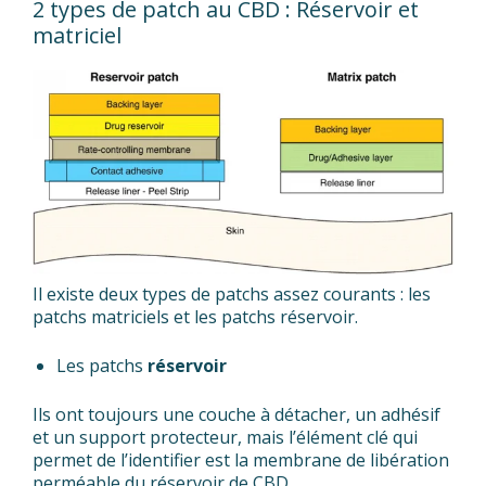
2 types de patch au CBD : Réservoir et
matriciel
Il existe deux types de patchs assez courants : les
patchs matriciels et les patchs réservoir.
Les patchs
réservoir
Ils ont toujours une couche à détacher, un adhésif
et un support protecteur, mais l’élément clé qui
permet de l’identifier est la membrane de libération
perméable du réservoir de CBD.