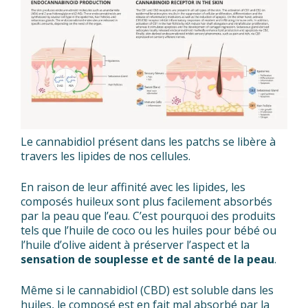
Le cannabidiol présent dans les patchs se libère à
travers les lipides de nos cellules.
En raison de leur affinité avec les lipides, les
composés huileux sont plus facilement absorbés
par la peau que l’eau. C’est pourquoi des produits
tels que l’huile de coco ou les huiles pour bébé ou
l’huile d’olive aident à préserver l’aspect et la
sensation de souplesse et de santé de la peau
.
Même si le cannabidiol (CBD) est soluble dans les
huiles, le composé est en fait mal absorbé par la