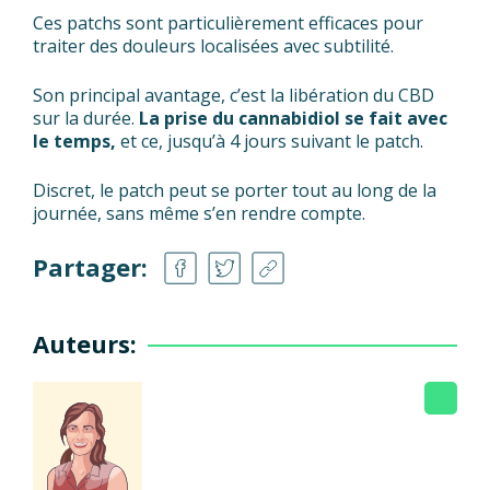
Ces patchs sont particulièrement efficaces pour
traiter des douleurs localisées avec subtilité.
Son principal avantage, c’est la libération du CBD
sur la durée.
La prise du cannabidiol se fait avec
le temps,
et ce, jusqu’à 4 jours suivant le patch.
Discret, le patch peut se porter tout au long de la
journée, sans même s’en rendre compte.
Partager:
Auteurs: