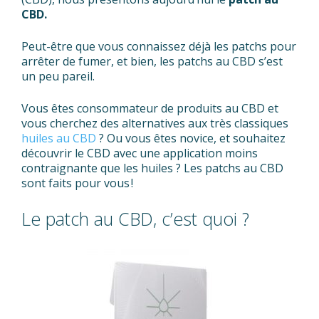
CBD.
Peut-être que vous connaissez déjà les patchs pour
arrêter de fumer, et bien, les patchs au CBD s’est
un peu pareil.
Vous êtes consommateur de produits au CBD et
vous cherchez des alternatives aux très classiques
huiles au CBD
? Ou vous êtes novice, et souhaitez
découvrir le CBD avec une application moins
contraignante que les huiles ? Les patchs au CBD
sont faits pour vous !
Le patch au CBD, c’est quoi ?