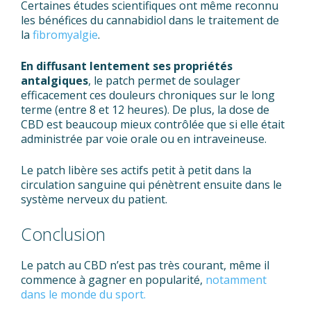
Certaines études scientifiques ont même reconnu
les bénéfices du cannabidiol dans le traitement de
la
fibromyalgie
.
En diffusant lentement ses propriétés
antalgiques
, le patch permet de soulager
efficacement ces douleurs chroniques sur le long
terme (entre 8 et 12 heures). De plus, la dose de
CBD est beaucoup mieux contrôlée que si elle était
administrée par voie orale ou en intraveineuse.
Le patch libère ses actifs petit à petit dans la
circulation sanguine qui pénètrent ensuite dans le
système nerveux du patient.
Conclusion
Le patch au CBD n’est pas très courant, même il
commence à gagner en popularité,
notamment
dans le monde du sport.