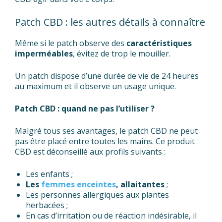
Patch CBD : les autres détails à connaître
Même si le patch observe des
caractéristiques
imperméables
, évitez de trop le mouiller.
Un patch dispose d’une durée de vie de 24 heures
au maximum et il observe un usage unique.
Patch CBD : quand ne pas l’utiliser ?
Malgré tous ses avantages, le patch CBD ne peut
pas être placé entre toutes les mains. Ce produit
CBD est déconseillé aux profils suivants :
Les enfants ;
Les
femmes enceintes
, allaitantes
;
Les personnes allergiques aux plantes
herbacées ;
En cas d’irritation ou de réaction indésirable, il