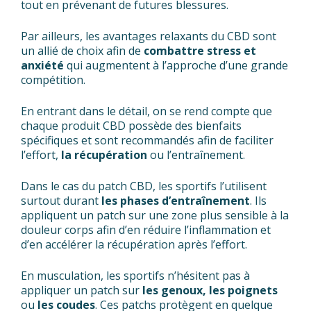
tout en prévenant de futures blessures.
Par ailleurs, les avantages relaxants du CBD sont
un allié de choix afin de
combattre stress et
anxiété
qui augmentent à l’approche d’une grande
compétition.
En entrant dans le détail, on se rend compte que
chaque produit CBD possède des bienfaits
spécifiques et sont recommandés afin de faciliter
l’effort,
la récupération
ou l’entraînement.
Dans le cas du patch CBD, les sportifs l’utilisent
surtout durant
les phases d’entraînement
. Ils
appliquent un patch sur une zone plus sensible à la
douleur corps afin d’en réduire l’inflammation et
d’en accélérer la récupération après l’effort.
En musculation, les sportifs n’hésitent pas à
appliquer un patch sur
les genoux,
les poignets
ou
les coudes
. Ces patchs protègent en quelque