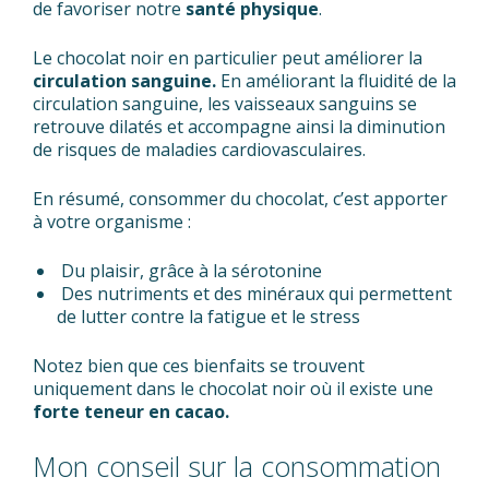
de favoriser notre
santé physique
.
Le chocolat noir en particulier peut améliorer la
circulation sanguine.
En améliorant la fluidité de la
circulation sanguine, les vaisseaux sanguins se
retrouve dilatés et accompagne ainsi la diminution
de risques de maladies cardiovasculaires.
En résumé, consommer du chocolat, c’est apporter
à votre organisme :
Du plaisir, grâce à la sérotonine
Des nutriments et des minéraux qui permettent
de lutter contre la fatigue et le stress
Notez bien que ces bienfaits se trouvent
uniquement dans le chocolat noir où il existe une
forte teneur en cacao.
Mon conseil sur la consommation