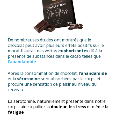
De nombreuses études ont montrés que le
chocolat peut avoir plusieurs effets positifs sur le
moral. Il aurait des vertus
euphorisantes
dû à la
présence de substances dans le cacao telles que
l’anandamide
.
Après la consommation de chocolat,
l’anandamide
et la
sérotonine
sont absorbées par le corps et
procure une sensation de plaisir au niveau du
cerveau.
La sérotonine, naturellement présente dans notre
corps, aide à pallier la
douleur
, le
stress
et même la
fatigue
.