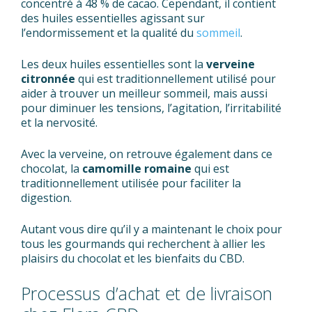
concentré à 48 % de cacao. Cependant, il contient
des huiles essentielles agissant sur
l’endormissement et la qualité du
sommeil
.
Les deux huiles essentielles sont la
verveine
citronnée
qui est traditionnellement utilisé pour
aider à trouver un meilleur sommeil, mais aussi
pour diminuer les tensions, l’agitation, l’irritabilité
et la nervosité.
Avec la verveine, on retrouve également dans ce
chocolat, la
camomille romaine
qui est
traditionnellement utilisée pour faciliter la
digestion.
Autant vous dire qu’il y a maintenant le choix pour
tous les gourmands qui recherchent à allier les
plaisirs du chocolat et les bienfaits du CBD.
Processus d’achat et de livraison