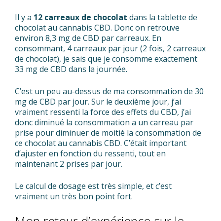
Il y a
12 carreaux de chocolat
dans la tablette de
chocolat au cannabis CBD. Donc on retrouve
environ 8,3 mg de CBD par carreaux. En
consommant, 4 carreaux par jour (2 fois, 2 carreaux
de chocolat), je sais que je consomme exactement
33 mg de CBD dans la journée.
C’est un peu au-dessus de ma consommation de 30
mg de CBD par jour. Sur le deuxième jour, j’ai
vraiment ressenti la force des effets du CBD, j’ai
donc diminué la consommation a un carreau par
prise pour diminuer de moitié la consommation de
ce chocolat au cannabis CBD. C’était important
d’ajuster en fonction du ressenti, tout en
maintenant 2 prises par jour.
Le calcul de dosage est très simple, et c’est
vraiment un très bon point fort.