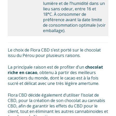
lumière et de l’humidité dans un
lieu sans odeur, entre 16 et
18°C. À consommer de
préférence avant la date limite
de consommation optimale (voir
emballage).
Le choix de Flora CBD s’est porté sur le chocolat
issu du Pérou pour plusieurs raisons.
La principale raison est de profiter d’un
chocolat
riche en cacao
, obtenu à partir des meilleurs
cacaotiers du monde, dont le cacao est à la fois
sucré et délicat avec une très légère amertume.
Flora CBD décide également d’utiliser l’isolat de
CBD, pour la création de son chocolat au cannabis
CBD, afin de garantir les effets du CBD pour le
client, tout en éliminant les autres cannabinoïdes et