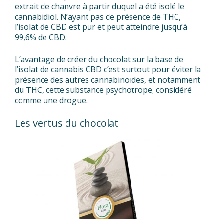
extrait de chanvre à partir duquel a été isolé le
cannabidiol. N’ayant pas de présence de THC,
l’isolat de CBD est pur et peut atteindre jusqu’à
99,6% de CBD.
L’avantage de créer du chocolat sur la base de
l’isolat de cannabis CBD c’est surtout pour éviter la
présence des autres cannabinoïdes, et notamment
du THC, cette substance psychotrope, considéré
comme une drogue.
Les vertus du chocolat