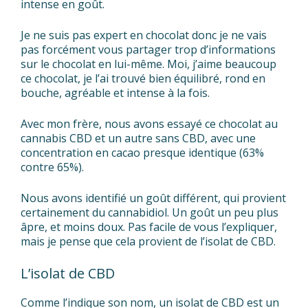
intense en goût.
Je ne suis pas expert en chocolat donc je ne vais
pas forcément vous partager trop d’informations
sur le chocolat en lui-même. Moi, j’aime beaucoup
ce chocolat, je l’ai trouvé bien équilibré, rond en
bouche, agréable et intense à la fois.
Avec mon frère, nous avons essayé ce chocolat au
cannabis CBD et un autre sans CBD, avec une
concentration en cacao presque identique (63%
contre 65%).
Nous avons identifié un goût différent, qui provient
certainement du cannabidiol. Un goût un peu plus
âpre, et moins doux. Pas facile de vous l’expliquer,
mais je pense que cela provient de l’isolat de CBD.
L’isolat de CBD
Comme l’indique son nom, un isolat de CBD est un