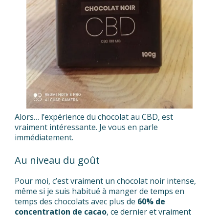
Alors… l’expérience du chocolat au CBD, est
vraiment intéressante. Je vous en parle
immédiatement.
Au niveau du goût
Pour moi, c’est vraiment un chocolat noir intense,
même si je suis habitué à manger de temps en
temps des chocolats avec plus de
60% de
concentration de cacao
, ce dernier et vraiment