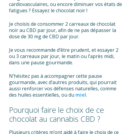
cardiovasculaires, ou encore diminuer vos états de
fatigues ? Essayez le chocolat noir !
Je choisis de consommer 2 carreaux de chocolat
noir au CBD par jour, afin de ne pas dépasser la
dose de 30 mg de CBD par jour.
Je vous recommande d’être prudent, et essayer 2
ou 3 carreaux par jour, le matin ou l’après midi,
dans une pause gourmande.
N’hésitez pas à accompagner cette pause
gourmande, avec d’autres produits, qui pourrait
aussi renforcer vos défenses naturelles, comme
des huiles essentielles, ou du
miel
.
Pourquoi faire le choix de ce
chocolat au cannabis CBD ?
Plusieurs critères m’ont aidé à faire le choix de ce