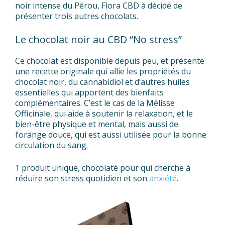
noir intense du Pérou, Flora CBD à décidé de
présenter trois autres chocolats.
Le chocolat noir au CBD “No stress”
Ce chocolat est disponible depuis peu, et présente
une recette originale qui allie les propriétés du
chocolat noir, du cannabidiol et d’autres huiles
essentielles qui apportent des bienfaits
complémentaires. C’est le cas de la Mélisse
Officinale, qui aide à soutenir la relaxation, et le
bien-être physique et mental, mais aussi de
l’orange douce, qui est aussi utilisée pour la bonne
circulation du sang.
1 produit unique, chocolaté pour qui cherche à
réduire son stress quotidien et son
anxiété
.