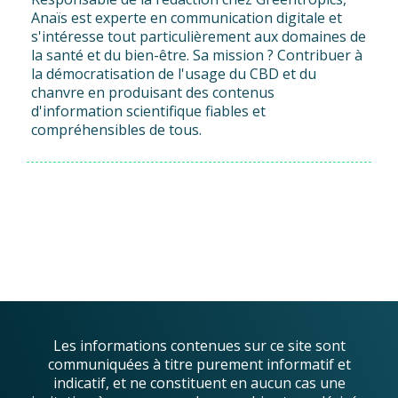
Anaïs est experte en communication digitale et
s'intéresse tout particulièrement aux domaines de
la santé et du bien-être. Sa mission ? Contribuer à
la démocratisation de l'usage du CBD et du
chanvre en produisant des contenus
d'information scientifique fiables et
compréhensibles de tous.
Les informations contenues sur ce site sont
communiquées à titre purement informatif et
indicatif, et ne constituent en aucun cas une