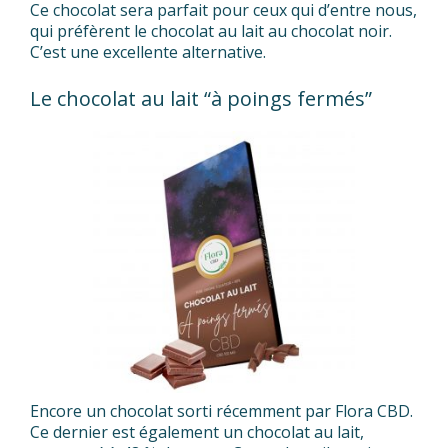
Ce chocolat sera parfait pour ceux qui d’entre nous,
qui préfèrent le chocolat au lait au chocolat noir.
C’est une excellente alternative.
Le chocolat au lait “à poings fermés”
Encore un chocolat sorti récemment par Flora CBD.
Ce dernier est également un chocolat au lait,