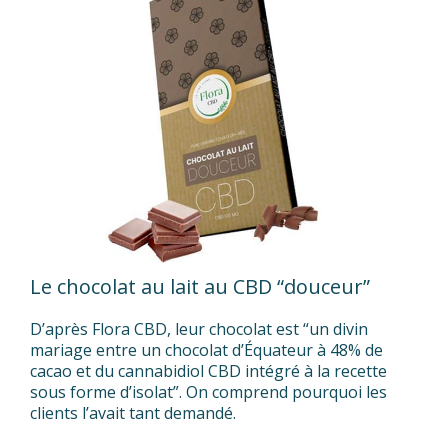
Le chocolat au lait au CBD “douceur”
D’après Flora CBD, leur chocolat est “un divin
mariage entre un chocolat d’Équateur à 48% de
cacao et du cannabidiol CBD intégré à la recette
sous forme d’isolat”. On comprend pourquoi les
clients l’avait tant demandé.