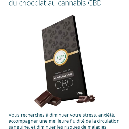
du chocolat au cannabis CBD
Vous recherchez à diminuer votre stress, anxiété,
accompagner une meilleure fluidité de la circulation
sanguine, et diminuer les risques de maladies