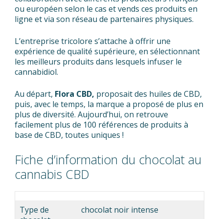
ou européen selon le cas et vends ces produits en
ligne et via son réseau de partenaires physiques.
L’entreprise tricolore s’attache à offrir une
expérience de qualité supérieure, en sélectionnant
les meilleurs produits dans lesquels infuser le
cannabidiol.
Au départ,
Flora CBD,
proposait des huiles de CBD,
puis, avec le temps, la marque a proposé de plus en
plus de diversité. Aujourd’hui, on retrouve
facilement plus de 100 références de produits à
base de CBD, toutes uniques !
Fiche d’information du chocolat au
cannabis CBD
Type de
chocolat noir intense