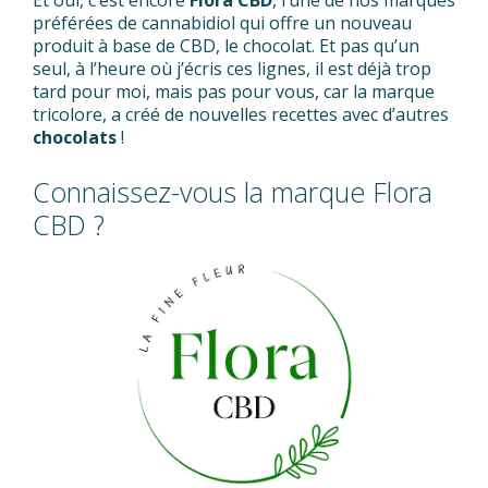
Et oui, c’est encore
Flora CBD
, l’une de nos marques
préférées de cannabidiol qui offre un nouveau
produit à base de CBD, le chocolat. Et pas qu’un
seul, à l’heure où j’écris ces lignes, il est déjà trop
tard pour moi, mais pas pour vous, car la marque
tricolore, a créé de nouvelles recettes avec d’autres
chocolats
!
Connaissez-vous la marque Flora
CBD ?