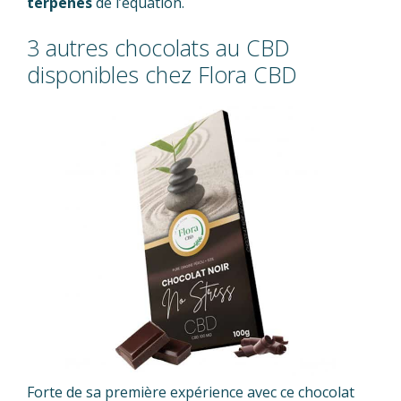
terpènes
de l’équation.
3 autres chocolats au CBD
disponibles chez Flora CBD
Forte de sa première expérience avec ce chocolat