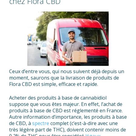
chez Flora CBD
Ceux d’entre vous, qui nous suivent déjà depuis un
moment, saurons que la livraison de produits de
Flora CBD est simple, efficace et rapide.
Acheter des produits à base de cannabidiol
suppose que vous êtes majeur. En effet, l’achat de
produits à base de CBD est réglementé en France.
Autre information d’importance, les produits à base
de CBD, à
spectre
complet (c’est-à-dire avec une
très légère part de THC), doivent contenir moins de