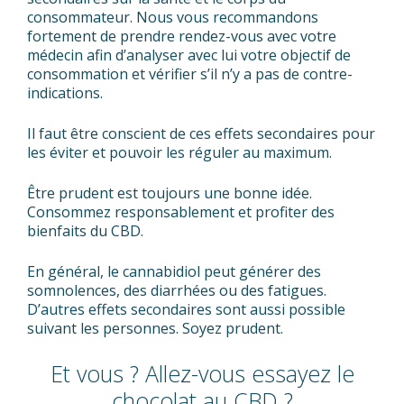
consommateur. Nous vous recommandons
fortement de prendre rendez-vous avec votre
médecin afin d’analyser avec lui votre objectif de
consommation et vérifier s’il n’y a pas de contre-
indications.
Il faut être conscient de ces effets secondaires pour
les éviter et pouvoir les réguler au maximum.
Être prudent est toujours une bonne idée.
Consommez responsablement et profiter des
bienfaits du CBD.
En général, le cannabidiol peut générer des
somnolences, des diarrhées ou des fatigues.
D’autres effets secondaires sont aussi possible
suivant les personnes. Soyez prudent.
Et vous ? Allez-vous essayez le
chocolat au CBD ?