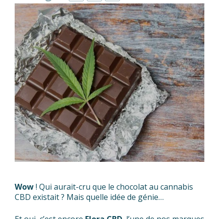
Wow
! Qui aurait-cru que le chocolat au cannabis
CBD existait ? Mais quelle idée de génie…