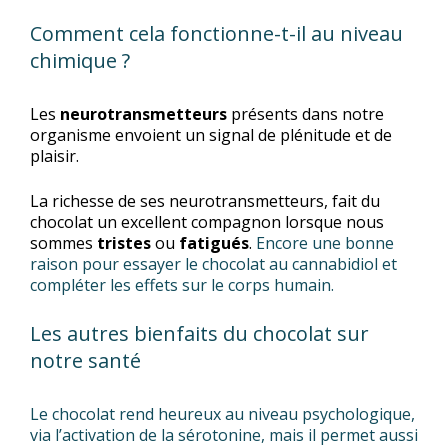
Comment cela fonctionne-t-il au niveau
chimique ?
Les
neurotransmetteurs
présents dans notre
organisme envoient un signal de plénitude et de
plaisir.
La richesse de ses neurotransmetteurs, fait du
chocolat un excellent compagnon lorsque nous
sommes
tristes
ou
fatigués
.
Encore une bonne
raison pour essayer le chocolat au cannabidiol et
compléter les effets sur le corps humain.
Les autres bienfaits du chocolat sur
notre santé
Le chocolat rend heureux au niveau psychologique,
via l’activation de la sérotonine, mais il permet aussi